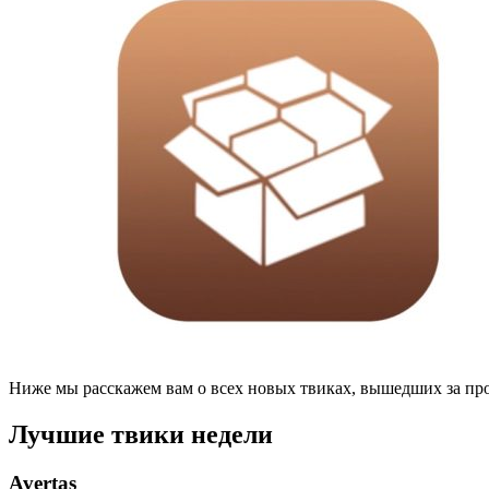
Ниже мы расскажем вам о всех новых твиках, вышедших за пр
Лучшие твики недели
Avertas