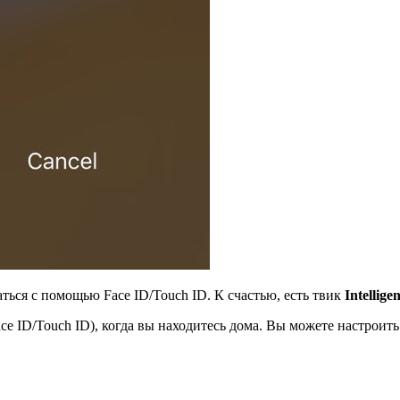
ться с помощью Face ID/Touch ID. К счастью, есть твик
Intellige
Face ID/Touch ID), когда вы находитесь дома. Вы можете настрои