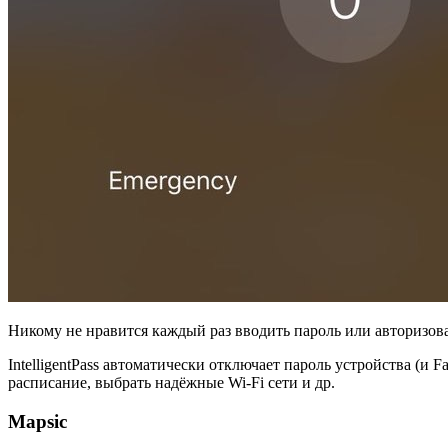
Никому не нравится каждый раз вводить пароль или авторизова
IntelligentPass автоматически отключает пароль устройства (и 
расписание, выбрать надёжные Wi-Fi сети и др.
Mapsic