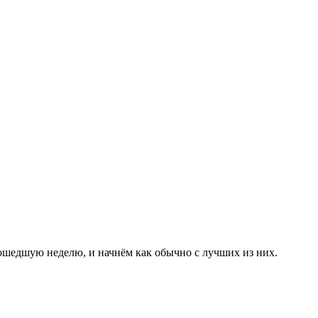
ошедшую неделю, и начнём как обычно с лучших из них.