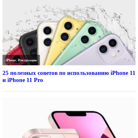
iPhone
,
Инструкции
25 полезных советов по использованию iPhone 11
и iPhone 11 Pro