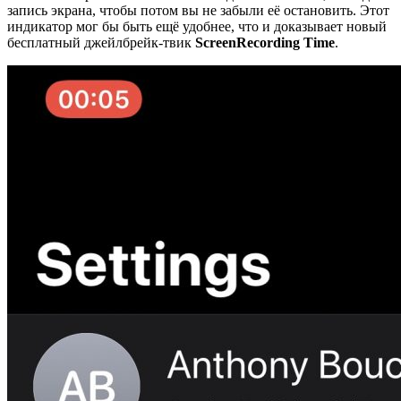
запись экрана, чтобы потом вы не забыли её остановить. Этот
индикатор мог бы быть ещё удобнее, что и доказывает новый
бесплатный джейлбрейк-твик
ScreenRecording
Time
.