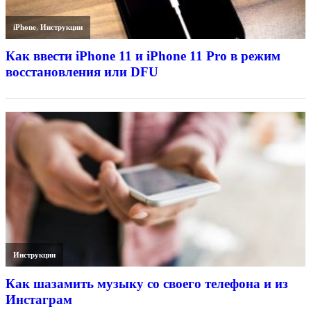
iPhone
,
Инструкции
Как ввести iPhone 11 и iPhone 11 Pro в режим
восстановления или DFU
Инструкции
Как шазамить музыку со своего телефона и из
Инстаграм