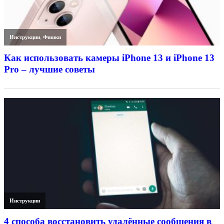
Инструкции
,
Фишки
Как использовать камеры iPhone 13 и iPhone 13
Pro – лучшие советы
Инструкции
4 способа восстановить удалённые сообщения в