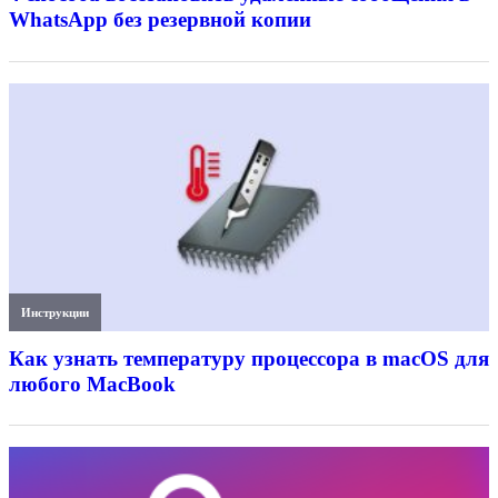
WhatsApp без резервной копии
Инструкции
Как узнать температуру процессора в macOS для
любого MacBook