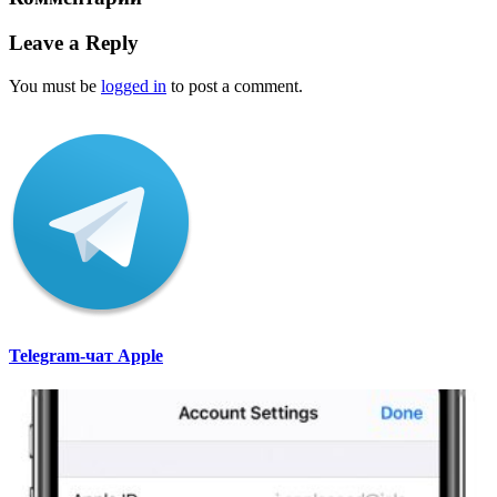
Leave a Reply
You must be
logged in
to post a comment.
Telegram-чат Apple