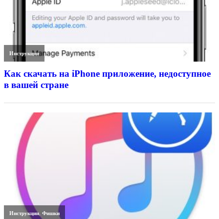
Инструкции
Как скачать на iPhone приложение, недоступное
в вашей стране
Инструкции
,
Фишки