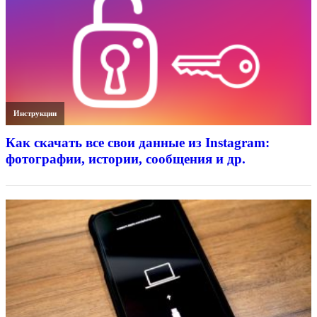
Инструкции
Как скачать все свои данные из Instagram:
фотографии, истории, сообщения и др.