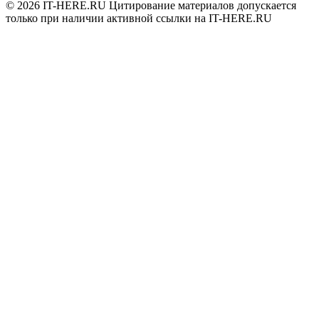
© 2026
IT-HERE.RU
Цитирование материалов допускается
только при наличии активной ссылки на IT-HERE.RU