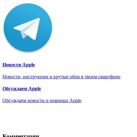
Новости Apple
Новости, инструкции и крутые обои в твоем смартфоне
Обсуждаем Apple
Обсуждаем новости и новинки Apple
Комментарии