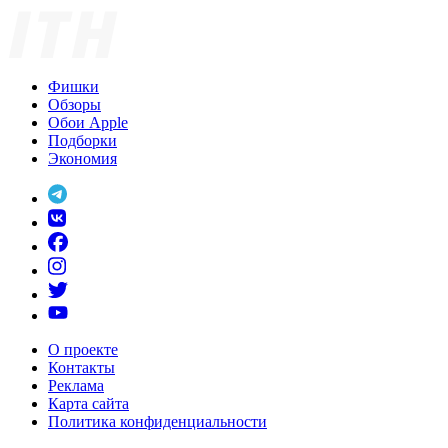
Фишки
Обзоры
Обои Apple
Подборки
Экономия
О проекте
Контакты
Реклама
Карта сайта
Политика конфиденциальности