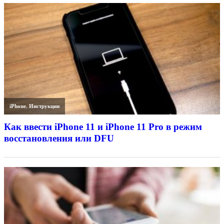
iPhone
,
Инструкции
Как ввести iPhone 11 и iPhone 11 Pro в режим
восстановления или DFU