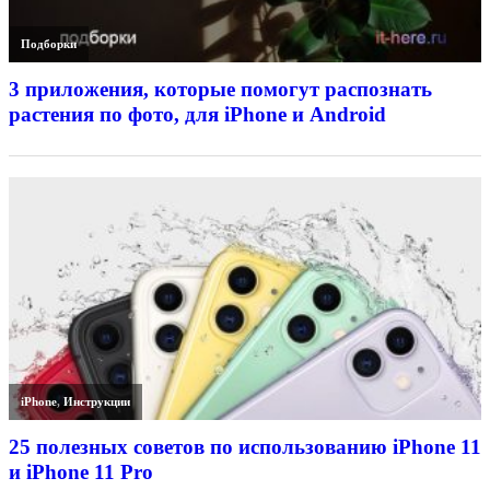
Подборки
3 приложения, которые помогут распознать
растения по фото, для iPhone и Android
iPhone
,
Инструкции
25 полезных советов по использованию iPhone 11
и iPhone 11 Pro