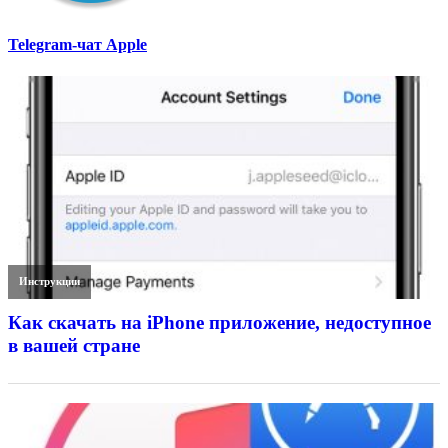
Telegram-чат Apple
Инструкции
Как скачать на iPhone приложение, недоступное
в вашей стране