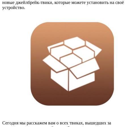
новые джейлбрейк-твики, которые можете установить на своё
устройство.
Сегодня мы расскажем вам о всех твиках, вышедших за