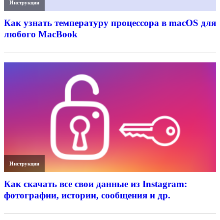
Инструкции
Как узнать температуру процессора в macOS для
любого MacBook
Инструкции
Как скачать все свои данные из Instagram:
фотографии, истории, сообщения и др.