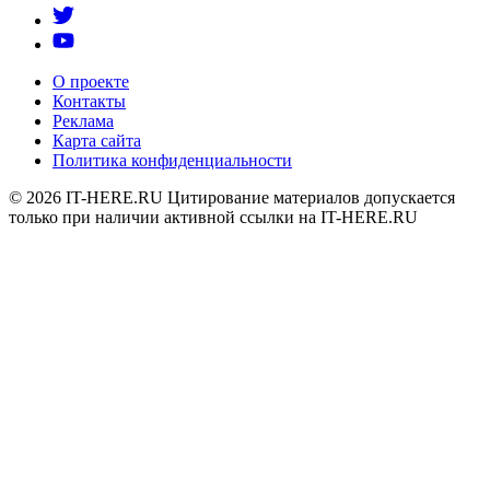
О проекте
Контакты
Реклама
Карта сайта
Политика конфиденциальности
© 2026
IT-HERE.RU
Цитирование материалов допускается
только при наличии активной ссылки на IT-HERE.RU