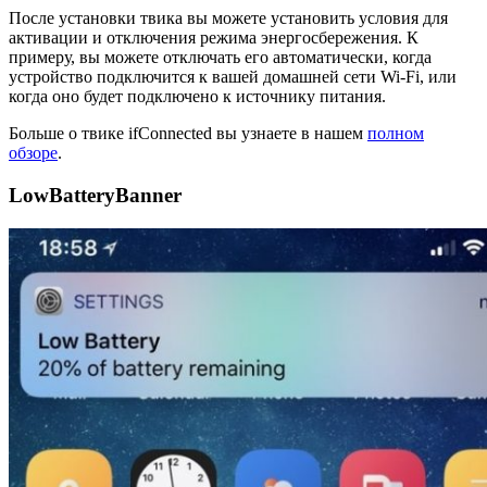
После установки твика вы можете установить условия для
активации и отключения режима энергосбережения. К
примеру, вы можете отключать его автоматически, когда
устройство подключится к вашей домашней сети Wi-Fi, или
когда оно будет подключено к источнику питания.
Больше о твике ifConnected вы узнаете в нашем
полном
обзоре
.
LowBatteryBanner