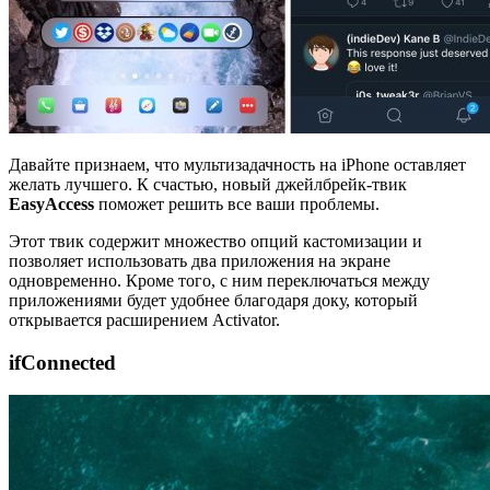
Давайте признаем, что мультизадачность на iPhone оставляет
желать лучшего. К счастью, новый джейлбрейк-твик
EasyAccess
поможет решить все ваши проблемы.
Этот твик содержит множество опций кастомизации и
позволяет использовать два приложения на экране
одновременно. Кроме того, с ним переключаться между
приложениями будет удобнее благодаря доку, который
открывается расширением Activator.
ifConnected