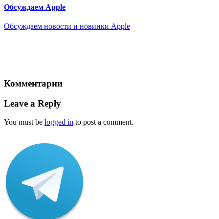
Обсуждаем Apple
Обсуждаем новости и новинки Apple
Комментарии
Leave a Reply
You must be
logged in
to post a comment.