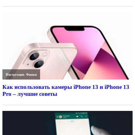
Инструкции
,
Фишки
Как использовать камеры iPhone 13 и iPhone 13
Pro – лучшие советы