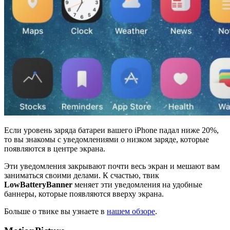
Если уровень заряда батареи вашего iPhone падал ниже 20%,
то вы знакомы с уведомлениями о низком заряде, которые
появляются в центре экрана.
Эти уведомления закрывают почти весь экран и мешают вам
заниматься своими делами. К счастью, твик
LowBatteryBanner
меняет эти уведомления на удобные
баннеры, которые появляются вверху экрана.
Больше о твике вы узнаете в
нашем обзоре
.