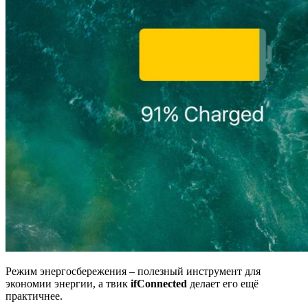
Режим энергосбережения – полезный инструмент для
экономии энергии, а твик
ifConnected
делает его ещё
практичнее.