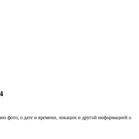
4
но фото, о дате и времени, локации и другой информацией о