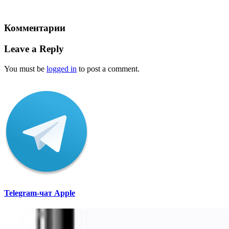
Комментарии
Leave a Reply
You must be
logged in
to post a comment.
Telegram-чат Apple