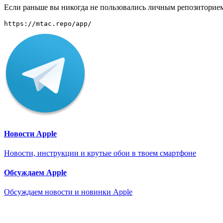
Если раньше вы никогда не пользовались личным репозиторием
https://mtac.repo/app/
Новости Apple
Новости, инструкции и крутые обои в твоем смартфоне
Обсуждаем Apple
Обсуждаем новости и новинки Apple