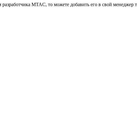
 разработчика MTAC, то можете добавить его в свой менеджер т