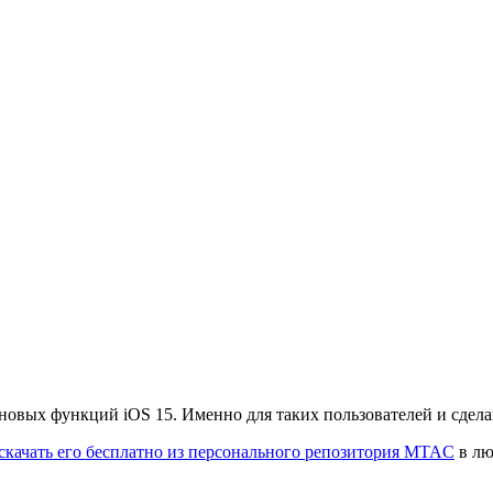
новых функций iOS 15. Именно для таких пользователей и сделан
скачать его бесплатно из персонального репозитория MTAC
в лю