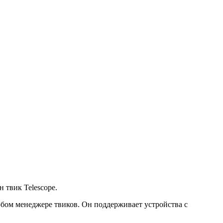
 твик Telescope.
бом менеджере твиков. Он поддерживает устройства с