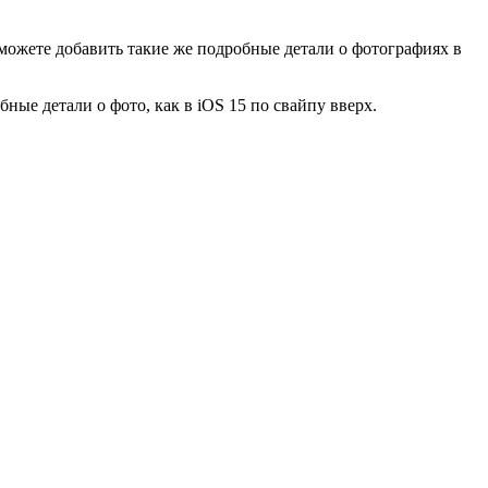
можете добавить такие же подробные детали о фотографиях в
ые детали о фото, как в iOS 15 по свайпу вверх.