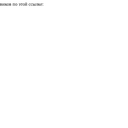
виков по этой ссылке: