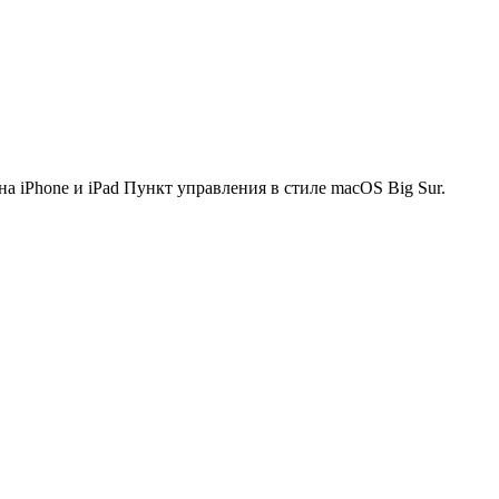
на iPhone и iPad Пункт управления в стиле macOS Big Sur.