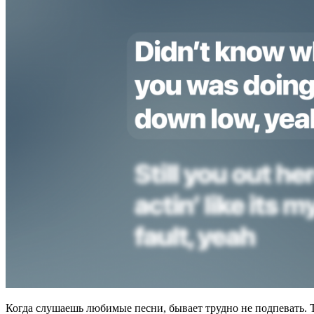
Когда слушаешь любимые песни, бывает трудно не подпевать.