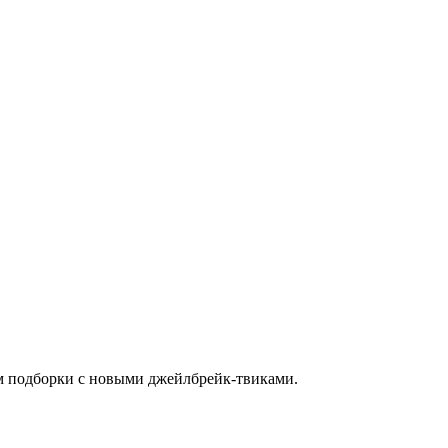
ем подборки с новыми джейлбрейк-твиками.