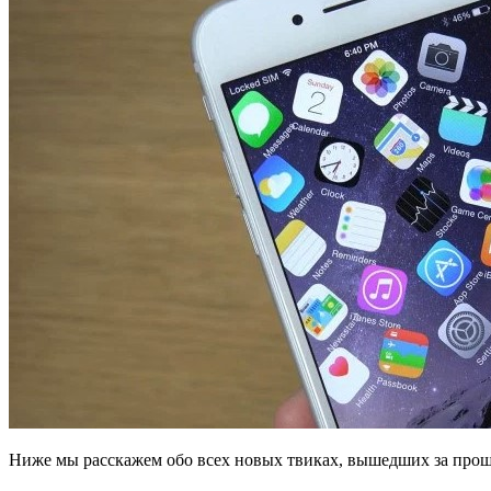
Ниже мы расскажем обо всех новых твиках, вышедших за прош