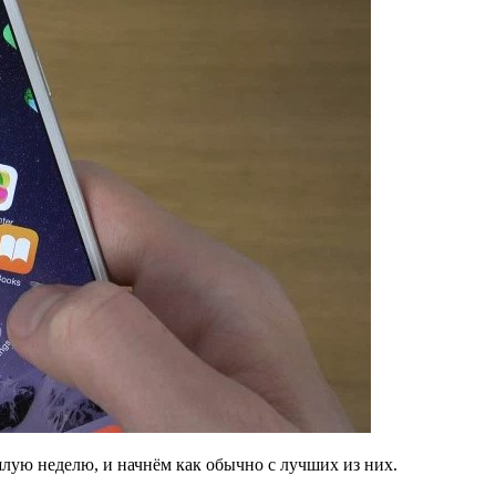
лую неделю, и начнём как обычно с лучших из них.