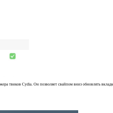
ера твиков Cydia. Он позволяет свайпом вниз обновлять вклад