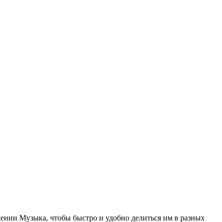
ении Музыка, чтобы быстро и удобно делиться им в разных