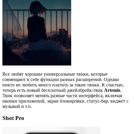
Все любят хорошие универсальные твики, которые
совмещают в себе функции разных расширений. Однако
никто не любить много платить за такие твики. К счастью,
теперь есть новый бесплатный джейлбрейк-твик
Artemis
.
Твик позволяет менять разные части интерфейса, включая
иконки приложений, экран блокировки, статус-бар, виджет с
музыкой и т.п.
Shot Pro