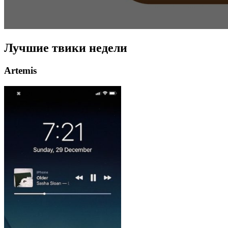
Лучшие твики недели
Artemis