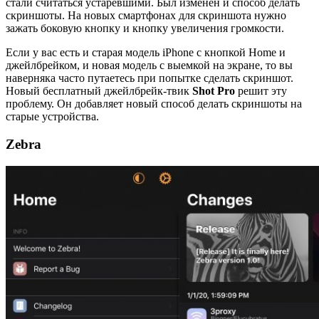
стали считаться устаревшими. Был изменён и способ делать
скриншоты. На новых смартфонах для скриншота нужно
зажать боковую кнопку и кнопку увеличения громкости.
Если у вас есть и старая модель iPhone с кнопкой Home и
джейлбрейком, и новая модель с выемкой на экране, то вы
наверняка часто путаетесь при попытке сделать скриншот.
Новый бесплатный джейлбрейк-твик
Shot
Pro
решит эту
проблему. Он добавляет новый способ делать скриншоты на
старые устройства.
Zebra