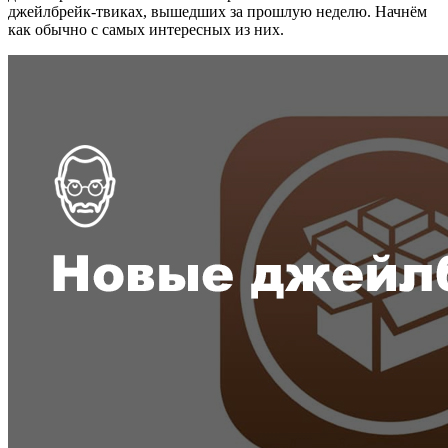
джейлбрейк-твиках, вышедших за прошлую неделю. Начнём
как обычно с самых интересных из них.