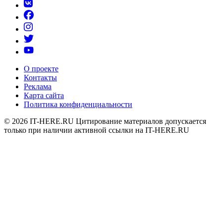
О проекте
Контакты
Реклама
Карта сайта
Политика конфиденциальности
© 2026
IT-HERE.RU
Цитирование материалов допускается
только при наличии активной ссылки на IT-HERE.RU