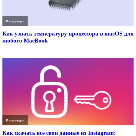
Инструкции
Как узнать температуру процессора в macOS для
любого MacBook
Инструкции
Как скачать все свои данные из Instagram: