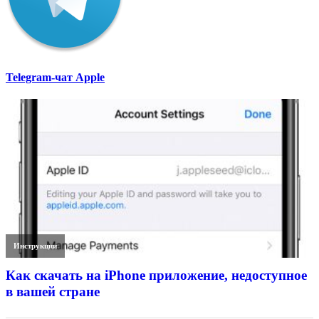
Telegram-чат Apple
Инструкции
Как скачать на iPhone приложение, недоступное
в вашей стране