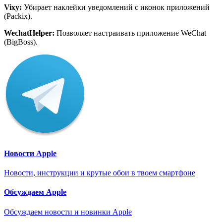
Vixy
:
Убирает наклейки уведомлений с иконок приложений
(Packix).
WechatHelper
:
Позволяет настраивать приложение WeChat
(BigBoss).
Новости Apple
Новости, инструкции и крутые обои в твоем смартфоне
Обсуждаем Apple
Обсуждаем новости и новинки Apple