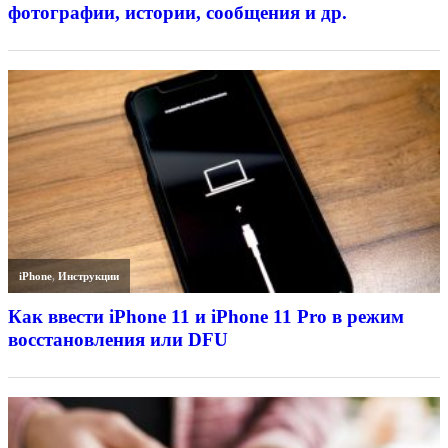
фотографии, истории, сообщения и др.
iPhone
,
Инструкции
Как ввести iPhone 11 и iPhone 11 Pro в режим
восстановления или DFU