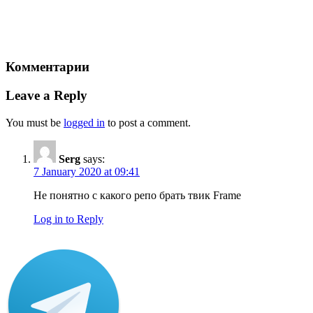
Комментарии
Leave a Reply
You must be
logged in
to post a comment.
Serg
says:
7 January 2020 at 09:41
Не понятно с какого репо брать твик Frame
Log in to Reply