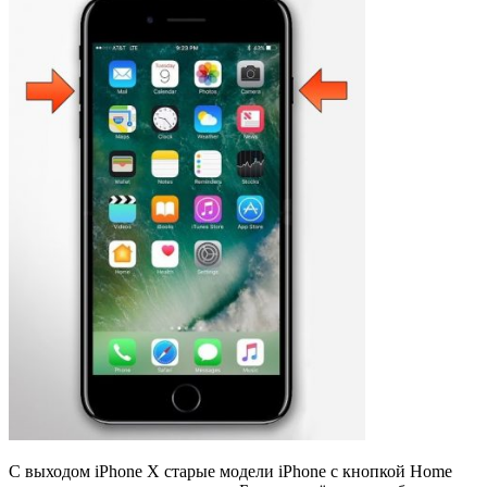
С выходом iPhone X старые модели iPhone с кнопкой Home