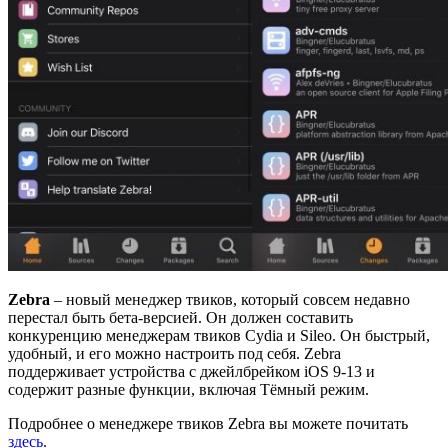
Zebra
– новый менеджер твиков, который совсем недавно
перестал быть бета-версией. Он должен составить
конкуренцию менеджерам твиков Cydia и Sileo. Он быстрый,
удобный, и его можно настроить под себя. Zebra
поддерживает устройства с джейлбрейком iOS 9-13 и
содержит разные функции, включая Тёмный режим.
Подробнее о менеджере твиков Zebra вы можете почитать
здесь
.