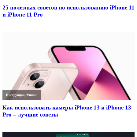
25 полезных советов по использованию iPhone 11
и iPhone 11 Pro
Инструкции
,
Фишки
Как использовать камеры iPhone 13 и iPhone 13
Pro – лучшие советы