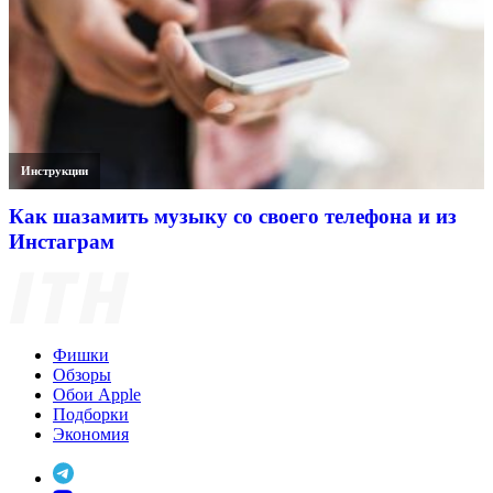
Инструкции
Как шазамить музыку со своего телефона и из
Инстаграм
Фишки
Обзоры
Обои Apple
Подборки
Экономия