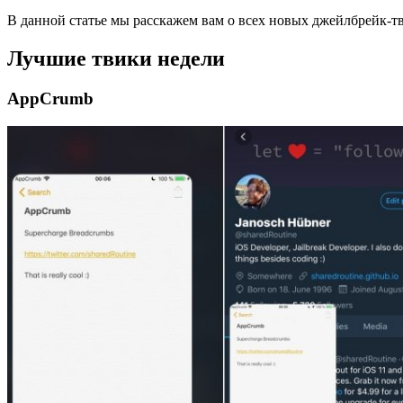
В данной статье мы расскажем вам о всех новых джейлбрейк-т
Лучшие твики недели
AppCrumb