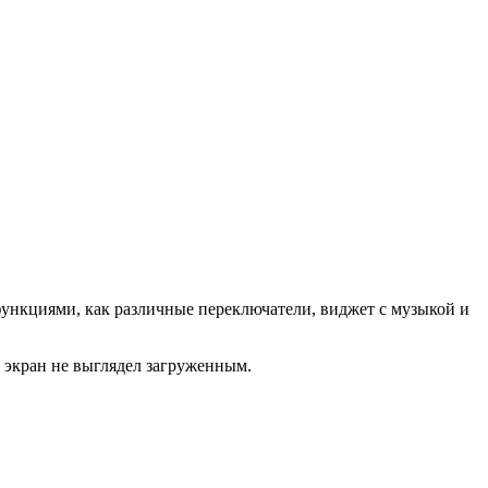
ункциями, как различные переключатели, виджет с музыкой и
 экран не выглядел загруженным.