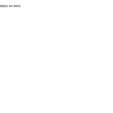
чших из них.