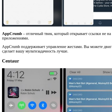
AppCrumb
– отличный твик, который открывает ссылки не на 
приложениями.
AppCrumb поддерживает управление жестами. Вы можете двигат
сделает вашу мультизадачность лучше.
Centaur