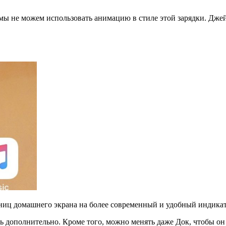
о мы не можем использовать анимацию в стиле этой зарядки. Дж
ниц домашнего экрана на более современный и удобный индикат
ь дополнительно. Кроме того, можно менять даже Док, чтобы он 