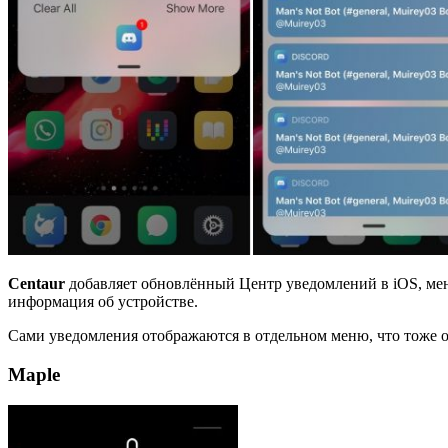
Centaur
добавляет обновлённый Центр уведомлений в iOS, мен
информация об устройстве.
Сами уведомления отображаются в отдельном меню, что тоже 
Maple