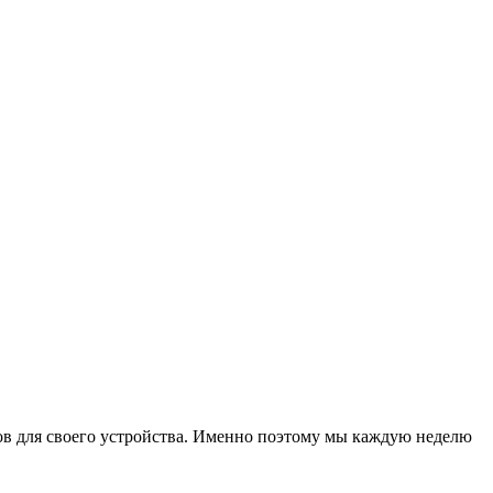
ков для своего устройства. Именно поэтому мы каждую неделю