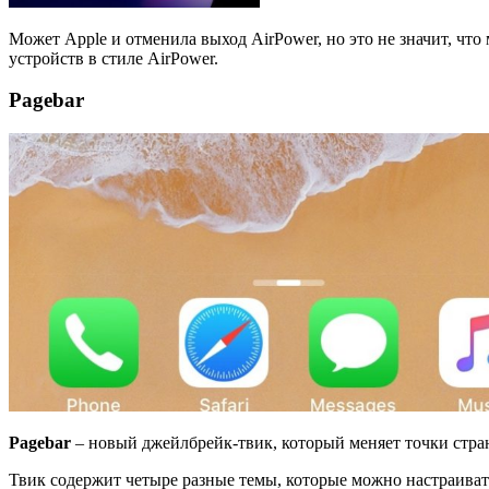
Может Apple и отменила выход AirPower, но это не значит, чт
устройств в стиле AirPower.
Pagebar
Pagebar
– новый джейлбрейк-твик, который меняет точки стра
Твик содержит четыре разные темы, которые можно настраиват