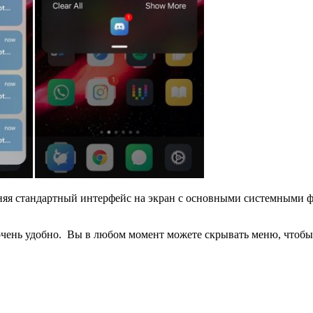
яя стандартный интерфейс на экран с основными системными ф
очень удобно. Вы в любом момент можете скрывать меню, чтобы