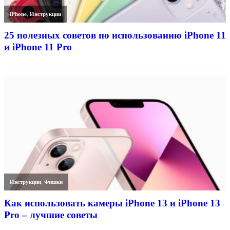
iPhone
,
Инструкции
25 полезных советов по использованию iPhone 11
и iPhone 11 Pro
Инструкции
,
Фишки
Как использовать камеры iPhone 13 и iPhone 13
Pro – лучшие советы