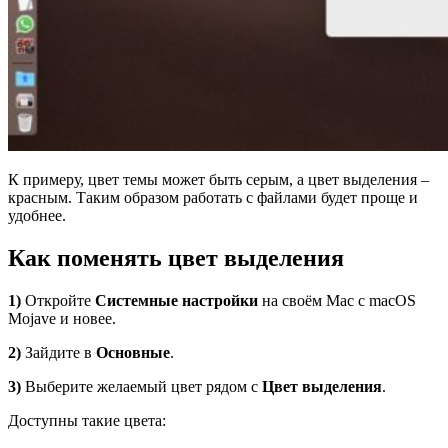
К примеру, цвет темы может быть серым, а цвет выделения –
красным. Таким образом работать с файлами будет проще и
удобнее.
Как поменять цвет выделения
1)
Откройте
Системные настройки
на своём Mac с macOS
Mojave и новее.
2)
Зайдите в
Основные
.
3)
Выберите желаемый цвет рядом с
Цвет выделения
.
Доступны такие цвета: