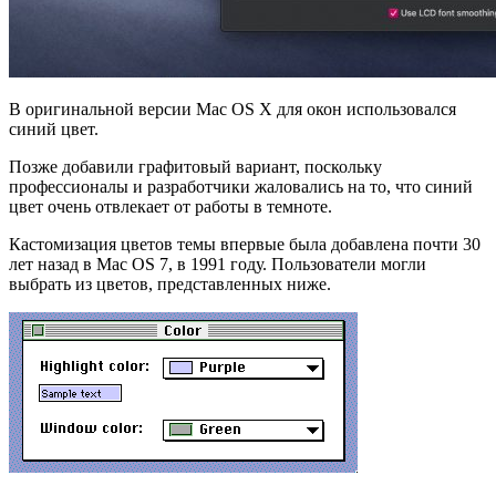
В оригинальной версии Mac OS X для окон использовался
синий цвет.
Позже добавили графитовый вариант, поскольку
профессионалы и разработчики жаловались на то, что синий
цвет очень отвлекает от работы в темноте.
Кастомизация цветов темы впервые была добавлена почти 30
лет назад в Mac OS 7, в 1991 году. Пользователи могли
выбрать из цветов, представленных ниже.