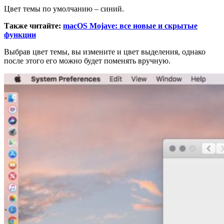
Цвет темы по умолчанию – синий.
Также читайте:
macOS Mojave: все новые и скрытые
функции
Выбрав цвет темы, вы измените и цвет выделения, однако
после этого его можно будет поменять вручную.