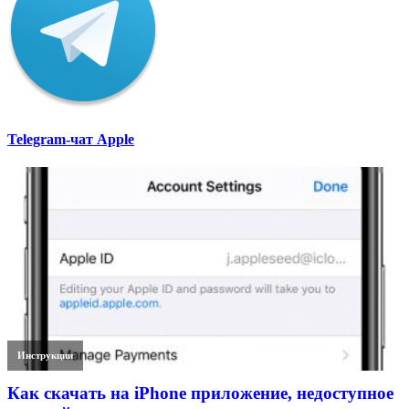
Telegram-чат Apple
Инструкции
Как скачать на iPhone приложение, недоступное