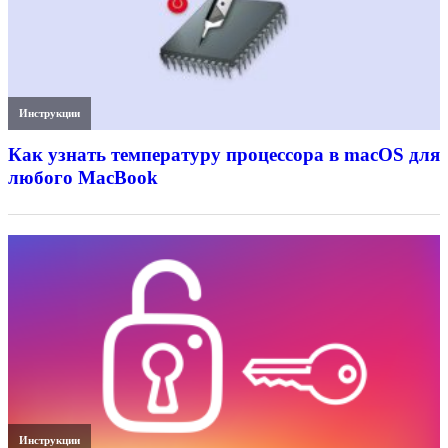
Инструкции
Как узнать температуру процессора в macOS для
любого MacBook
Инструкции