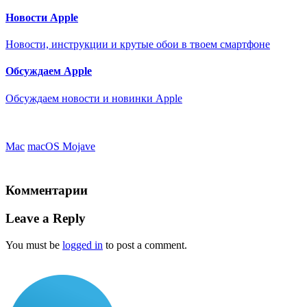
Новости Apple
Новости, инструкции и крутые обои в твоем смартфоне
Обсуждаем Apple
Обсуждаем новости и новинки Apple
Mac
macOS Mojave
Комментарии
Leave a Reply
You must be
logged in
to post a comment.