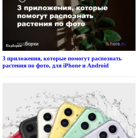
Подборки
3 приложения, которые помогут распознать
растения по фото, для iPhone и Android