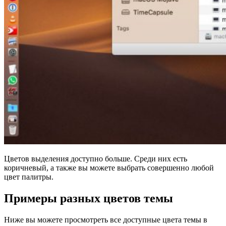
Цветов выделения доступно больше. Среди них есть
коричневый, а также вы можете выбрать совершенно любой
цвет палитры.
Примеры разных цветов темы
Ниже вы можете просмотреть все доступные цвета темы в