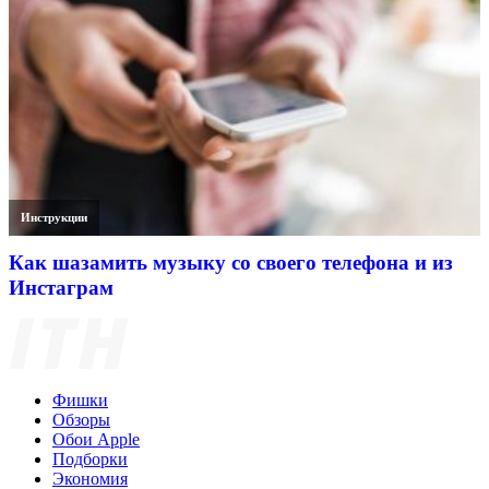
Инструкции
Как шазамить музыку со своего телефона и из
Инстаграм
Фишки
Обзоры
Обои Apple
Подборки
Экономия