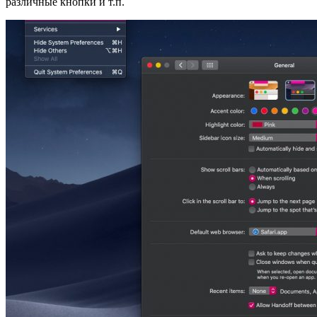
различные кнопки и т.п.