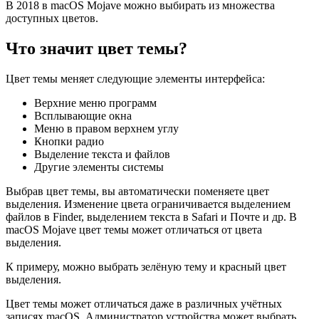
В 2018 в macOS Mojave можно выбирать из множества
доступных цветов.
Что значит цвет темы?
Цвет темы меняет следующие элементы интерфейса:
Верхние меню программ
Всплывающие окна
Меню в правом верхнем углу
Кнопки радио
Выделение текста и файлов
Другие элементы системы
Выбрав цвет темы, вы автоматически поменяете цвет
выделения. Изменение цвета ограничивается выделением
файлов в Finder, выделением текста в Safari и Почте и др. В
macOS Mojave цвет темы может отличаться от цвета
выделения.
К примеру, можно выбрать зелёную тему и красный цвет
выделения.
Цвет темы может отличаться даже в различных учётных
записях macOS. Администратор устройства может выбрать