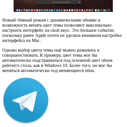
Новый тёмный режим с динамическими обоями и
возможность менять цвет темы позволяют максимально
настроить интерфейс на свой вкус. Это большое событие,
поскольку ранее Apple почти не уделяла внимания настройке
интерфейса на Mac.
Однако выбор цвета темы ещё можно развивать и
совершенствовать. К примеру, цвет темы мог бы
автоматически подстраиваться под основной цвет обоев
рабочего стола, как в Windows 10. Более того, он мог бы
меняться автоматически под меняющиеся обои.