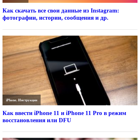
Как скачать все свои данные из Instagram:
фотографии, истории, сообщения и др.
iPhone
,
Инструкции
Как ввести iPhone 11 и iPhone 11 Pro в режим
восстановления или DFU