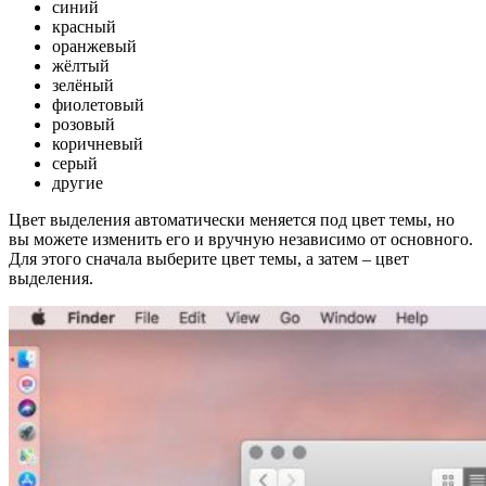
синий
красный
оранжевый
жёлтый
зелёный
фиолетовый
розовый
коричневый
серый
другие
Цвет выделения автоматически меняется под цвет темы, но
вы можете изменить его и вручную независимо от основного.
Для этого сначала выберите цвет темы, а затем – цвет
выделения.