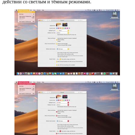
действии со светлым и тёмным режимами.