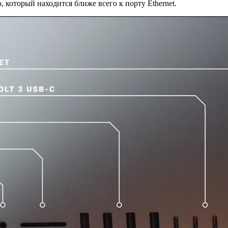
o, который находится ближе всего к порту Ethernet.