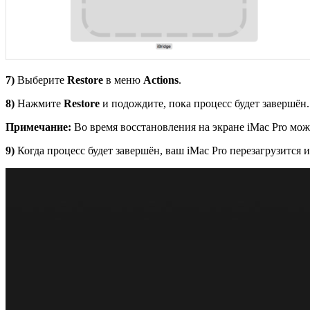
7)
Выберите
Restore
в меню
Actions
.
8)
Нажмите
Restore
и подождите, пока процесс будет завершён.
Примечание:
Во время восстановления на экране iMac Pro може
9)
Когда процесс будет завершён, ваш iMac Pro перезагрузится и