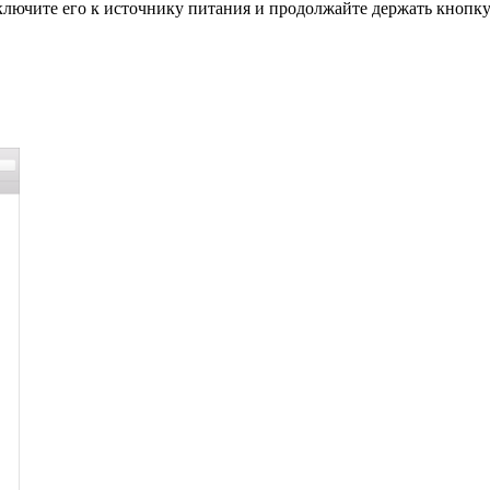
ключите его к источнику питания и продолжайте держать кнопку