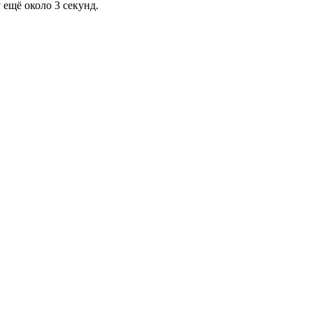
 ещё около 3 секунд.