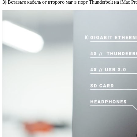
3)
Вставьте кабель от второго маг в порт Thunderbolt на iMac Pr