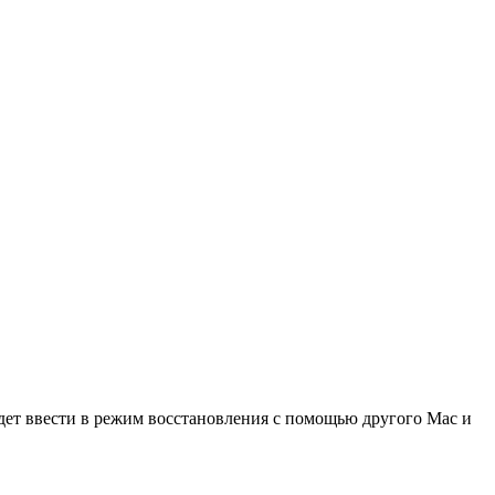
удет ввести в режим восстановления с помощью другого Mac и