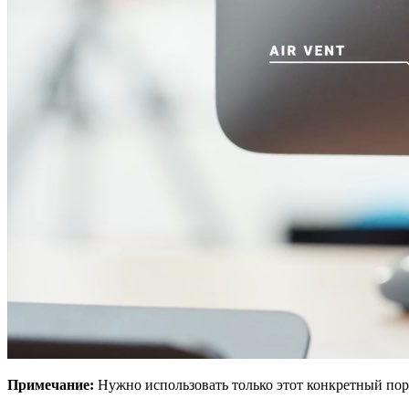
Примечание:
Нужно использовать только этот конкретный порт