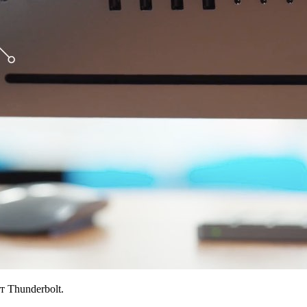
 Thunderbolt.