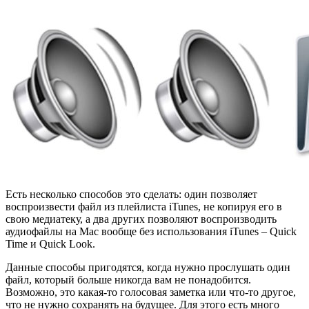
Есть несколько способов это сделать: один позволяет
воспроизвести файл из плейлиста iTunes, не копируя его в
свою медиатеку, а два других позволяют воспроизводить
аудиофайлы на Mac вообще без использования iTunes – Quick
Time и Quick Look.
Данные способы пригодятся, когда нужно прослушать один
файл, который больше никогда вам не понадобится.
Возможно, это какая-то голосовая заметка или что-то другое,
что не нужно сохранять на будущее. Для этого есть много