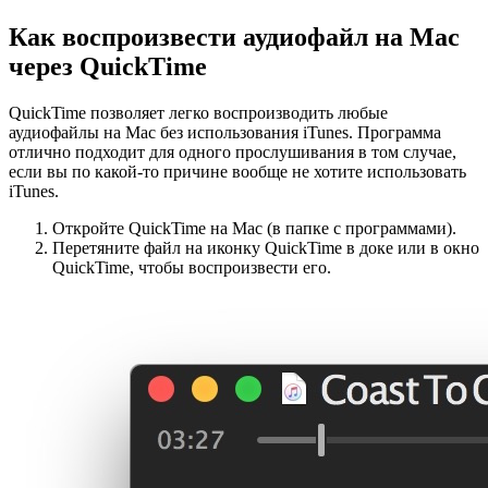
Как воспроизвести аудиофайл на
Mac
через
QuickTime
QuickTime позволяет легко воспроизводить любые
аудиофайлы на Mac без использования iTunes. Программа
отлично подходит для одного прослушивания в том случае,
если вы по какой-то причине вообще не хотите использовать
iTunes.
Откройте QuickTime на Mac (в папке с программами).
Перетяните файл на иконку QuickTime в доке или в окно
QuickTime, чтобы воспроизвести его.