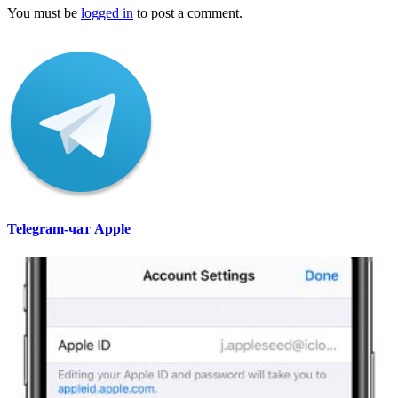
You must be
logged in
to post a comment.
Telegram-чат Apple