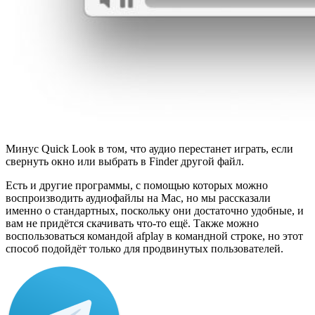
Минус Quick Look в том, что аудио перестанет играть, если
свернуть окно или выбрать в Finder другой файл.
Есть и другие программы, с помощью которых можно
воспроизводить аудиофайлы на Mac, но мы рассказали
именно о стандартных, поскольку они достаточно удобные, и
вам не придётся скачивать что-то ещё. Также можно
воспользоваться командой afplay в командной строке, но этот
способ подойдёт только для продвинутых пользователей.