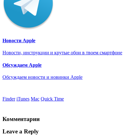
Новости Apple
Новости, инструкции и крутые обои в твоем смартфоне
Обсуждаем Apple
Обсуждаем новости и новинки Apple
Finder
iTunes
Mac
Quick Time
Комментарии
Leave a Reply