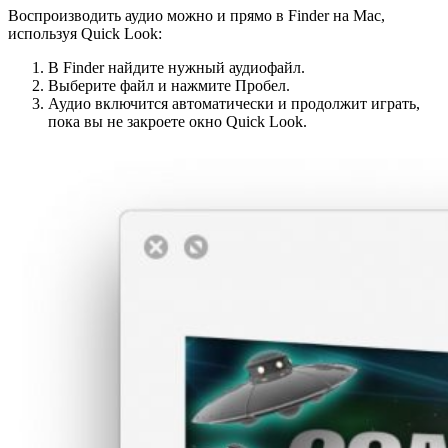
Воспроизводить аудио можно и прямо в Finder на Mac,
используя Quick Look:
В Finder найдите нужный аудиофайл.
Выберите файл и нажмите Пробел.
Аудио включится автоматически и продолжит играть,
пока вы не закроете окно Quick Look.