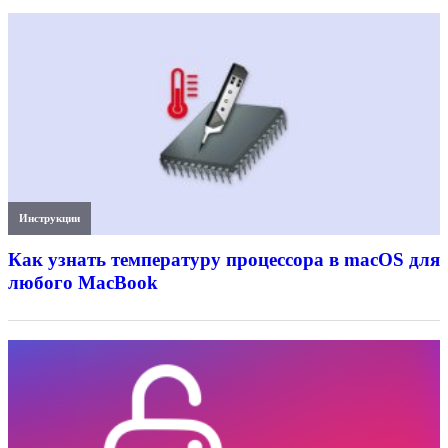
Инструкции
Как узнать температуру процессора в macOS для
любого MacBook