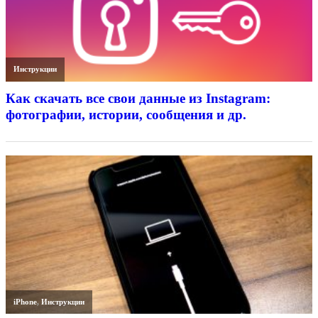
Инструкции
Как скачать все свои данные из Instagram:
фотографии, истории, сообщения и др.
iPhone
,
Инструкции