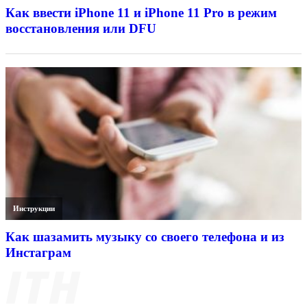
Как ввести iPhone 11 и iPhone 11 Pro в режим
восстановления или DFU
Инструкции
Как шазамить музыку со своего телефона и из
Инстаграм