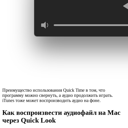
Преимущество использования Quick Time в том, что
программу можно свернуть, а аудио продолжить играть.
iTunes тоже может воспроизводить аудио на фоне.
Как воспроизвести аудиофайл на
Mac
через
Quick
Look