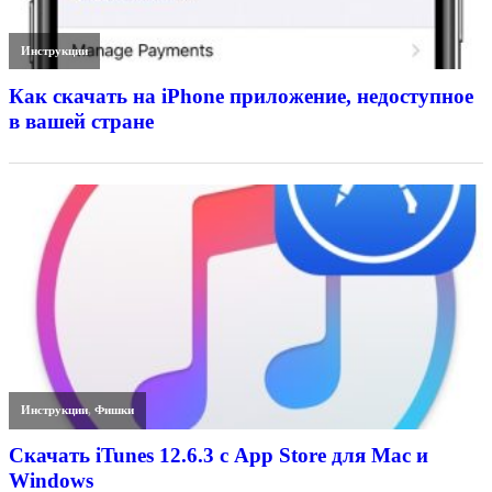
Инструкции
Как скачать на iPhone приложение, недоступное
в вашей стране
Инструкции
,
Фишки
Скачать iTunes 12.6.3 с App Store для Mac и
Windows