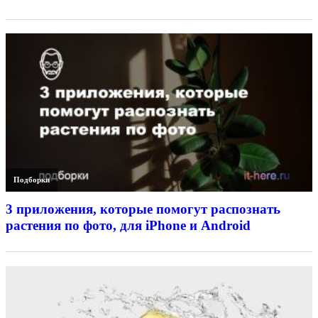
Подборки
3 приложения, которые помогут распознать
растения по фото, для iPhone и Android