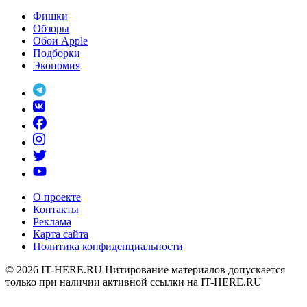
Фишки
Обзоры
Обои Apple
Подборки
Экономия
О проекте
Контакты
Реклама
Карта сайта
Политика конфиденциальности
© 2026
IT-HERE.RU
Цитирование материалов допускается
только при наличии активной ссылки на IT-HERE.RU