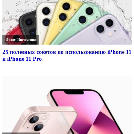
iPhone
,
Инструкции
25 полезных советов по использованию iPhone 11
и iPhone 11 Pro