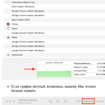
Если график жёлтый, возможно, вашему Mac нужно
больше памяти.