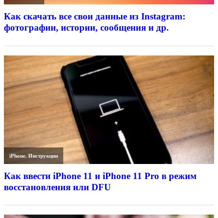
Как скачать все свои данные из Instagram:
фотографии, истории, сообщения и др.
iPhone
,
Инструкции
Как ввести iPhone 11 и iPhone 11 Pro в режим
восстановления или DFU