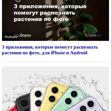
Подборки
3 приложения, которые помогут распознать
растения по фото, для iPhone и Android