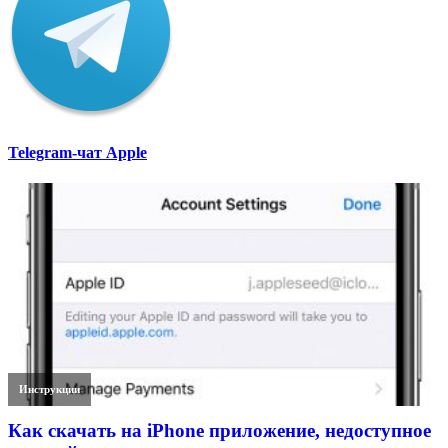
Telegram-чат Apple
Инструкции
Как скачать на iPhone приложение, недоступное