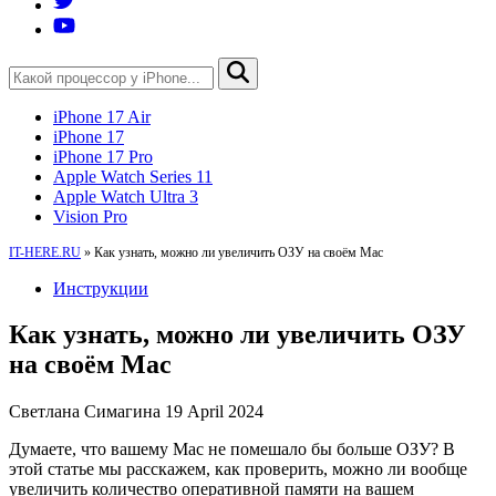
iPhone 17 Air
iPhone 17
iPhone 17 Pro
Apple Watch Series 11
Apple Watch Ultra 3
Vision Pro
IT-HERE.RU
»
Как узнать, можно ли увеличить ОЗУ на своём Mac
Инструкции
Как узнать, можно ли увеличить ОЗУ
на своём Mac
Светлана Симагина
19 April 2024
Думаете, что вашему Mac не помешало бы больше ОЗУ? В
этой статье мы расскажем, как проверить, можно ли вообще
увеличить количество оперативной памяти на вашем