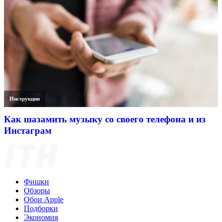
Инструкции
Как шазамить музыку со своего телефона и из
Инстаграм
Фишки
Обзоры
Обои Apple
Подборки
Экономия