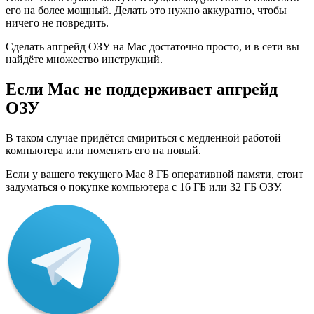
его на более мощный. Делать это нужно аккуратно, чтобы
ничего не повредить.
Сделать апгрейд ОЗУ на Mac достаточно просто, и в сети вы
найдёте множество инструкций.
Если Mac не поддерживает апгрейд
ОЗУ
В таком случае придётся смириться с медленной работой
компьютера или поменять его на новый.
Если у вашего текущего Mac 8 ГБ оперативной памяти, стоит
задуматься о покупке компьютера с 16 ГБ или 32 ГБ ОЗУ.