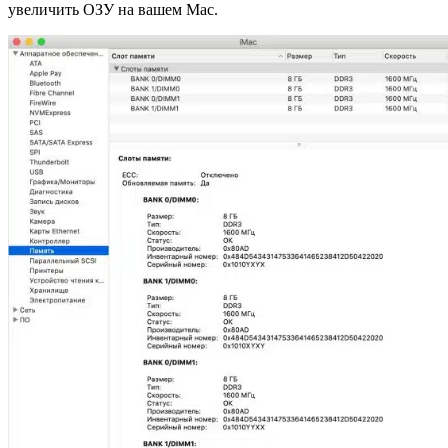
увеличить ОЗУ на вашем Mac.