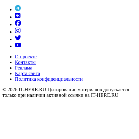
О проекте
Контакты
Реклама
Карта сайта
Политика конфиденциальности
© 2026
IT-HERE.RU
Цитирование материалов допускается
только при наличии активной ссылки на IT-HERE.RU