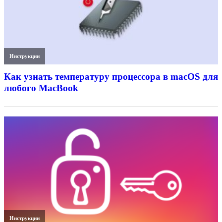
Инструкции
Как узнать температуру процессора в macOS для
любого MacBook
Инструкции