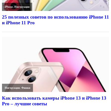
iPhone
,
Инструкции
25 полезных советов по использованию iPhone 11
и iPhone 11 Pro
Инструкции
,
Фишки
Как использовать камеры iPhone 13 и iPhone 13
Pro – лучшие советы