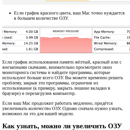
Если график красного цвета, ваш Mac точно нуждается
в большем количестве ОЗУ.
Если график использования памяти жёлтый, красный или с
внезапными скачками, внимательно просмотрите окно
мониторинга системы и найдите программы, которые
используют больше всего ОЗУ. Вы можете временно решить
проблему, закрыв эти программы, ограничив их
использование (к примеру, закрыть лишние вкладки в
браузере) и перезагрузив компьютер.
Если ваш Mac продолжит работать медленно, придётся
увеличивать количество ОЗУ. Однако сначала нужно узнать,
возможно ли это для вашей модели.
Как узнать, можно ли увеличить ОЗУ