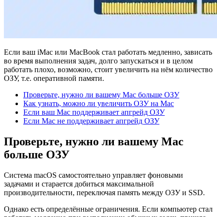
Если ваш iMac или MacBook стал работать медленно, зависать
во время выполнения задач, долго запускаться и в целом
работать плохо, возможно, стоит увеличить на нём количество
ОЗУ, т.е. оперативной памяти.
Проверьте, нужно ли вашему Mac больше ОЗУ
Как узнать, можно ли увеличить ОЗУ на Mac
Если ваш Mac поддерживает апгрейд ОЗУ
Если Mac не поддерживает апгрейд ОЗУ
Проверьте, нужно ли вашему Mac
больше ОЗУ
Система macOS самостоятельно управляет фоновыми
задачами и старается добиться максимальной
производительности, переключая память между ОЗУ и SSD.
Однако есть определённые ограничения. Если компьютер стал