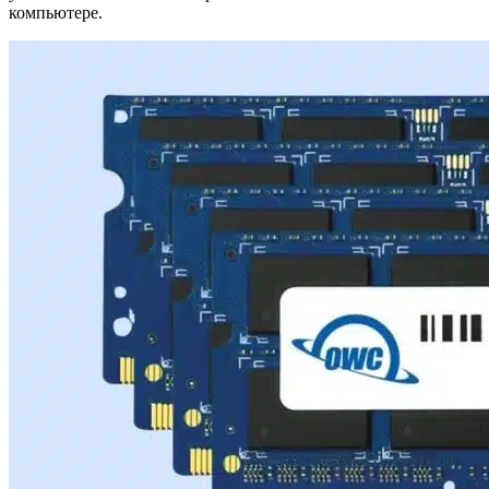
компьютере.