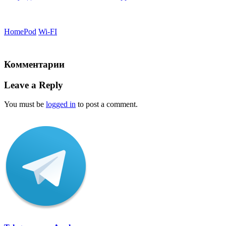
HomePod
Wi-FI
Комментарии
Leave a Reply
You must be
logged in
to post a comment.