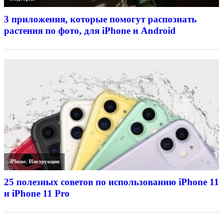
3 приложения, которые помогут распознать
растения по фото, для iPhone и Android
iPhone
,
Инструкции
25 полезных советов по использованию iPhone 11
и iPhone 11 Pro