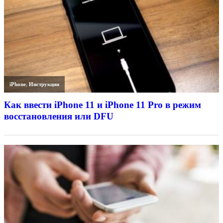
iPhone
,
Инструкции
Как ввести iPhone 11 и iPhone 11 Pro в режим
восстановления или DFU