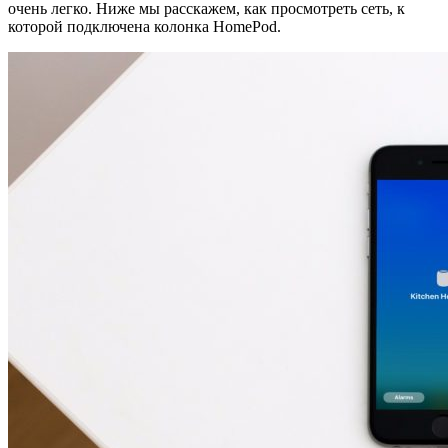
очень легко. Ниже мы расскажем, как просмотреть сеть, к
которой подключена колонка HomePod.