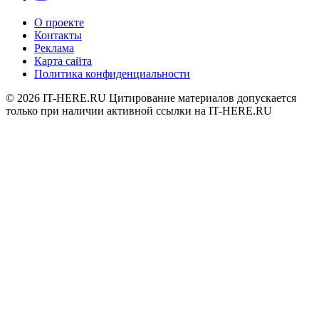
О проекте
Контакты
Реклама
Карта сайта
Политика конфиденциальности
© 2026
IT-HERE.RU
Цитирование материалов допускается
только при наличии активной ссылки на IT-HERE.RU