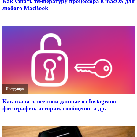
Как узнать температуру процессора в macOS для
любого MacBook
Инструкции
Как скачать все свои данные из Instagram:
фотографии, истории, сообщения и др.