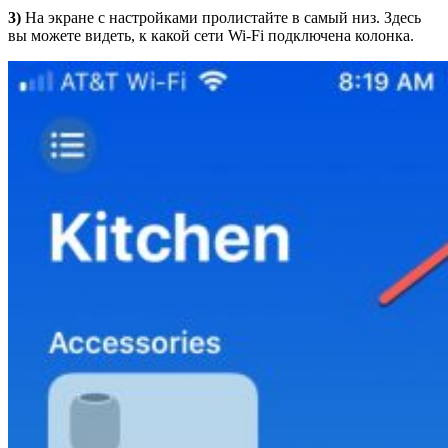
3)
На экране с настройками пролистайте в самый низ. Здесь
вы можете видеть, к какой сети Wi-Fi подключена колонка.