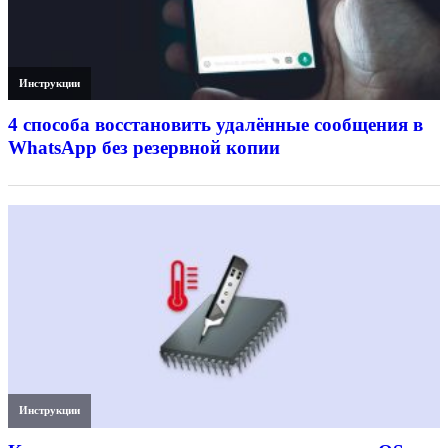
Инструкции
4 способа восстановить удалённые сообщения в
WhatsApp без резервной копии
Инструкции