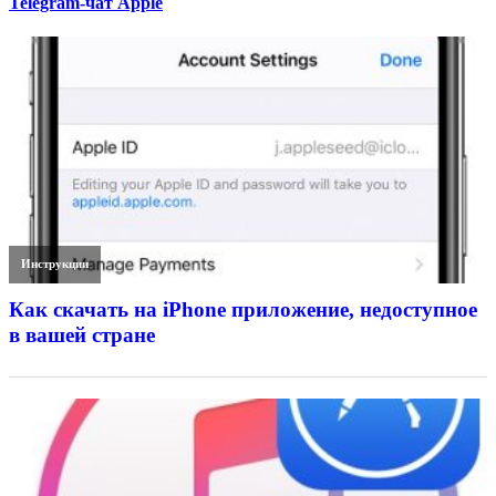
Telegram-чат Apple
Инструкции
Как скачать на iPhone приложение, недоступное
в вашей стране