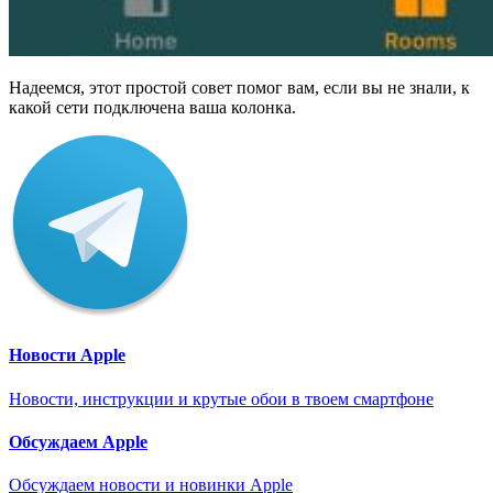
Надеемся, этот простой совет помог вам, если вы не знали, к
какой сети подключена ваша колонка.
Новости Apple
Новости, инструкции и крутые обои в твоем смартфоне
Обсуждаем Apple
Обсуждаем новости и новинки Apple