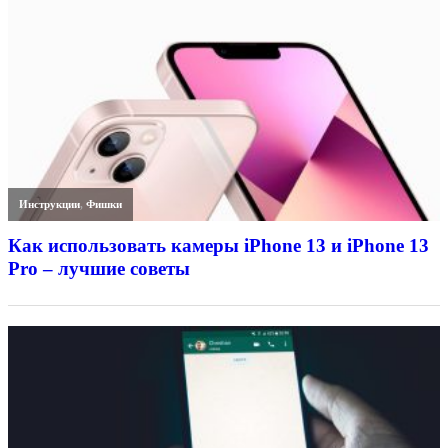
Инструкции
,
Фишки
Как использовать камеры iPhone 13 и iPhone 13
Pro – лучшие советы