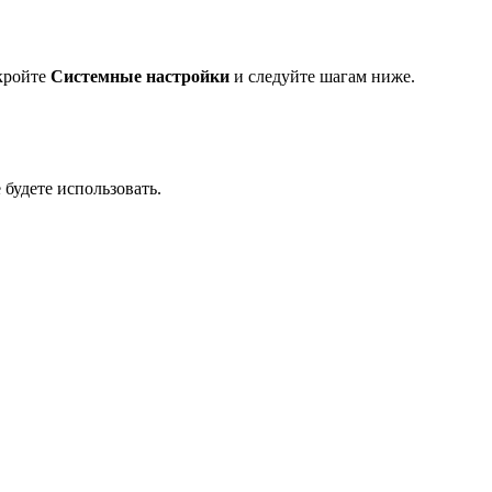
ткройте
Системные настройки
и следуйте шагам ниже.
 будете использовать.