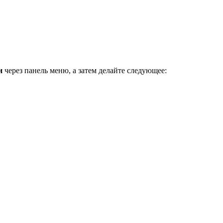
и
через панель меню, а затем делайте следующее: