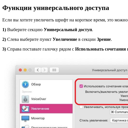
Функции универсального доступа
Если вы хотите увеличить шрифт на короткое время, это можн
1)
Выберите секцию
Универсальный доступ
.
2)
Слева выберите пункт
Увеличение
в секции
Зрение
.
3)
Справа поставьте галочку рядом с
Использовать сочетания