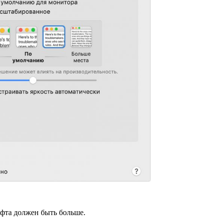
фта должен быть больше.