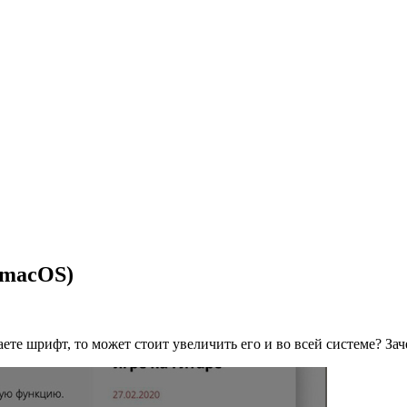
(macOS)
ете шрифт, то может стоит увеличить его и во всей системе? Зач