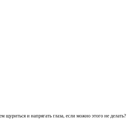
ем щуриться и напрягать глаза, если можно этого не делать?