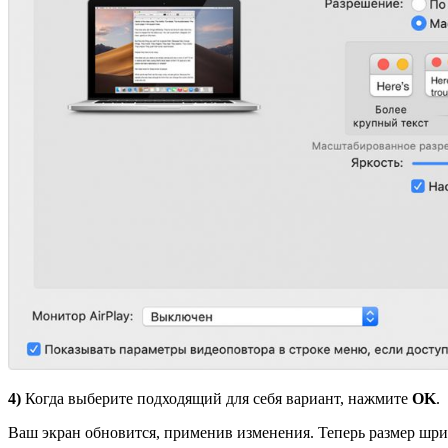
4)
Когда выберите подходящий для себя вариант, нажмите
OK
.
Ваш экран обновится, применив изменения. Теперь размер шри