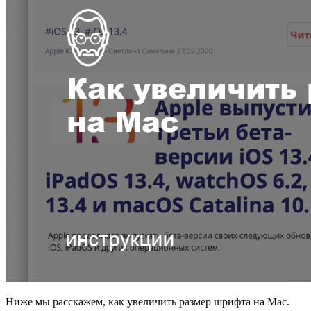
Ниже мы расскажем, как увеличить размер шрифта на Mac.