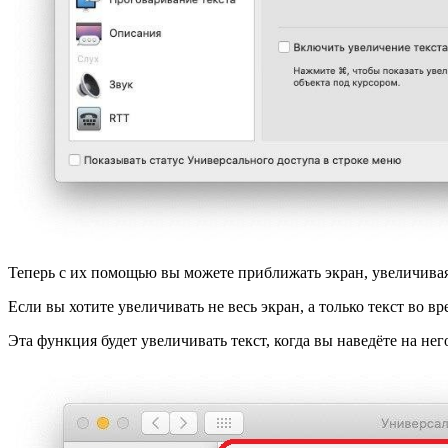
Теперь с их помощью вы можете приближать экран, увеличивая е
Если вы хотите увеличивать не весь экран, а только текст во 
Эта функция будет увеличивать текст, когда вы наведёте на не