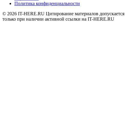
Политика конфиденциальности
© 2026
IT-HERE.RU
Цитирование материалов допускается
только при наличии активной ссылки на IT-HERE.RU