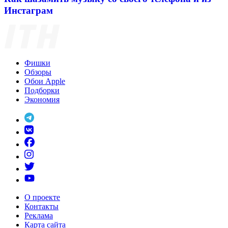
Инстаграм
Фишки
Обзоры
Обои Apple
Подборки
Экономия
О проекте
Контакты
Реклама
Карта сайта