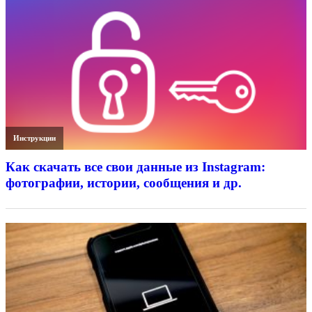
Инструкции
Как скачать все свои данные из Instagram:
фотографии, истории, сообщения и др.