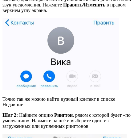
звук уведомления. Нажмите
Править
/
Изменить
в правом
верхнем углу экрана.
Точно так же можно найти нужный контакт в списке
Недавние.
Шаг 2:
Найдите опцию
Рингтон
, рядом с которой будет «по
умолчанию». Нажмите на неё и выберите один из
загруженных или купленных рингтонов.