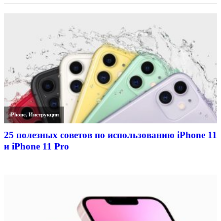
iPhone
,
Инструкции
25 полезных советов по использованию iPhone 11
и iPhone 11 Pro