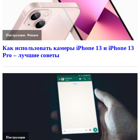
Инструкции
,
Фишки
Как использовать камеры iPhone 13 и iPhone 13
Pro – лучшие советы
Инструкции