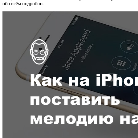
обо всём подробно.