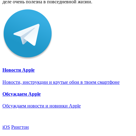
деле очень полезна в повседневной жизни.
Новости Apple
Новости, инструкции и крутые обои в твоем смартфоне
Обсуждаем Apple
Обсуждаем новости и новинки Apple
iOS
Рингтон