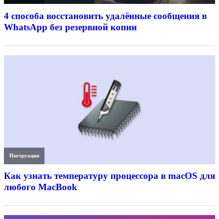
4 способа восстановить удалённые сообщения в
WhatsApp без резервной копии
Инструкции
Как узнать температуру процессора в macOS для
любого MacBook