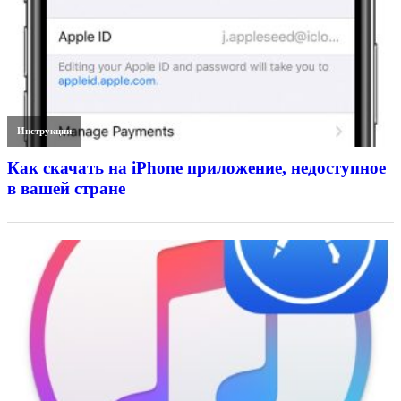
Инструкции
Как скачать на iPhone приложение, недоступное
в вашей стране