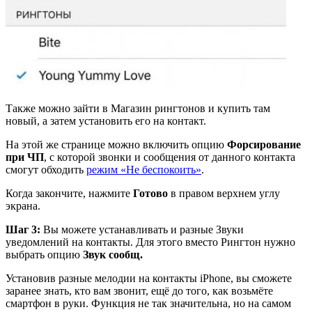
Также можно зайти в Магазин рингтонов и купить там
новый, а затем установить его на контакт.
На этой же странице можно включить опцию
Форсирование
при ЧП
, с которой звонки и сообщения от данного контакта
смогут обходить
режим «Не беспокоить»
.
Когда закончите, нажмите
Готово
в правом верхнем углу
экрана.
Шаг 3:
Вы можете устанавливать и разные Звуки
уведомлений на контакты. Для этого вместо Рингтон нужно
выбрать опцию
Звук сообщ.
Установив разные мелодии на контакты iPhone, вы сможете
заранее знать, кто вам звонит, ещё до того, как возьмёте
смартфон в руки. Функция не так значительна, но на самом