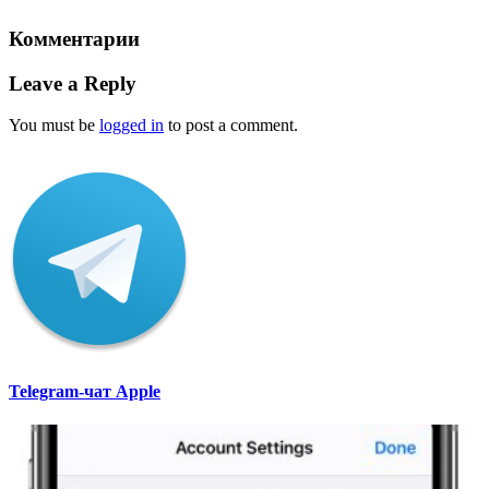
Комментарии
Leave a Reply
You must be
logged in
to post a comment.
Telegram-чат Apple