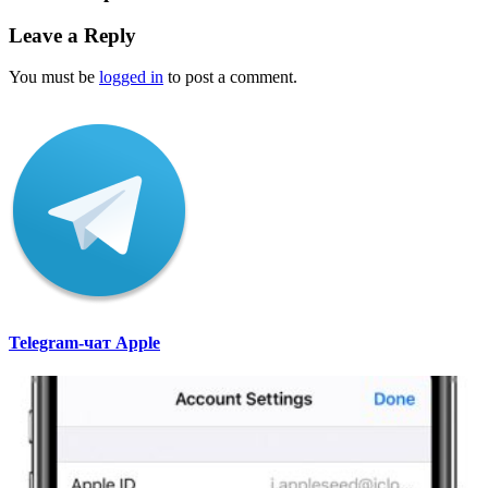
Leave a Reply
You must be
logged in
to post a comment.
Telegram-чат Apple