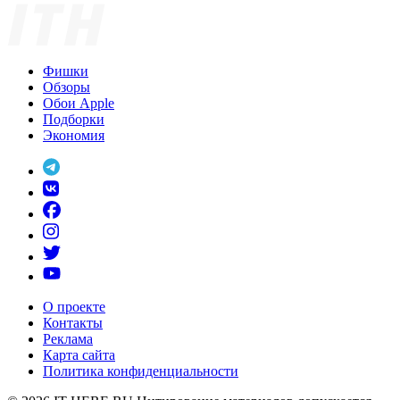
Фишки
Обзоры
Обои Apple
Подборки
Экономия
О проекте
Контакты
Реклама
Карта сайта
Политика конфиденциальности