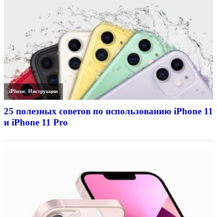
iPhone
,
Инструкции
25 полезных советов по использованию iPhone 11
и iPhone 11 Pro