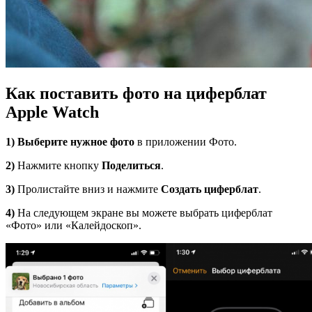
Как поставить фото на циферблат
Apple Watch
1)
Выберите нужное фото
в приложении Фото.
2)
Нажмите кнопку
Поделиться
.
3)
Пролистайте вниз и нажмите
Создать циферблат
.
4)
На следующем экране вы можете выбрать циферблат
«Фото» или «Калейдоскоп».