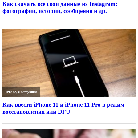
Как скачать все свои данные из Instagram:
фотографии, истории, сообщения и др.
iPhone
,
Инструкции
Как ввести iPhone 11 и iPhone 11 Pro в режим
восстановления или DFU