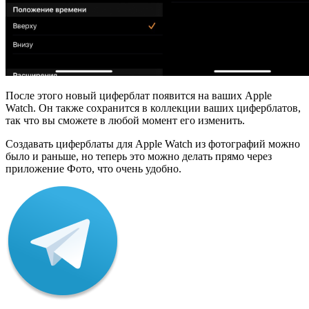
После этого новый циферблат появится на ваших Apple
Watch. Он также сохранится в коллекции ваших циферблатов,
так что вы сможете в любой момент его изменить.
Создавать циферблаты для Apple Watch из фотографий можно
было и раньше, но теперь это можно делать прямо через
приложение Фото, что очень удобно.