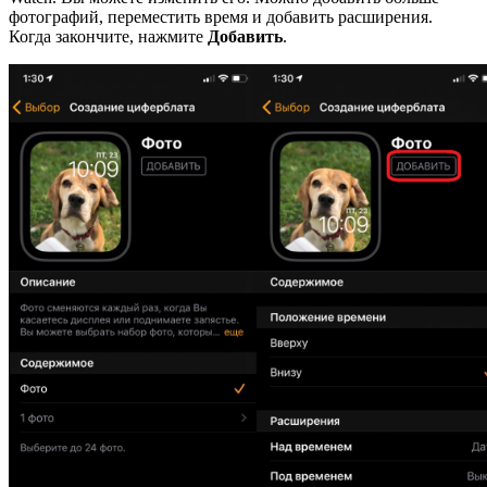
фотографий, переместить время и добавить расширения.
Когда закончите, нажмите
Добавить
.