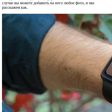
случае вы можете добавить на него любое фото, и мы
расскажем как.