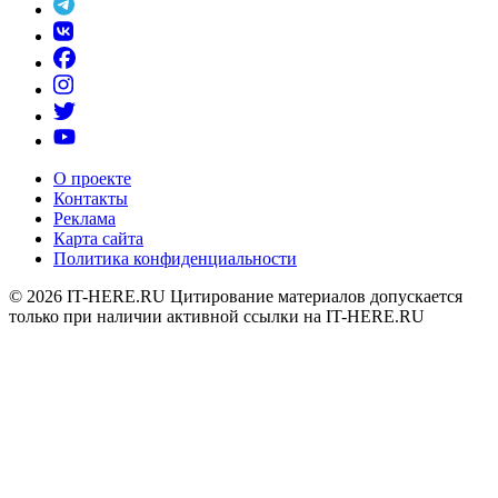
О проекте
Контакты
Реклама
Карта сайта
Политика конфиденциальности
© 2026
IT-HERE.RU
Цитирование материалов допускается
только при наличии активной ссылки на IT-HERE.RU