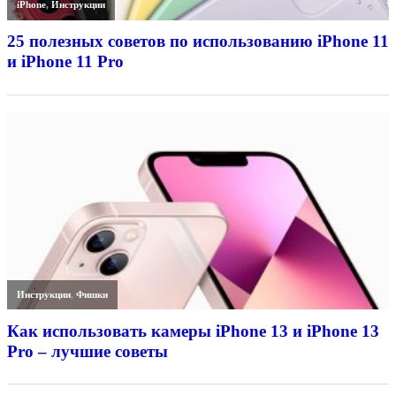
iPhone
,
Инструкции
25 полезных советов по использованию iPhone 11
и iPhone 11 Pro
Инструкции
,
Фишки
Как использовать камеры iPhone 13 и iPhone 13
Pro – лучшие советы