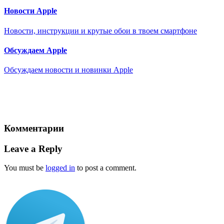
Новости Apple
Новости, инструкции и крутые обои в твоем смартфоне
Обсуждаем Apple
Обсуждаем новости и новинки Apple
Комментарии
Leave a Reply
You must be
logged in
to post a comment.