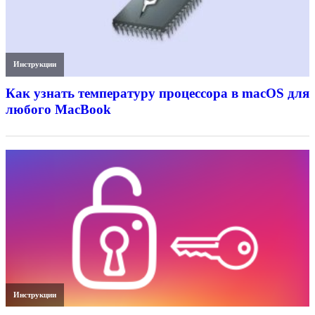
Инструкции
Как узнать температуру процессора в macOS для
любого MacBook
Инструкции