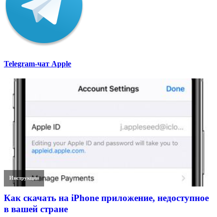
Telegram-чат Apple
Инструкции
Как скачать на iPhone приложение, недоступное
в вашей стране