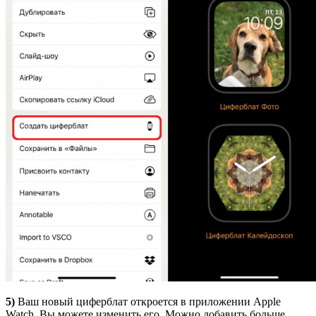
5)
Ваш новый циферблат откроется в приложении Apple
Watch. Вы можете изменить его. Можно добавить больше