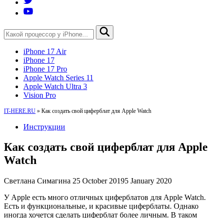
iPhone 17 Air
iPhone 17
iPhone 17 Pro
Apple Watch Series 11
Apple Watch Ultra 3
Vision Pro
IT-HERE.RU
»
Как создать свой циферблат для Apple Watch
Инструкции
Как создать свой циферблат для Apple
Watch
Светлана Симагина
25 October 2019
5 January 2020
У Apple есть много отличных циферблатов для Apple Watch.
Есть и функциональные, и красивые циферблаты. Однако
иногда хочется сделать циферблат более личным. В таком