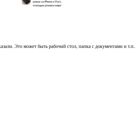
азали. Это может быть рабочий стол, папка с документами и т.п.