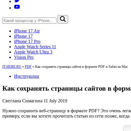
iPhone 17 Air
iPhone 17
iPhone 17 Pro
Apple Watch Series 11
Apple Watch Ultra 3
Vision Pro
IT-HERE.RU
»
PDF
»
Как сохранять страницы сайтов в формате PDF в Safari на Mac
Инструкции
Как сохранять страницы сайтов в форма
Светлана Симагина
11 July 2019
Нужно сохранить веб-страницу в формате PDF? Это очень легко
примеру, если вы хотите прочитать статью из сети позже, когд