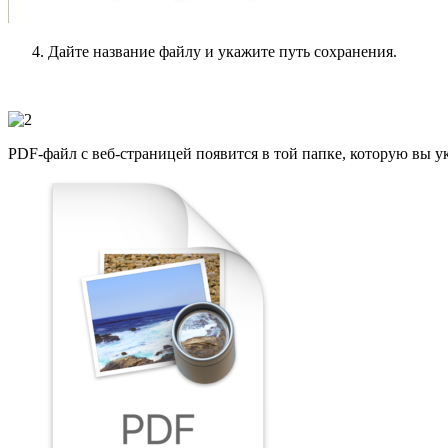
Дайте название файлу и укажите путь сохранения.
PDF-файл с веб-страницей появится в той папке, которую вы ук