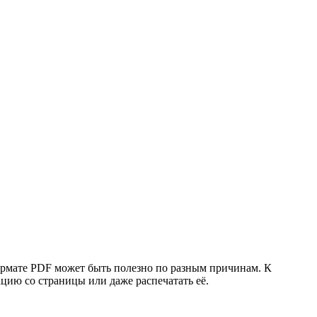
формате PDF может быть полезно по разным причинам. К
ацию со страницы или даже распечатать её.