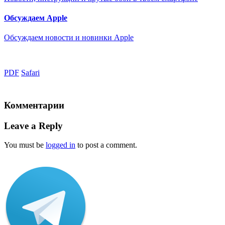
Обсуждаем Apple
Обсуждаем новости и новинки Apple
PDF
Safari
Комментарии
Leave a Reply
You must be
logged in
to post a comment.