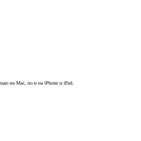
ько на Mac, но и на iPhone и iPad.