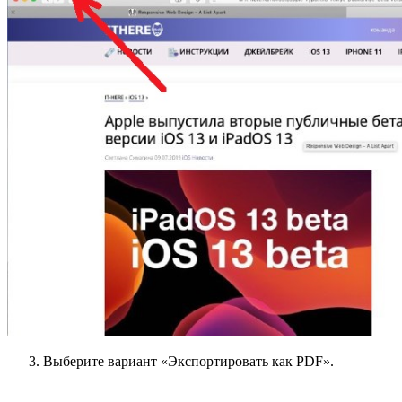
Выберите вариант «Экспортировать как PDF».