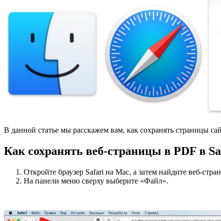
В данной статье мы расскажем вам, как сохранять страницы сайто
Как сохранять веб-страницы в PDF в Sa
Откройте браузер Safari на Mac, а затем найдите веб-стра
На панели меню сверху выберите «Файл».