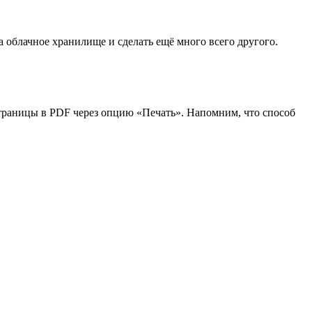
а облачное хранилище и сделать ещё много всего другого.
-страницы в PDF через опцию «Печать». Напомним, что способ