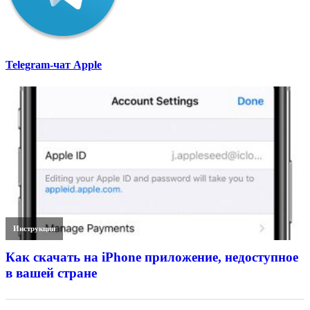
Telegram-чат Apple
Инструкции
Как скачать на iPhone приложение, недоступное
в вашей стране