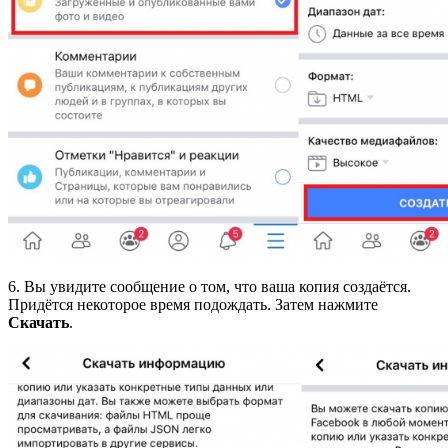
6. Вы увидите сообщение о том, что ваша копия создаётся.
Придётся некоторое время подождать. Затем нажмите
Скачать
.