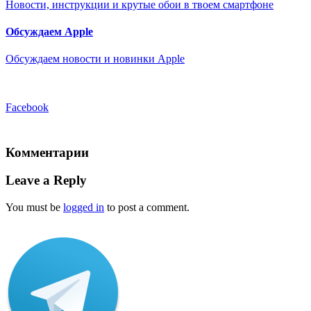
Новости, инструкции и крутые обои в твоем смартфоне
Обсуждаем Apple
Обсуждаем новости и новинки Apple
Facebook
Комментарии
Leave a Reply
You must be
logged in
to post a comment.