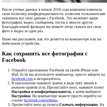
После утечки данных в начале 2018 года компания изменила
свою политику конфиденциальности, позволив пользователям
скачивать все свои данные с Facebook. Это включает ваши
фотографии, видео, сообщения, посты и многое другое.
Благодаря новой функции вы можете легко скачать все свои
фото и видео за один раз.
Ниже мы расскажем, как это делается на компьютере или на
мобильном устройстве.
Как сохранить все фотографии с
Facebook
Откройте приложение Facebook на своём iPhone или
iPad. Если вы используете компьютер, просто зайдите на
facebook.com
и авторизуйтесь.
В приложении нажмите значок в виде трёх линий в
нижнем правом углу. Пролистайте вниз, нажмите пункт
Настройки и конфиденциальность
, а затем выберите
Настройки
. На компьютере можете просто перейти по
ссылке
facebook.com/settings
.
Пролистайте вниз до пункта
Скачать информацию
. На