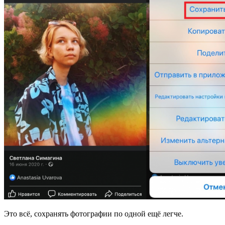
Это всё, сохранять фотографии по одной ещё легче.