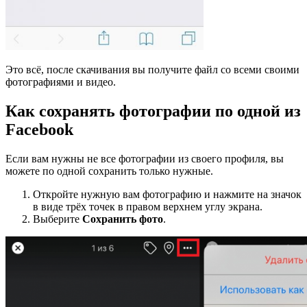
Это всё, после скачивания вы получите файл со всеми своими
фотографиями и видео.
Как сохранять фотографии по одной из
Facebook
Если вам нужны не все фотографии из своего профиля, вы
можете по одной сохранить только нужные.
Откройте нужную вам фотографию и нажмите на значок
в виде трёх точек в правом верхнем углу экрана.
Выберите
Сохранить фото
.