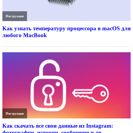
Инструкции
Как узнать температуру процессора в macOS для
любого MacBook
Инструкции
Как скачать все свои данные из Instagram:
фотографии, истории, сообщения и др.