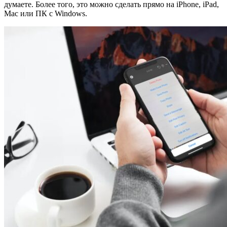
думаете. Более того, это можно сделать прямо на iPhone, iPad,
Mac или ПК с Windows.