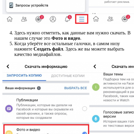
Здесь нужно отметить, как данные вам нужно скачать. В
нашем случае это
Фото и видео
.
Когда уберёте все остальные галочки, в самом низу
нажмите
Создать файл
. Здесь же вы можете выбрать
качество медиафайлов.