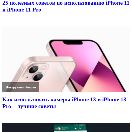
25 полезных советов по использованию iPhone 11
и iPhone 11 Pro
Инструкции
,
Фишки
Как использовать камеры iPhone 13 и iPhone 13
Pro – лучшие советы