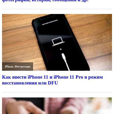
iPhone
,
Инструкции
Как ввести iPhone 11 и iPhone 11 Pro в режим
восстановления или DFU