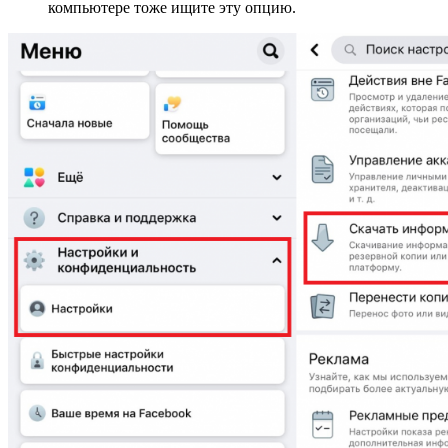
компьютере тоже ищите эту опцию.