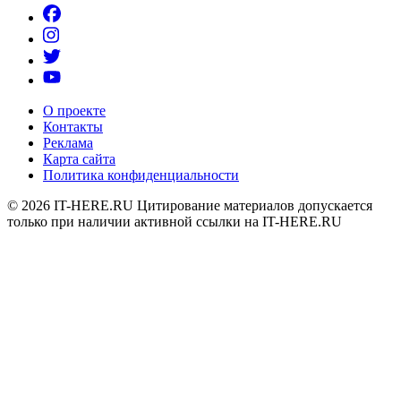
О проекте
Контакты
Реклама
Карта сайта
Политика конфиденциальности
© 2026
IT-HERE.RU
Цитирование материалов допускается
только при наличии активной ссылки на IT-HERE.RU