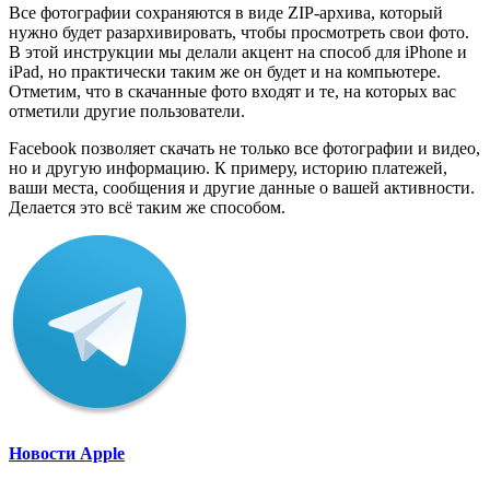
Все фотографии сохраняются в виде ZIP-архива, который
нужно будет разархивировать, чтобы просмотреть свои фото.
В этой инструкции мы делали акцент на способ для iPhone и
iPad, но практически таким же он будет и на компьютере.
Отметим, что в скачанные фото входят и те, на которых вас
отметили другие пользователи.
Facebook позволяет скачать не только все фотографии и видео,
но и другую информацию. К примеру, историю платежей,
ваши места, сообщения и другие данные о вашей активности.
Делается это всё таким же способом.
Новости Apple