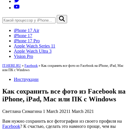
iPhone 17 Air
iPhone 17
iPhone 17 Pro
Apple Watch Series 11
Apple Watch Ultra 3
Vision Pro
IT-HERE.RU
»
Facebook
»
Как сохранить все фото из Facebook на iPhone, iPad, Mac
или ПК с Windows
Инструкции
Как сохранить все фото из Facebook на
iPhone, iPad, Mac или ПК с Windows
Светлана Симагина
1 March 2021
1 March 2021
Вам нужно сохранить все фотографии из своего профиля на
Facebook
? К счастью, сделать это намного проще, чем вы