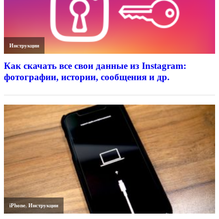
Инструкции
Как скачать все свои данные из Instagram:
фотографии, истории, сообщения и др.
iPhone
,
Инструкции