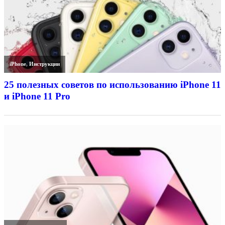
iPhone
,
Инструкции
25 полезных советов по использованию iPhone 11
и iPhone 11 Pro