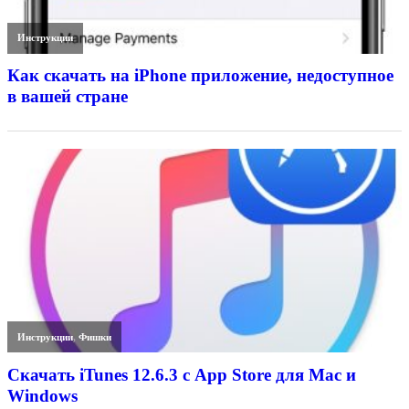
Инструкции
Как скачать на iPhone приложение, недоступное
в вашей стране
Инструкции
,
Фишки
Скачать iTunes 12.6.3 с App Store для Mac и
Windows