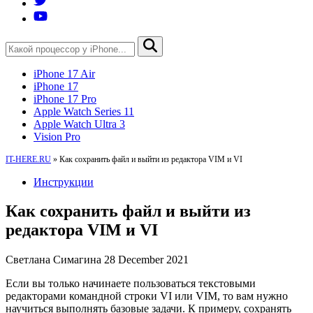
iPhone 17 Air
iPhone 17
iPhone 17 Pro
Apple Watch Series 11
Apple Watch Ultra 3
Vision Pro
IT-HERE.RU
»
Как сохранить файл и выйти из редактора VIM и VI
Инструкции
Как сохранить файл и выйти из
редактора VIM и VI
Светлана Симагина
28 December 2021
Если вы только начинаете пользоваться текстовыми
редакторами командной строки VI или VIM, то вам нужно
научиться выполнять базовые задачи. К примеру, сохранять