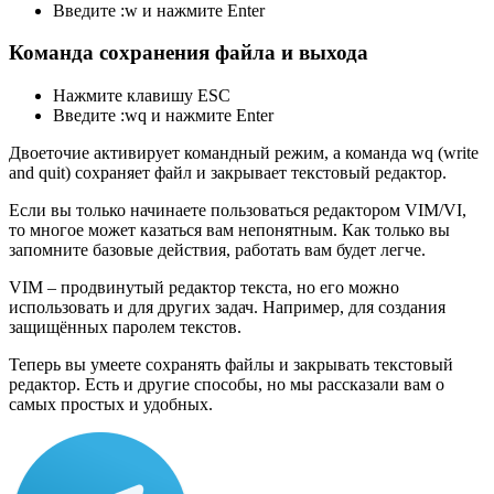
Введите :w и нажмите Enter
Команда сохранения файла и выхода
Нажмите клавишу ESC
Введите :wq и нажмите Enter
Двоеточие активирует командный режим, а команда wq (write
and quit) сохраняет файл и закрывает текстовый редактор.
Если вы только начинаете пользоваться редактором VIM/VI,
то многое может казаться вам непонятным. Как только вы
запомните базовые действия, работать вам будет легче.
VIM – продвинутый редактор текста, но его можно
использовать и для других задач. Например, для создания
защищённых паролем текстов.
Теперь вы умеете сохранять файлы и закрывать текстовый
редактор. Есть и другие способы, но мы рассказали вам о
самых простых и удобных.