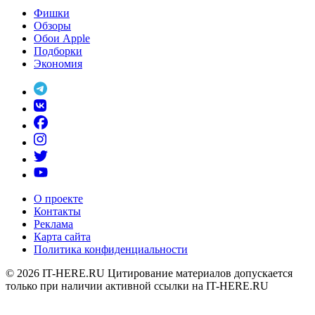
Фишки
Обзоры
Обои Apple
Подборки
Экономия
О проекте
Контакты
Реклама
Карта сайта
Политика конфиденциальности
© 2026
IT-HERE.RU
Цитирование материалов допускается
только при наличии активной ссылки на IT-HERE.RU