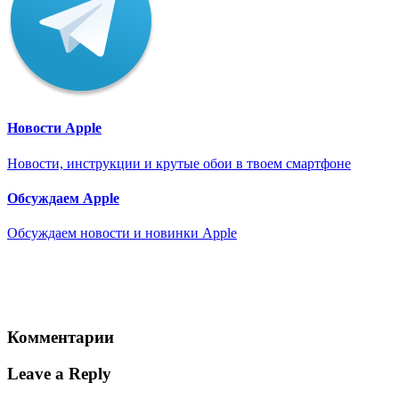
Новости Apple
Новости, инструкции и крутые обои в твоем смартфоне
Обсуждаем Apple
Обсуждаем новости и новинки Apple
Комментарии
Leave a Reply