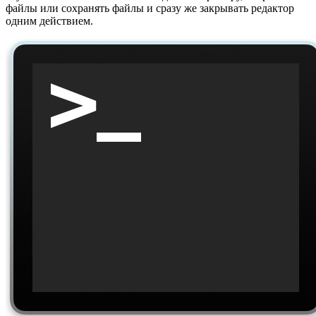
файлы или сохранять файлы и сразу же закрывать редактор
одним действием.