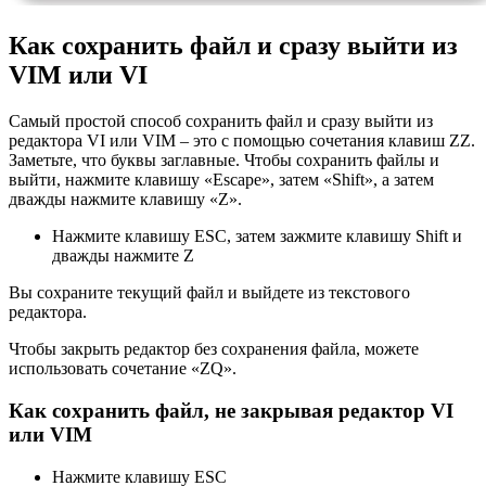
Как сохранить файл и сразу выйти из
VIM или VI
Самый простой способ сохранить файл и сразу выйти из
редактора VI или VIM – это с помощью сочетания клавиш ZZ.
Заметьте, что буквы заглавные. Чтобы сохранить файлы и
выйти, нажмите клавишу «Escape», затем «Shift», а затем
дважды нажмите клавишу «Z».
Нажмите клавишу ESC, затем зажмите клавишу Shift и
дважды нажмите Z
Вы сохраните текущий файл и выйдете из текстового
редактора.
Чтобы закрыть редактор без сохранения файла, можете
использовать сочетание «ZQ».
Как сохранить файл, не закрывая редактор VI
или VIM
Нажмите клавишу ESC