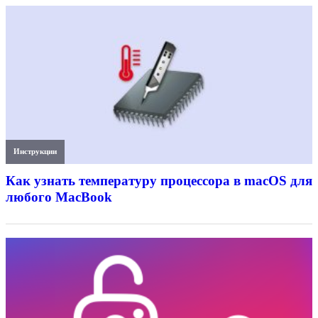
Инструкции
Как узнать температуру процессора в macOS для
любого MacBook