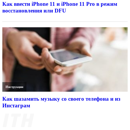
Как ввести iPhone 11 и iPhone 11 Pro в режим
восстановления или DFU
Инструкции
Как шазамить музыку со своего телефона и из
Инстаграм