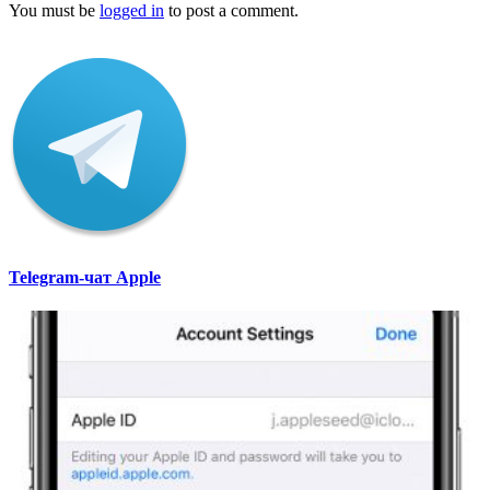
You must be
logged in
to post a comment.
Telegram-чат Apple