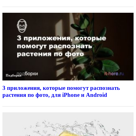
Подборки
3 приложения, которые помогут распознать
растения по фото, для iPhone и Android