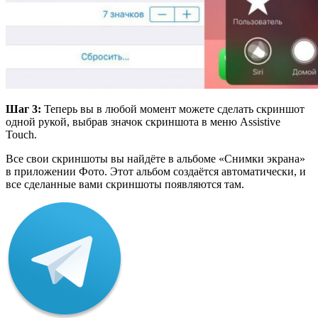
Шаг 3:
Теперь вы в любой момент можете сделать скриншот
одной рукой, выбрав значок скриншота в меню Assistive
Touch.
Все свои скриншоты вы найдёте в альбоме «Снимки экрана»
в приложении Фото. Этот альбом создаётся автоматически, и
все сделанные вами скриншоты появляются там.