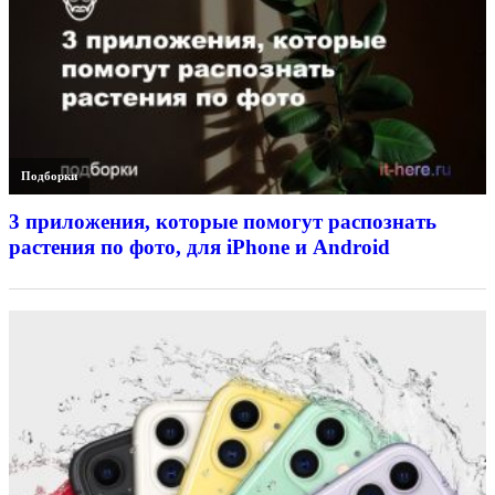
Подборки
3 приложения, которые помогут распознать
растения по фото, для iPhone и Android