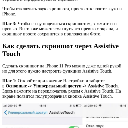
Чтобы отключить звук скриншота, просто отключите звук на
iPhone.
Шаг 3:
Чтобы сразу поделиться скриншотом, зажмите его
превью. Вы также можете смахнуть это превью с экрана, и
скриншот просто сохранится в приложении Фото.
Как сделать скриншот через Assistive
Touch
Сделать скриншот на iPhone 11 Pro можно даже одной рукой,
но для этого нужно настроить функцию Assistive Touch.
Шаг 1:
Откройте приложение Настройки и зайдите
в
Основные -> Универсальный доступ -> Assistive
Touch
.
Здесь нажмите на переключатель рядом с Assistive Touch. На
экране появится полупрозрачная кнопка Assistive Touch.