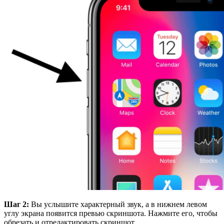
Шаг 2:
Вы услышите характерный звук, а в нижнем левом
углу экрана появится превью скриншота. Нажмите его, чтобы
обрезать и отредактировать скриншот.