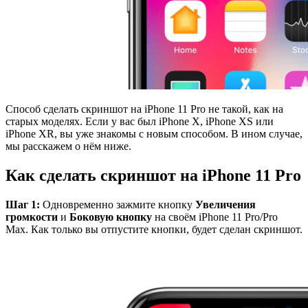
Способ сделать скриншот на iPhone 11 Pro не такой, как на
старых моделях. Если у вас был iPhone X, iPhone XS или
iPhone XR, вы уже знакомы с новым способом. В ином случае,
мы расскажем о нём ниже.
Как сделать скриншот на iPhone 11 Pro
Шаг 1:
Одновременно зажмите кнопку
Увеличения
громкости
и
Боковую кнопку
на своём iPhone 11 Pro/Pro
Max. Как только вы отпустите кнопки, будет сделан скриншот.