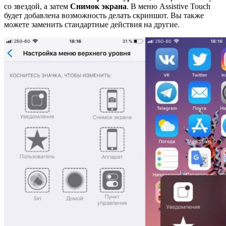
со звездой, а затем
Снимок экрана
. В меню Assistive Touch
будет добавлена возможность делать скриншот. Вы также
можете заменить стандартные действия на другие.