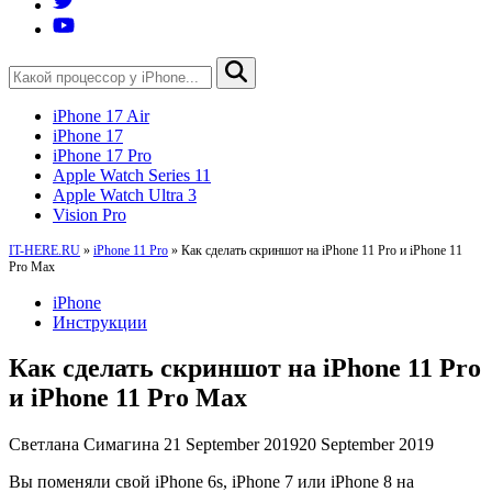
iPhone 17 Air
iPhone 17
iPhone 17 Pro
Apple Watch Series 11
Apple Watch Ultra 3
Vision Pro
IT-HERE.RU
»
iPhone 11 Pro
»
Как сделать скриншот на iPhone 11 Pro и iPhone 11
Pro Max
iPhone
Инструкции
Как сделать скриншот на iPhone 11 Pro
и iPhone 11 Pro Max
Светлана Симагина
21 September 2019
20 September 2019
Вы поменяли свой iPhone 6s, iPhone 7 или iPhone 8 на