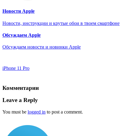
Новости Apple
Новости, инструкции и крутые обои в твоем смартфоне
Обсуждаем Apple
Обсуждаем новости и новинки Apple
iPhone 11 Pro
Комментарии
Leave a Reply
You must be
logged in
to post a comment.