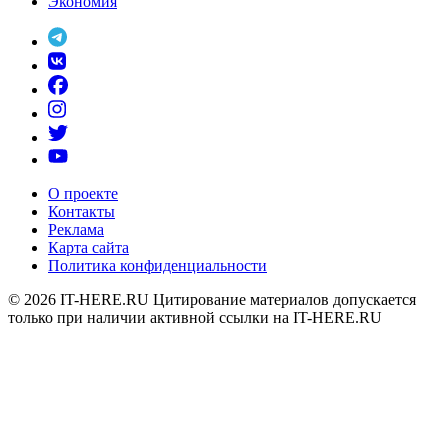
Экономия
О проекте
Контакты
Реклама
Карта сайта
Политика конфиденциальности
© 2026
IT-HERE.RU
Цитирование материалов допускается
только при наличии активной ссылки на IT-HERE.RU