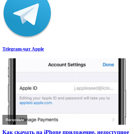
Telegram-чат Apple
Инструкции
Как скачать на iPhone приложение, недоступное