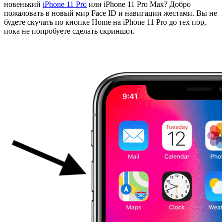
новенький
iPhone 11 Pro
или iPhone 11 Pro Max? Добро
пожаловать в новый мир Face ID и навигации жестами. Вы не
будете скучать по кнопке Home на iPhone 11 Pro до тех пор,
пока не попробуете сделать скриншот.