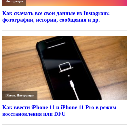
Инструкции
Как скачать все свои данные из Instagram:
фотографии, истории, сообщения и др.
iPhone
,
Инструкции
Как ввести iPhone 11 и iPhone 11 Pro в режим
восстановления или DFU