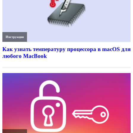
Инструкции
Как узнать температуру процессора в macOS для
любого MacBook