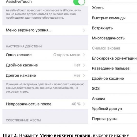
Шаг 2:
Нажмите
Меню верхнего уровня
, выберите иконку