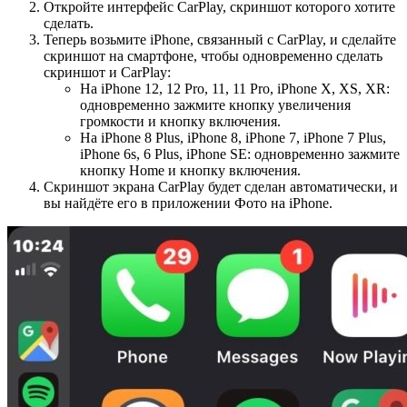
Откройте интерфейс CarPlay, скриншот которого хотите
сделать.
Теперь возьмите iPhone, связанный с CarPlay, и сделайте
скриншот на смартфоне, чтобы одновременно сделать
скриншот и CarPlay:
На iPhone 12, 12 Pro, 11, 11 Pro, iPhone X, XS, XR:
одновременно зажмите кнопку увеличения
громкости и кнопку включения.
На iPhone 8 Plus, iPhone 8, iPhone 7, iPhone 7 Plus,
iPhone 6s, 6 Plus, iPhone SE: одновременно зажмите
кнопку Home и кнопку включения.
Скриншот экрана CarPlay будет сделан автоматически, и
вы найдёте его в приложении Фото на iPhone.