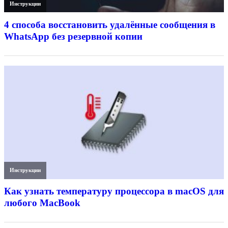
Инструкции
4 способа восстановить удалённые сообщения в
WhatsApp без резервной копии
Инструкции
Как узнать температуру процессора в macOS для
любого MacBook