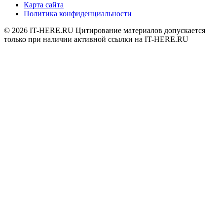
Карта сайта
Политика конфиденциальности
© 2026
IT-HERE.RU
Цитирование материалов допускается
только при наличии активной ссылки на IT-HERE.RU