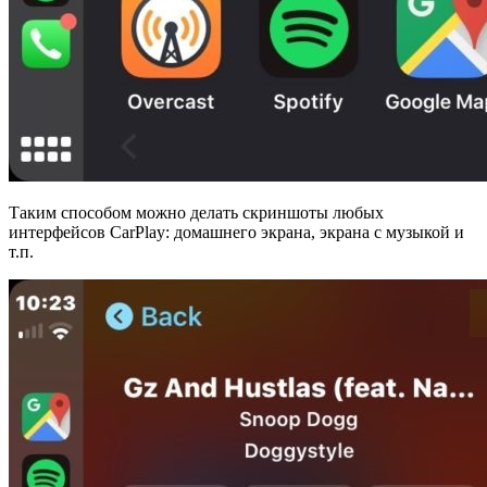
Таким способом можно делать скриншоты любых
интерфейсов CarPlay: домашнего экрана, экрана с музыкой и
т.п.