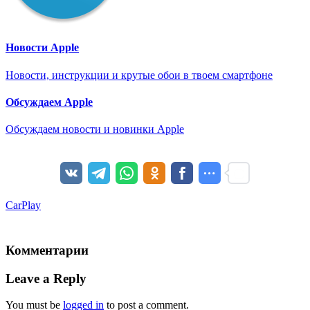
Новости Apple
Новости, инструкции и крутые обои в твоем смартфоне
Обсуждаем Apple
Обсуждаем новости и новинки Apple
CarPlay
Комментарии
Leave a Reply
You must be
logged in
to post a comment.