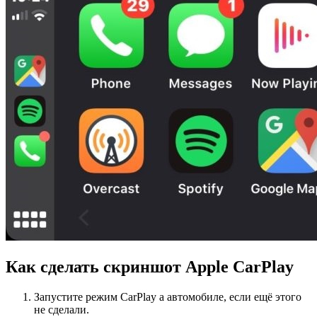
Как сделать скриншот Apple CarPlay
Запустите режим CarPlay а автомобиле, если ещё этого
не сделали.