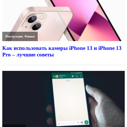
Инструкции
,
Фишки
Как использовать камеры iPhone 13 и iPhone 13
Pro – лучшие советы