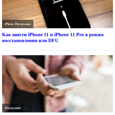
iPhone
,
Инструкции
Как ввести iPhone 11 и iPhone 11 Pro в режим
восстановления или DFU
Инструкции