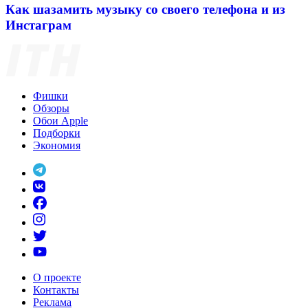
Как шазамить музыку со своего телефона и из
Инстаграм
Фишки
Обзоры
Обои Apple
Подборки
Экономия
О проекте
Контакты
Реклама