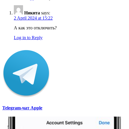
Никита
says:
2 April 2024 at 15:22
А как это отключить?
Log in to Reply
Telegram-чат Apple