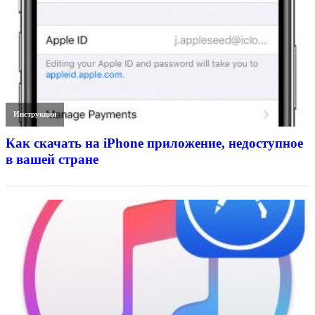
Инструкции
Как скачать на iPhone приложение, недоступное
в вашей стране