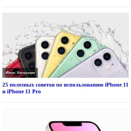
iPhone
,
Инструкции
25 полезных советов по использованию iPhone 11
и iPhone 11 Pro