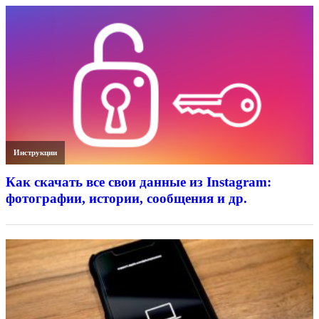
Инструкции
Как скачать все свои данные из Instagram:
фотографии, истории, сообщения и др.