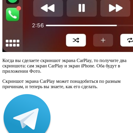
Когда вы сделаете скриншот экрана CarPlay, то получите два
скриншота: сам экран CarPlay и экран iPhone. Оба будут в
приложении Фото.
Скриншот экрана CarPlay может понадобиться по разным
причинам, и теперь вы знаете, как его сделать.