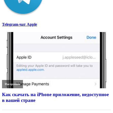
Telegram-чат Apple
Инструкции
Как скачать на iPhone приложение, недоступное
в вашей стране