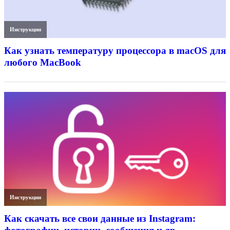
Инструкции
Как узнать температуру процессора в macOS для
любого MacBook
Инструкции
Как скачать все свои данные из Instagram: