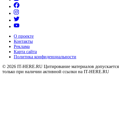
О проекте
Контакты
Реклама
Карта сайта
Политика конфиденциальности
© 2026
IT-HERE.RU
Цитирование материалов допускается
только при наличии активной ссылки на IT-HERE.RU