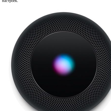
настроек.