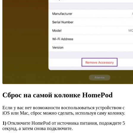
Сброс на самой колонке
HomePod
Если у вас нет возможности воспользоваться устройством с
iOS или Mac, сброс можно сделать, используя саму колонку.
1)
Отключите HomePod от источника питания, подождите 5
секунд, а затем снова подключите.