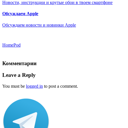
Новости, инструкции и крутые обои в твоем смартфоне
Обсуждаем Apple
Обсуждаем новости и новинки Apple
HomePod
Комментарии
Leave a Reply
You must be
logged in
to post a comment.