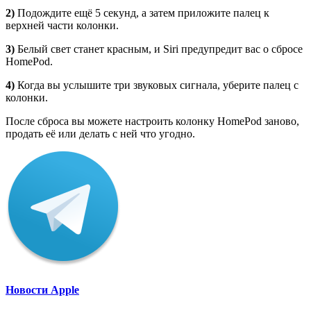
2)
Подождите ещё 5 секунд, а затем приложите палец к
верхней части колонки.
3)
Белый свет станет красным, и Siri предупредит вас о сбросе
HomePod.
4)
Когда вы услышите три звуковых сигнала, уберите палец с
колонки.
После сброса вы можете настроить колонку HomePod заново,
продать её или делать с ней что угодно.
Новости Apple