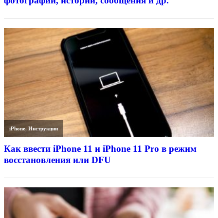
фотографии, истории, сообщения и др.
iPhone
,
Инструкции
Как ввести iPhone 11 и iPhone 11 Pro в режим
восстановления или DFU