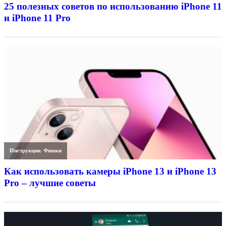
25 полезных советов по использованию iPhone 11
и iPhone 11 Pro
Инструкции
,
Фишки
Как использовать камеры iPhone 13 и iPhone 13
Pro – лучшие советы