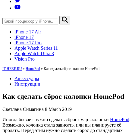
iPhone 17 Air
iPhone 17
iPhone 17 Pro
Apple Watch Series 11
Apple Watch Ultra 3
Vision Pro
IT-HERE.RU
»
HomePod
»
Как сделать сброс колонки HomePod
Аксессуары
Инструкции
Как сделать сброс колонки HomePod
Светлана Симагина
8 March 2019
Иногда бывает нужно сделать сброс смарт-колонки
HomePod
.
Возможно, колонка стала зависать, или вы планируете её
продать. Перед этим нужно сделать сброс до стандартных