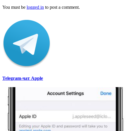
You must be
logged in
to post a comment.
Telegram-чат Apple