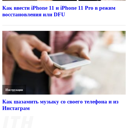
Как ввести iPhone 11 и iPhone 11 Pro в режим
восстановления или DFU
Инструкции
Как шазамить музыку со своего телефона и из
Инстаграм