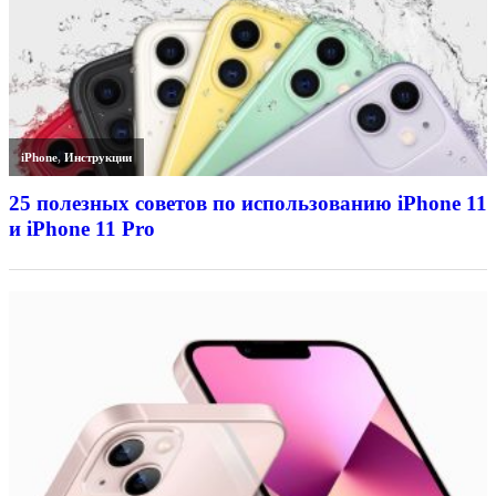
iPhone
,
Инструкции
25 полезных советов по использованию iPhone 11
и iPhone 11 Pro