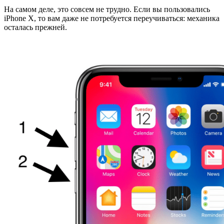
На самом деле, это совсем не трудно. Если вы пользовались
iPhone X, то вам даже не потребуется переучиваться: механика
осталась прежней.