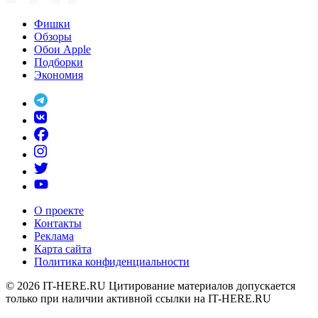
Фишки
Обзоры
Обои Apple
Подборки
Экономия
О проекте
Контакты
Реклама
Карта сайта
Политика конфиденциальности
© 2026
IT-HERE.RU
Цитирование материалов допускается
только при наличии активной ссылки на IT-HERE.RU