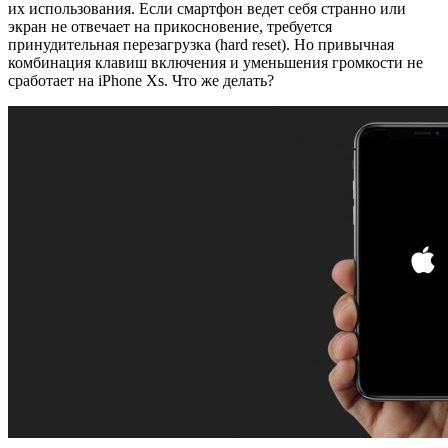
их использования. Если смартфон ведет себя странно или
экран не отвечает на прикосновение, требуется
принудительная перезагрузка (hard reset). Но привычная
комбинация клавиш включения и уменьшения громкости не
сработает на iPhone Xs. Что же делать?