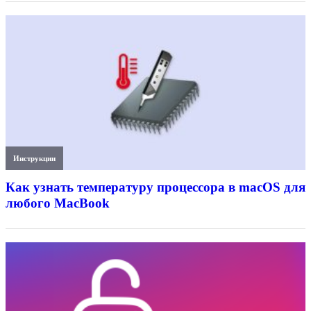
Инструкции
Как узнать температуру процессора в macOS для
любого MacBook