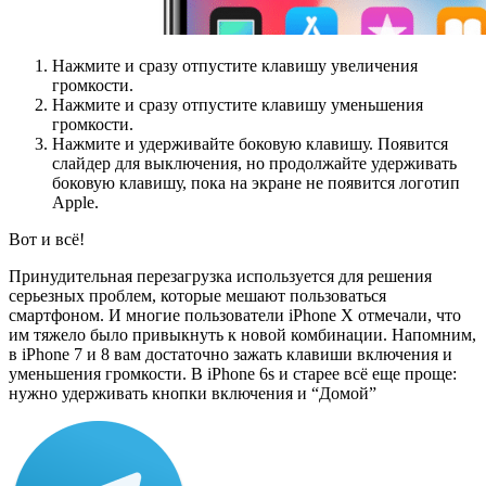
Нажмите и сразу отпустите клавишу увеличения
громкости.
Нажмите и сразу отпустите клавишу уменьшения
громкости.
Нажмите и удерживайте боковую клавишу. Появится
слайдер для выключения, но продолжайте удерживать
боковую клавишу, пока на экране не появится логотип
Apple.
Вот и всё!
Принудительная перезагрузка используется для решения
серьезных проблем, которые мешают пользоваться
смартфоном. И многие пользователи iPhone X отмечали, что
им тяжело было привыкнуть к новой комбинации. Напомним,
в iPhone 7 и 8 вам достаточно зажать клавиши включения и
уменьшения громкости. В iPhone 6s и старее всё еще проще:
нужно удерживать кнопки включения и “Домой”