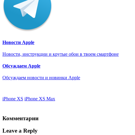
Новости Apple
Новости, инструкции и крутые обои в твоем смартфоне
Обсуждаем Apple
Обсуждаем новости и новинки Apple
iPhone XS
iPhone XS Max
Комментарии
Leave a Reply