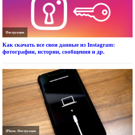
Инструкции
Как скачать все свои данные из Instagram:
фотографии, истории, сообщения и др.
iPhone
,
Инструкции