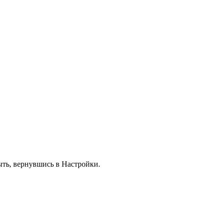
ыть, вернувшись в Настройки.