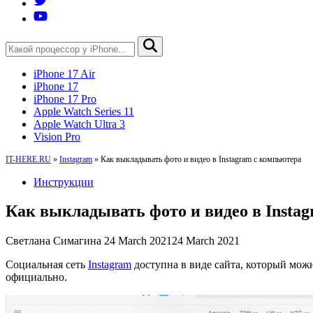
iPhone 17 Air
iPhone 17
iPhone 17 Pro
Apple Watch Series 11
Apple Watch Ultra 3
Vision Pro
IT-HERE.RU
»
Instagram
»
Как выкладывать фото и видео в Instagram с компьютера
Инструкции
Как выкладывать фото и видео в Insta
Светлана Симагина
24 March 2021
24 March 2021
Социальная сеть
Instagram
доступна в виде сайта, который можн
официально.