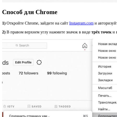
Способ для Chrome
1)
Откройте Chrome, зайдите на сайт
Instagram.com
и авторизуйт
2)
В правом верхнем углу нажмите значок в виде
трёх точек
и 