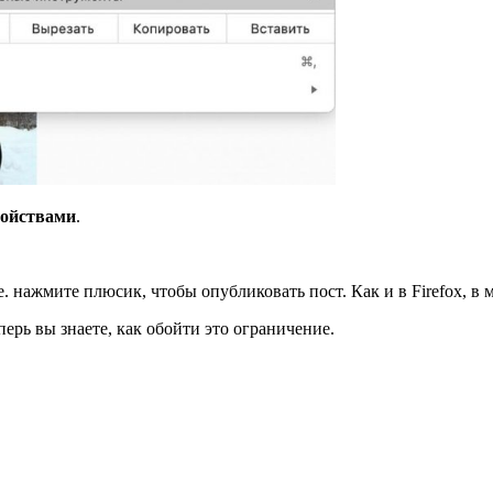
ройствами
.
не. нажмите плюсик, чтобы опубликовать пост. Как и в Firefox, 
перь вы знаете, как обойти это ограничение.