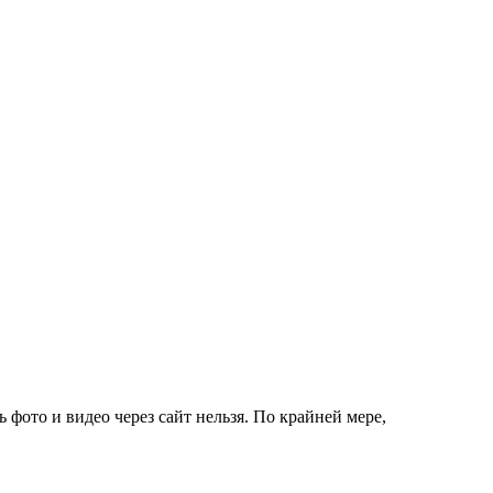
 фото и видео через сайт нельзя. По крайней мере,