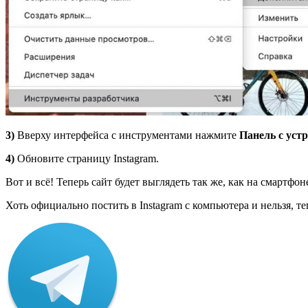
3)
Вверху интерфейса с инструментами нажмите
Панель с уст
4)
Обновите страницу Instagram.
Вот и всё! Теперь сайт будет выглядеть так же, как на смартфо
Хоть официально постить в Instagram с компьютера и нельзя, те