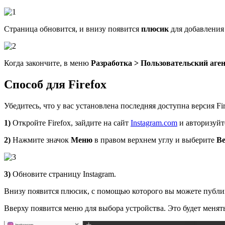
Страница обновится, и внизу появится
плюсик
для добавления
Когда закончите, в меню
Разработка > Пользовательский аге
Способ для Firefox
Убедитесь, что у вас установлена последняя доступна версия Fir
1)
Откройте Firefox, зайдите на сайт
Instagram.com
и авторизуйт
2)
Нажмите значок
Меню
в правом верхнем углу и выберите
Ве
3)
Обновите страницу Instagram.
Внизу появится плюсик, с помощью которого вы можете публик
Вверху появится меню для выбора устройства. Это будет менять