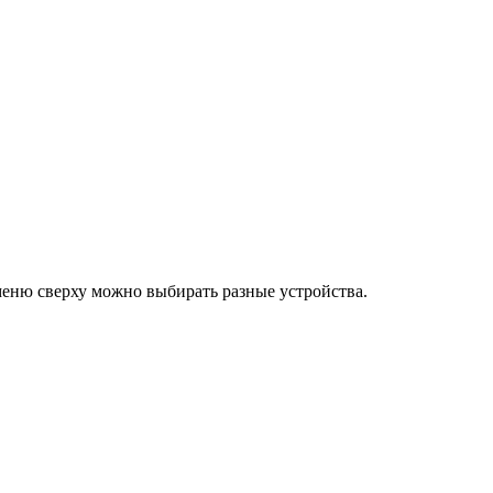
в меню сверху можно выбирать разные устройства.