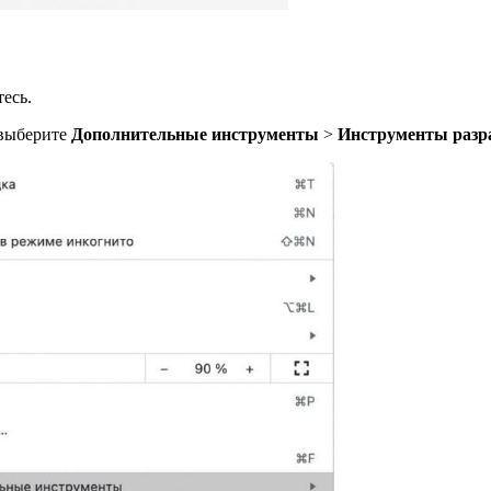
есь.
выберите
Дополнительные инструменты
>
Инструменты разр