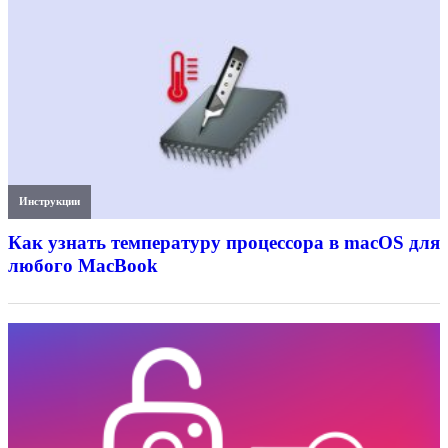
Инструкции
Как узнать температуру процессора в macOS для
любого MacBook