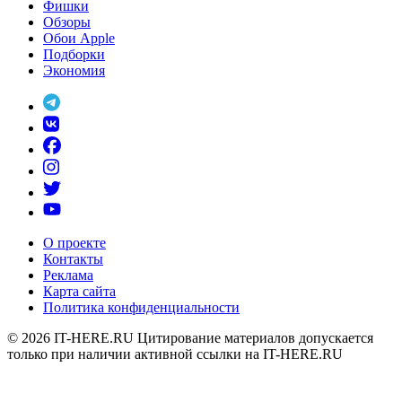
Фишки
Обзоры
Обои Apple
Подборки
Экономия
О проекте
Контакты
Реклама
Карта сайта
Политика конфиденциальности
© 2026
IT-HERE.RU
Цитирование материалов допускается
только при наличии активной ссылки на IT-HERE.RU