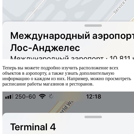
Теперь вы можете подробно изучить расположение всех
объектов в аэропорту, а также узнать дополнительную
информацию о каждом из них. Например, можно просмотреть
расписание работы магазинов и ресторанов.