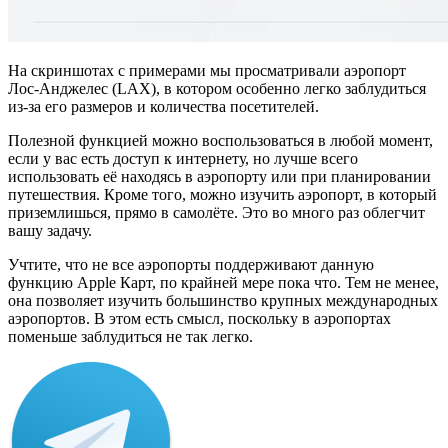
На скриншотах с примерами мы просматривали аэропорт
Лос-Анджелес (LAX), в котором особенно легко заблудиться
из-за его размеров и количества посетителей.
Полезной функцией можно воспользоваться в любой момент,
если у вас есть доступ к интернету, но лучше всего
использовать её находясь в аэропорту или при планировании
путешествия. Кроме того, можно изучить аэропорт, в который
приземлишься, прямо в самолёте. Это во много раз облегчит
вашу задачу.
Учтите, что не все аэропорты поддерживают данную
функцию Apple Карт, по крайней мере пока что. Тем не менее,
она позволяет изучить большинство крупных международных
аэропортов. В этом есть смысл, поскольку в аэропортах
поменьше заблудиться не так легко.