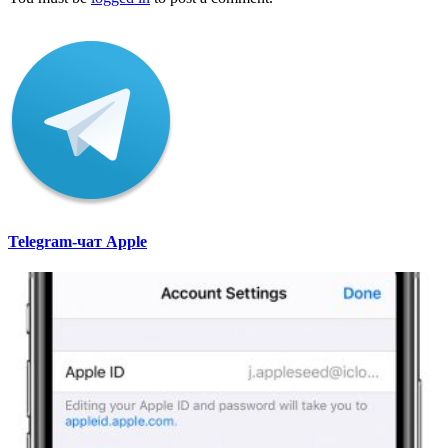
Telegram-чат Apple