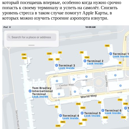
который посещаешь впервые, особенно когда нужно срочно
попасть к своему терминалу и успеть на самолёт. Снизить
уровень стресса в таком случае помогут Apple Карты, в
которых можно изучить строение аэропорта изнутри.