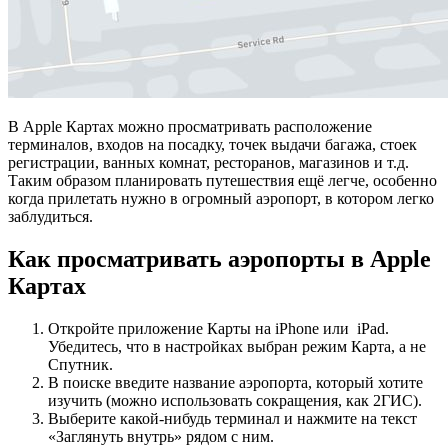
В Apple Картах можно просматривать расположение
терминалов, входов на посадку, точек выдачи багажа, стоек
регистрации, ванных комнат, ресторанов, магазинов и т.д.
Таким образом планировать путешествия ещё легче, особенно
когда прилетать нужно в огромный аэропорт, в котором легко
заблудиться.
Как просматривать аэропорты в Apple
Картах
Откройте приложение Карты на iPhone или iPad.
Убедитесь, что в настройках выбран режим Карта, а не
Спутник.
В поиске введите название аэропорта, который хотите
изучить (можно использовать сокращения, как 2ГИС).
Выберите какой-нибудь терминал и нажмите на текст
«Заглянуть внутрь» рядом с ним.