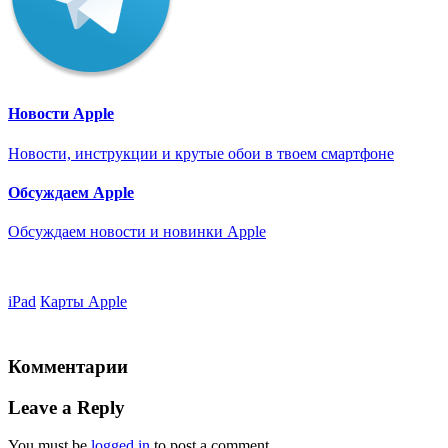
Новости Apple
Новости, инструкции и крутые обои в твоем смартфоне
Обсуждаем Apple
Обсуждаем новости и новинки Apple
iPad
Карты Apple
Комментарии
Leave a Reply
You must be
logged in
to post a comment.