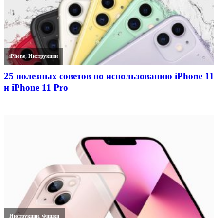
iPhone
,
Инструкции
25 полезных советов по использованию iPhone 11
и iPhone 11 Pro
Инструкции
,
Фишки