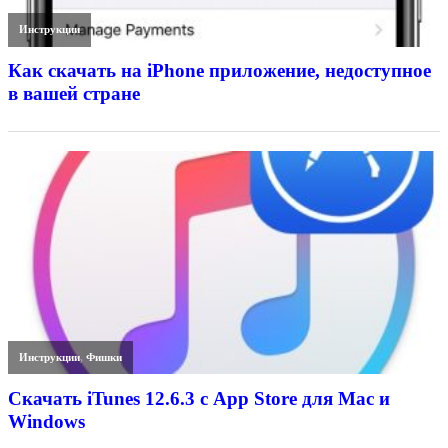
Инструкции
Как скачать на iPhone приложение, недоступное
в вашей стране
Инструкции
,
Фишки
Скачать iTunes 12.6.3 с App Store для Mac и
Windows