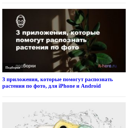
Подборки
3 приложения, которые помогут распознать
растения по фото, для iPhone и Android