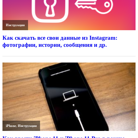
Инструкции
Как скачать все свои данные из Instagram:
фотографии, истории, сообщения и др.
iPhone
,
Инструкции