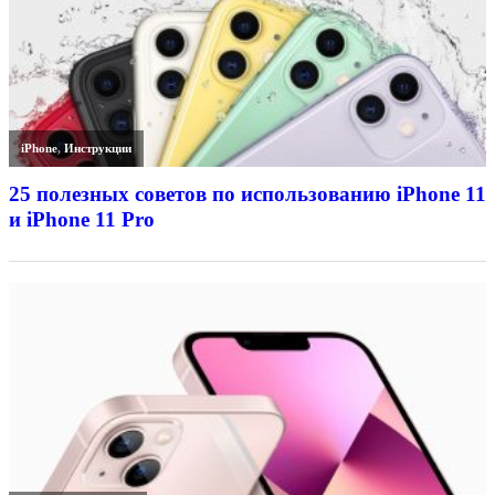
iPhone
,
Инструкции
25 полезных советов по использованию iPhone 11
и iPhone 11 Pro