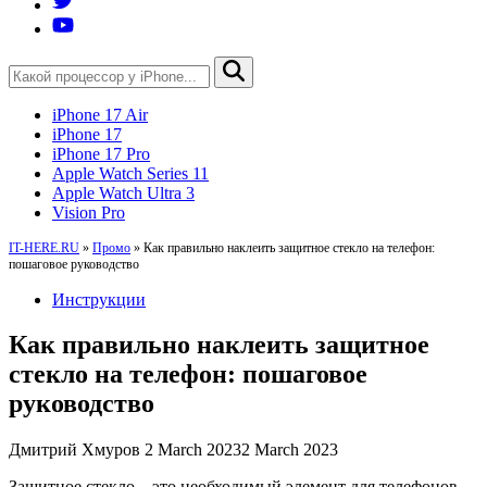
iPhone 17 Air
iPhone 17
iPhone 17 Pro
Apple Watch Series 11
Apple Watch Ultra 3
Vision Pro
IT-HERE.RU
»
Промо
»
Как правильно наклеить защитное стекло на телефон:
пошаговое руководство
Инструкции
Как правильно наклеить защитное
стекло на телефон: пошаговое
руководство
Дмитрий Хмуров
2 March 2023
2 March 2023
Защитное стекло – это необходимый элемент для телефонов,