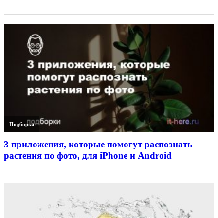
Подборки
3 приложения, которые помогут распознать
растения по фото, для iPhone и Android