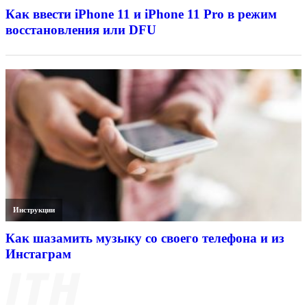
Как ввести iPhone 11 и iPhone 11 Pro в режим
восстановления или DFU
Инструкции
Как шазамить музыку со своего телефона и из
Инстаграм