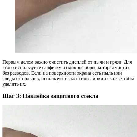
Первым делом важно очистить дисплей от пыли и грязи. Для
этого используйте салфетку из микрофибры, которая чистит
без разводов. Если на поверхности экрана есть пыль или
следы от пальцев, используйте скотч или липкий скотч, чтобы
удалить их.
Шаг 3: Наклейка защитного стекла