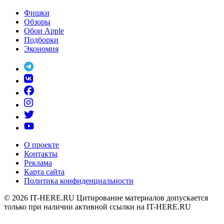
Фишки
Обзоры
Обои Apple
Подборки
Экономия
О проекте
Контакты
Реклама
Карта сайта
Политика конфиденциальности
© 2026
IT-HERE.RU
Цитирование материалов допускается
только при наличии активной ссылки на IT-HERE.RU