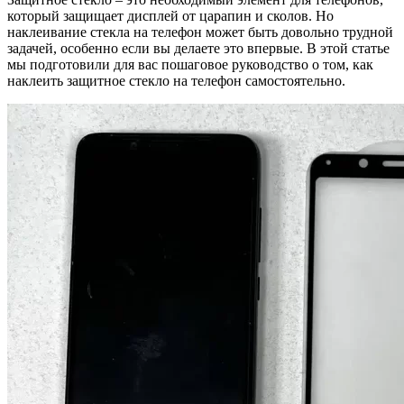
который защищает дисплей от царапин и сколов. Но
наклеивание стекла на телефон может быть довольно трудной
задачей, особенно если вы делаете это впервые. В этой статье
мы подготовили для вас пошаговое руководство о том, как
наклеить защитное стекло на телефон самостоятельно.