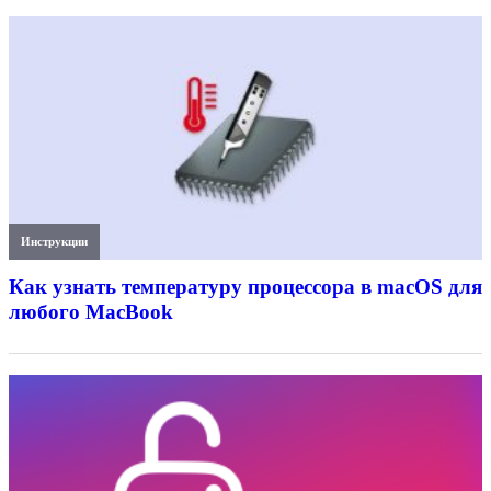
Инструкции
Как узнать температуру процессора в macOS для
любого MacBook