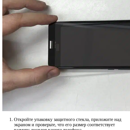
Откройте упаковку защитного стекла, приложите над
экраном и проверьте, что его размер соответствует
размеру дисплея вашего телефона.