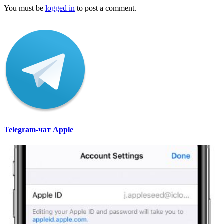
You must be
logged in
to post a comment.
Telegram-чат Apple