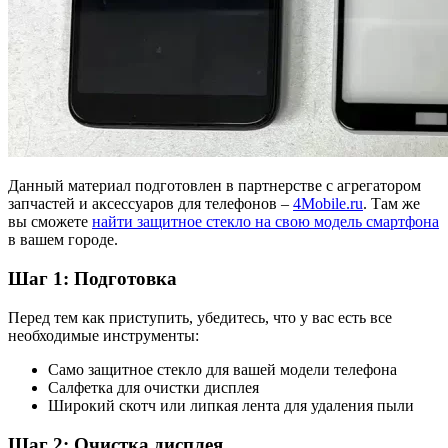
Данный материал подготовлен в партнерстве с агрегатором
запчастей и аксессуаров для телефонов –
4Mobile.ru
. Там же
вы сможете
найти защитное стекло на свою модель смартфона
в вашем городе.
Шаг 1: Подготовка
Перед тем как приступить, убедитесь, что у вас есть все
необходимые инструменты:
Само защитное стекло для вашей модели телефона
Салфетка для очистки дисплея
Широкий скотч или липкая лента для удаления пыли
Шаг 2: Очистка дисплея