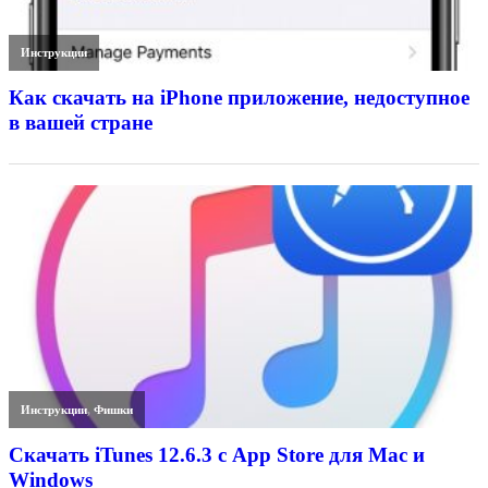
Инструкции
Как скачать на iPhone приложение, недоступное
в вашей стране
Инструкции
,
Фишки
Скачать iTunes 12.6.3 с App Store для Mac и
Windows