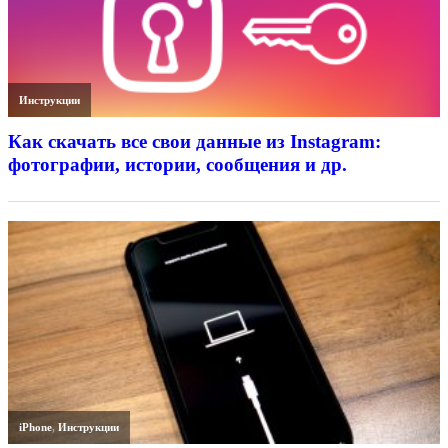
Инструкции
Как скачать все свои данные из Instagram:
фотографии, истории, сообщения и др.
iPhone
,
Инструкции