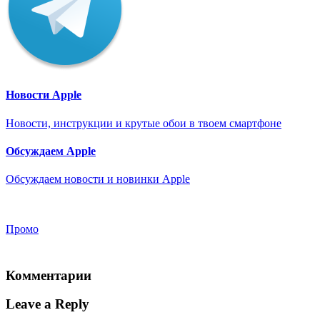
Новости Apple
Новости, инструкции и крутые обои в твоем смартфоне
Обсуждаем Apple
Обсуждаем новости и новинки Apple
Промо
Комментарии
Leave a Reply