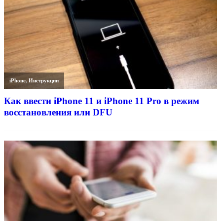
iPhone
,
Инструкции
Как ввести iPhone 11 и iPhone 11 Pro в режим
восстановления или DFU