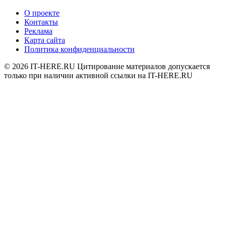
О проекте
Контакты
Реклама
Карта сайта
Политика конфиденциальности
© 2026
IT-HERE.RU
Цитирование материалов допускается
только при наличии активной ссылки на IT-HERE.RU