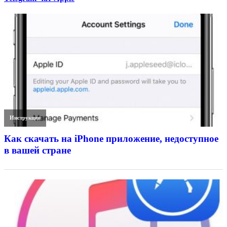
Инструкции
Как скачать на iPhone приложение, недоступное
в вашей стране