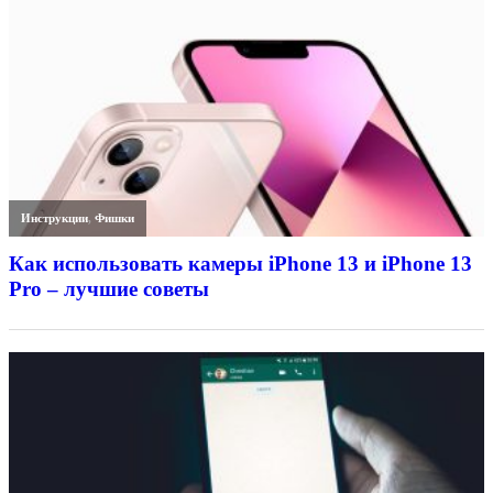
Инструкции
,
Фишки
Как использовать камеры iPhone 13 и iPhone 13
Pro – лучшие советы