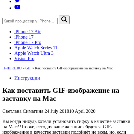
iPhone 17 Air
iPhone 17
iPhone 17 Pro
Apple Watch Series 11
Apple Watch Ultra 3
Vision Pro
IT-HERE.RU
»
GIF
»
Как поставить GIF-изображение на заставку на Mac
Инструкции
Как поставить GIF-изображение на
заставку на Mac
Светлана Симагина
24 July 2018
10 April 2020
Вы когда-нибудь хотели установить гифку в качестве заставки
на Mac? Что же, сегодня ваше желание сбудется. GIF-
изображение в качестве заставки подойдёт не всем, но, если