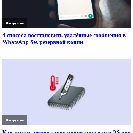
Инструкции
4 способа восстановить удалённые сообщения в
WhatsApp без резервной копии
Инструкции
Как узнать температуру процессора в macOS для