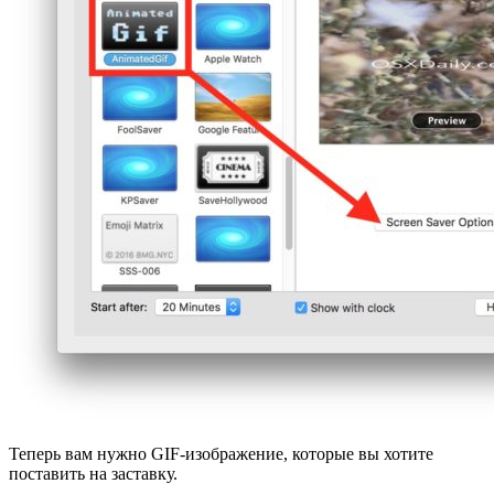
Теперь вам нужно GIF-изображение, которые вы хотите
поставить на заставку.