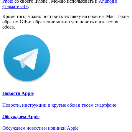
Photo
со своего iPhone . Можно использовать и
Animoji в
формате GIF
.
Кроме того, можно поставить заставку на обои на Mac. Таким
образом GIF-изображение можно установить и в качестве
обоев.
Новости Apple
Новости, инструкции и крутые обои в твоем смартфоне
Обсуждаем Apple
Обсуждаем новости и новинки Apple