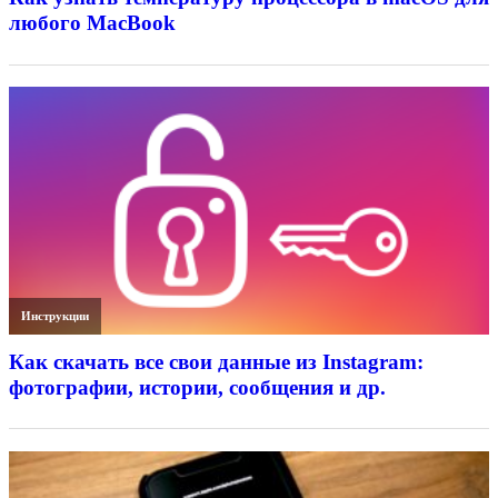
любого MacBook
Инструкции
Как скачать все свои данные из Instagram:
фотографии, истории, сообщения и др.