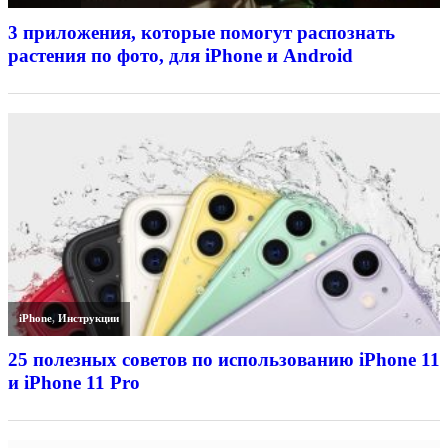
3 приложения, которые помогут распознать
растения по фото, для iPhone и Android
iPhone
,
Инструкции
25 полезных советов по использованию iPhone 11
и iPhone 11 Pro