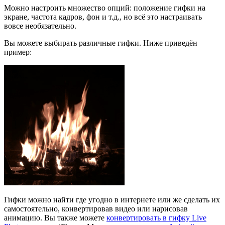
Можно настроить множество опций: положение гифки на
экране, частота кадров, фон и т.д., но всё это настраивать
вовсе необязательно.
Вы можете выбирать различные гифки. Ниже приведён
пример:
Гифки можно найти где угодно в интернете или же сделать их
самостоятельно, конвертировав видео или нарисовав
анимацию. Вы также можете
конвертировать в гифку Live