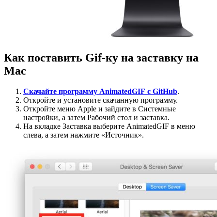
Как поставить Gif-ку на заставку на
Mac
Скачайте программу
AnimatedGIF
с
GitHub
.
Откройте и установите скачанную программу.
Откройте меню Apple и зайдите в Системные
настройки, а затем Рабочий стол и заставка.
На вкладке Заставка выберите AnimatedGIF в меню
слева, а затем нажмите «Источник».