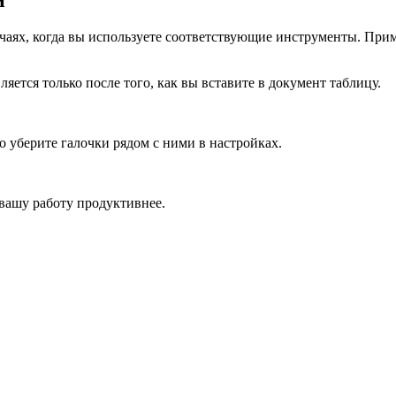
чаях, когда вы используете соответствующие инструменты. Прим
вляется только после того, как вы вставите в документ таблицу.
о уберите галочки рядом с ними в настройках.
 вашу работу продуктивнее.