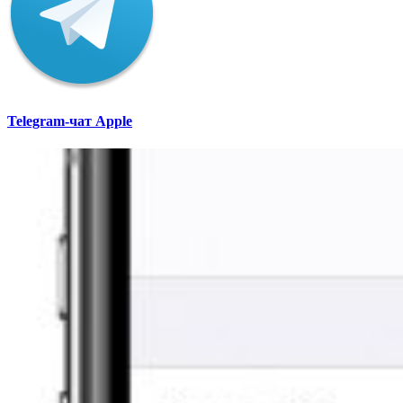
Telegram-чат Apple