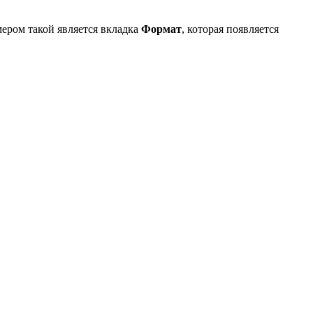
ером такой является вкладка
Формат
, которая появляется