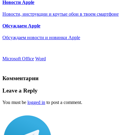
Новости Apple
Новости, инструкции и крутые обои в твоем смартфоне
Обсуждаем Apple
Обсуждаем новости и новинки Apple
Microsoft Office
Word
Комментарии
Leave a Reply
You must be
logged in
to post a comment.