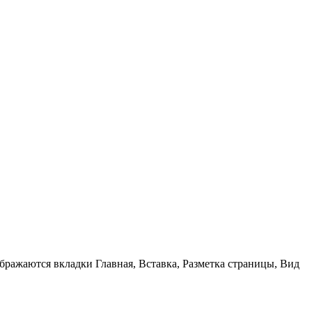
бражаются вкладки Главная, Вставка, Разметка страницы, Вид