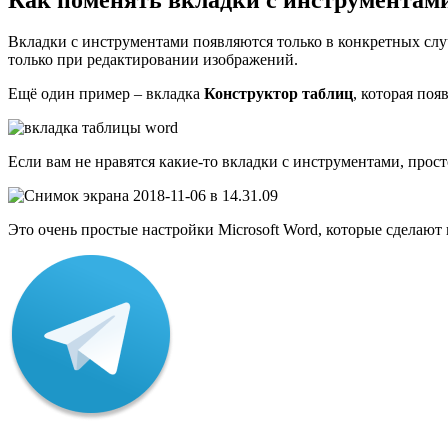
Вкладки с инструментами появляются только в конкретных слу
только при редактировании изображений.
Ещё один пример – вкладка
Конструктор таблиц
, которая поя
Если вам не нравятся какие-то вкладки с инструментами, прост
Это очень простые настройки Microsoft Word, которые сделают