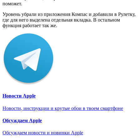
поможет.
Уровень убрали из приложения Компас и добавили в Рулетку,
где для него выделена отдельная вкладка. В остальном
функция работает так же.
Новости Apple
Новости, инструкции и крутые обои в твоем смартфоне
Обсуждаем Apple
Обсуждаем новости и новинки Apple