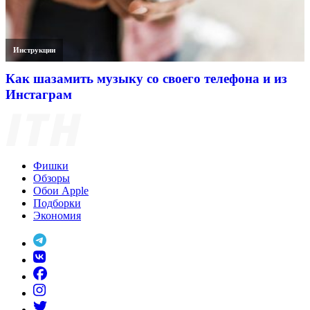
Инструкции
Как шазамить музыку со своего телефона и из
Инстаграм
Фишки
Обзоры
Обои Apple
Подборки
Экономия