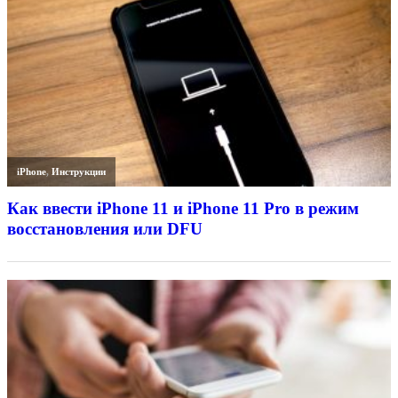
iPhone
,
Инструкции
Как ввести iPhone 11 и iPhone 11 Pro в режим
восстановления или DFU