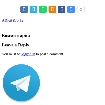
ARKit
iOS 12
Комментарии
Leave a Reply
You must be
logged in
to post a comment.