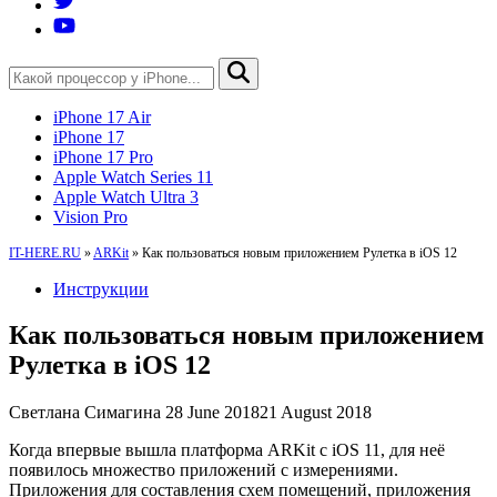
iPhone 17 Air
iPhone 17
iPhone 17 Pro
Apple Watch Series 11
Apple Watch Ultra 3
Vision Pro
IT-HERE.RU
»
ARKit
»
Как пользоваться новым приложением Рулетка в iOS 12
Инструкции
Как пользоваться новым приложением
Рулетка в iOS 12
Светлана Симагина
28 June 2018
21 August 2018
Когда впервые вышла платформа ARKit с iOS 11, для неё
появилось множество приложений с измерениями.
Приложения для составления схем помещений, приложения