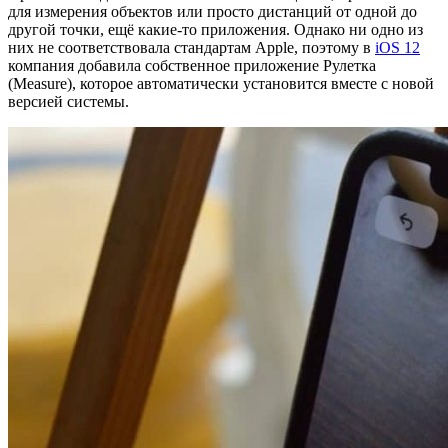
для измерения объектов или просто дистанций от одной до
другой точки, ещё какие-то приложения. Однако ни одно из
них не соответствовала стандартам Apple, поэтому в
iOS 12
компания добавила собственное приложение Рулетка
(Measure), которое автоматически установится вместе с новой
версией системы.