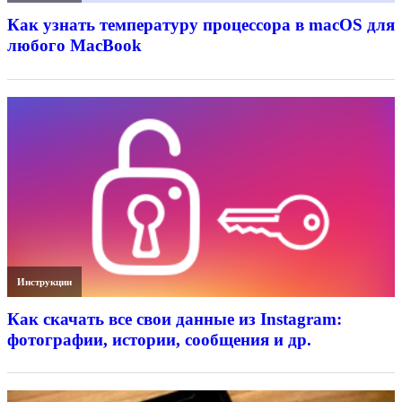
Как узнать температуру процессора в macOS для
любого MacBook
Инструкции
Как скачать все свои данные из Instagram:
фотографии, истории, сообщения и др.