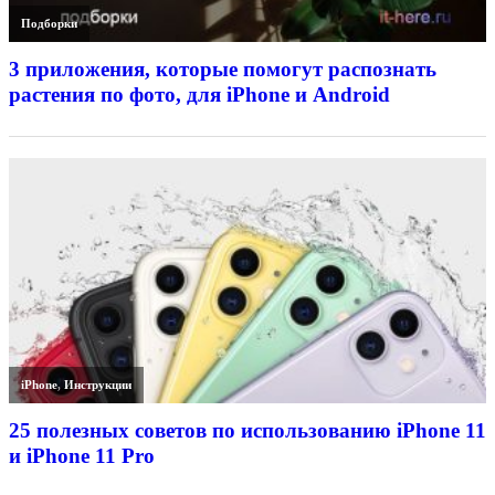
Подборки
3 приложения, которые помогут распознать
растения по фото, для iPhone и Android
iPhone
,
Инструкции
25 полезных советов по использованию iPhone 11
и iPhone 11 Pro