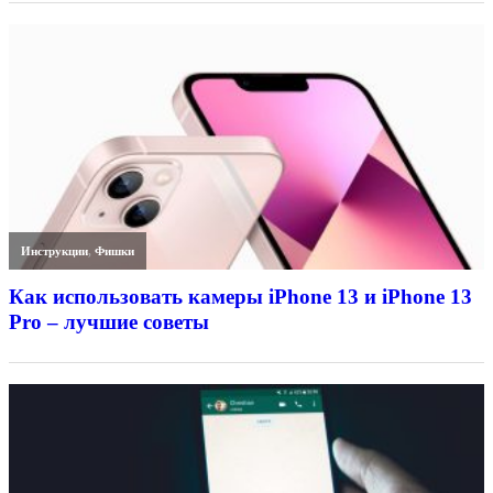
Инструкции
,
Фишки
Как использовать камеры iPhone 13 и iPhone 13
Pro – лучшие советы