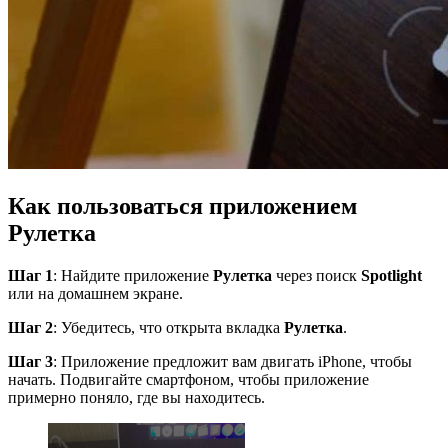
Как
пользоваться
приложением
Рулетка
Шаг 1
: Найдите приложение
Рулетка
через поиск
Spotlight
или на домашнем экране.
Шаг 2
: Убедитесь, что открыта вкладка
Рулетка
.
Шаг 3
: Приложение предложит вам двигать iPhone, чтобы
начать. Подвигайте смартфоном, чтобы приложение
примерно поняло, где вы находитесь.