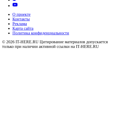
О проекте
Контакты
Реклама
Карта сайта
Политика конфиденциальности
© 2026
IT-HERE.RU
Цитирование материалов допускается
только при наличии активной ссылки на IT-HERE.RU