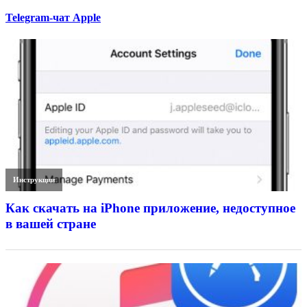
Telegram-чат Apple
Инструкции
Как скачать на iPhone приложение, недоступное
в вашей стране