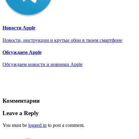
Новости Apple
Новости, инструкции и крутые обои в твоем смартфоне
Обсуждаем Apple
Обсуждаем новости и новинки Apple
Комментарии
Leave a Reply
You must be
logged in
to post a comment.