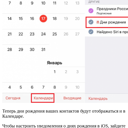
Теперь дни рождения ваших контактов будут отображаться и в
Календаре.
Чтобы настроить уведомления о днях рождения в iOS, зайдите