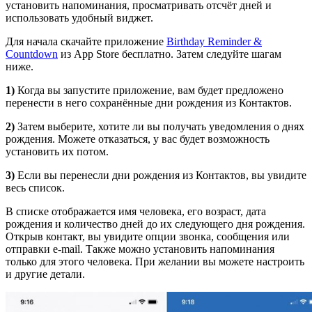
установить напоминания, просматривать отсчёт дней и
использовать удобный виджет.
Для начала скачайте приложение
Birthday Reminder &
Countdown
из App Store бесплатно. Затем следуйте шагам
ниже.
1)
Когда вы запустите приложение, вам будет предложено
перенести в него сохранённые дни рождения из Контактов.
2)
Затем выберите, хотите ли вы получать уведомления о днях
рождения. Можете отказаться, у вас будет возможность
установить их потом.
3)
Если вы перенесли дни рождения из Контактов, вы увидите
весь список.
В списке отображается имя человека, его возраст, дата
рождения и количество дней до их следующего дня рождения.
Открыв контакт, вы увидите опции звонка, сообщения или
отправки e-mail. Также можно установить напоминания
только для этого человека. При желании вы можете настроить
и другие детали.