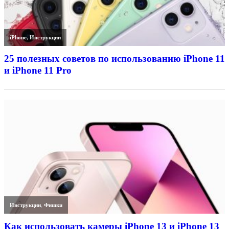
iPhone
,
Инструкции
25 полезных советов по использованию iPhone 11
и iPhone 11 Pro
Инструкции
,
Фишки
Как использовать камеры iPhone 13 и iPhone 13