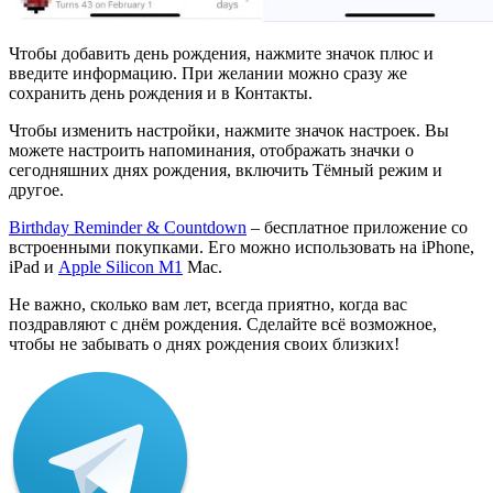
Чтобы добавить день рождения, нажмите значок плюс и
введите информацию. При желании можно сразу же
сохранить день рождения и в Контакты.
Чтобы изменить настройки, нажмите значок настроек. Вы
можете настроить напоминания, отображать значки о
сегодняшних днях рождения, включить Тёмный режим и
другое.
Birthday Reminder & Countdown
– бесплатное приложение со
встроенными покупками. Его можно использовать на iPhone,
iPad и
Apple Silicon M1
Mac.
Не важно, сколько вам лет, всегда приятно, когда вас
поздравляют с днём рождения. Сделайте всё возможное,
чтобы не забывать о днях рождения своих близких!