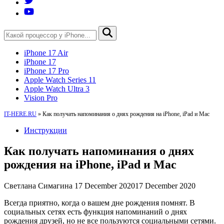
iPhone 17 Air
iPhone 17
iPhone 17 Pro
Apple Watch Series 11
Apple Watch Ultra 3
Vision Pro
IT-HERE.RU
»
Как получать напоминания о днях рождения на iPhone, iPad и Mac
Инструкции
Как получать напоминания о днях
рождения на iPhone, iPad и Mac
Светлана Симагина
17 December 2020
17 December 2020
Всегда приятно, когда о вашем дне рождения помнят. В
социальных сетях есть функция напоминаний о днях
рождения друзей, но не все пользуются социальными сетями.