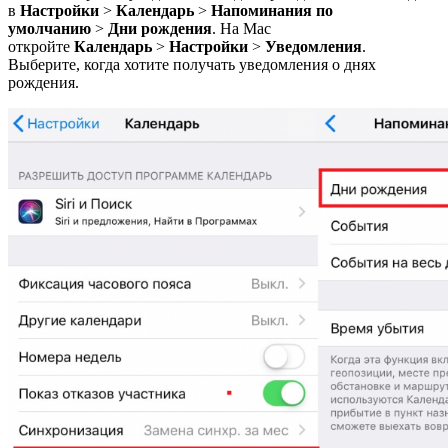
в
Настройки
>
Календарь
>
Напоминания по
умолчанию
>
Дни рождения
. На Mac
откройте
Календарь
>
Настройки
>
Уведомления
.
Выберите, когда хотите получать уведомления о днях
рождения.