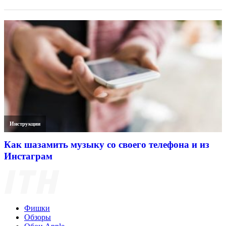
Инструкции
Как шазамить музыку со своего телефона и из
Инстаграм
Фишки
Обзоры