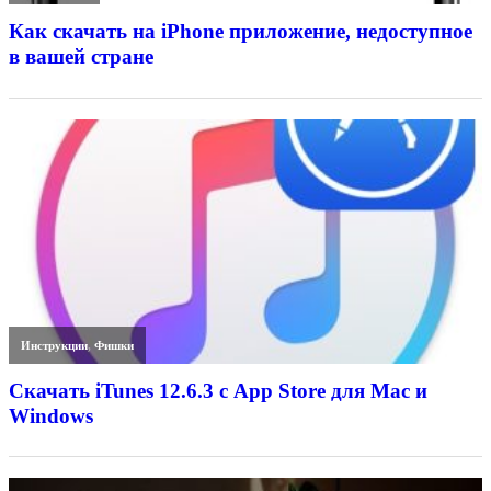
Как скачать на iPhone приложение, недоступное
в вашей стране
Инструкции
,
Фишки
Скачать iTunes 12.6.3 с App Store для Mac и
Windows