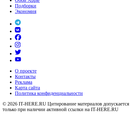
Обои Apple
Подборки
Экономия
О проекте
Контакты
Реклама
Карта сайта
Политика конфиденциальности
© 2026
IT-HERE.RU
Цитирование материалов допускается
только при наличии активной ссылки на IT-HERE.RU