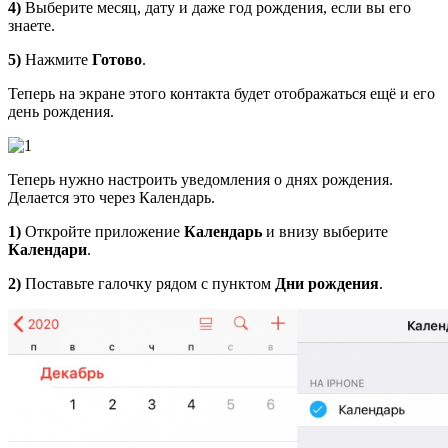
4)
Выберите месяц, дату и даже год рождения, если вы его
знаете.
5)
Нажмите
Готово
.
Теперь на экране этого контакта будет отображаться ещё и его
день рождения.
Теперь нужно настроить уведомления о днях рождения.
Делается это через Календарь.
1)
Откройте приложение
Календарь
и внизу выберите
Календари
.
2)
Поставьте галочку рядом с пунктом
Дни рождения
.