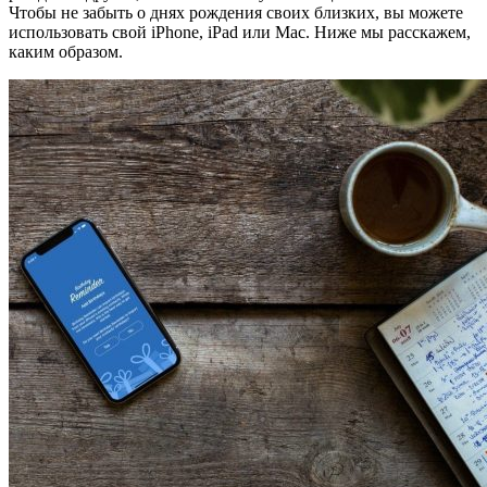
Чтобы не забыть о днях рождения своих близких, вы можете
использовать свой iPhone, iPad или Mac. Ниже мы расскажем,
каким образом.