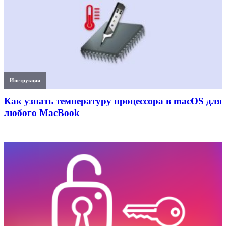
Инструкции
Как узнать температуру процессора в macOS для
любого MacBook