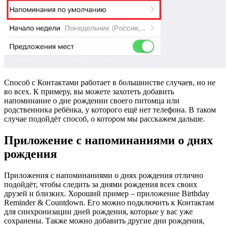
Способ с Контактами работает в большинстве случаев, но не
во всех. К примеру, вы можете захотеть добавить
напоминание о дне рождении своего питомца или
родственника ребёнка, у которого ещё нет телефона. В таком
случае подойдёт способ, о котором мы расскажем дальше.
Приложение с напоминаниями о днях
рождения
Приложения с напоминаниями о днях рождения отлично
подойдёт, чтобы следить за днями рождения всех своих
друзей и близких. Хороший пример – приложение Birthday
Reminder & Countdown. Его можно подключить к Контактам
для синхронизации дней рождения, которые у вас уже
сохранены. Также можно добавить другие дни рождения,