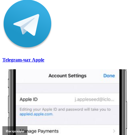
Telegram-чат Apple
Инструкции