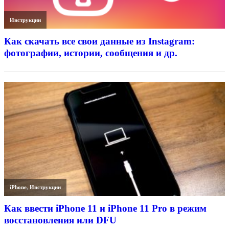
Инструкции
Как скачать все свои данные из Instagram:
фотографии, истории, сообщения и др.
iPhone
,
Инструкции
Как ввести iPhone 11 и iPhone 11 Pro в режим
восстановления или DFU