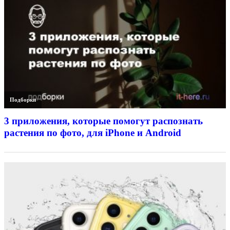
Подборки
3 приложения, которые помогут распознать
растения по фото, для iPhone и Android