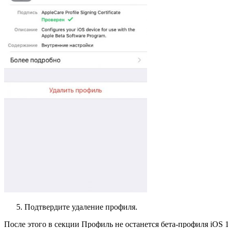
Подтвердите удаление профиля.
После этого в секции Профиль не останется бета-профиля iOS 1