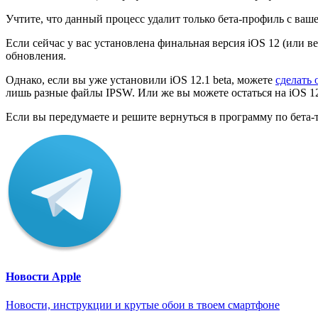
Учтите, что данный процесс удалит только бета-профиль с ваше
Если сейчас у вас установлена финальная версия iOS 12 (или в
обновления.
Однако, если вы уже установили iOS 12.1 beta, можете
сделать 
лишь разные файлы IPSW. Или же вы можете остаться на iOS 12.
Если вы передумаете и решите вернуться в программу по бета-
Новости Apple
Новости, инструкции и крутые обои в твоем смартфоне