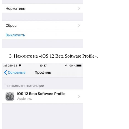
Нажмите на «iOS 12 Beta Software Profile».