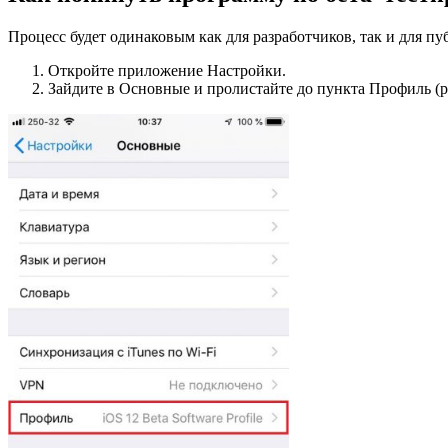
Процесс будет одинаковым как для разработчиков, так и для пу
Откройте приложение Настройки.
Зайдите в Основные и пролистайте до пункта Профиль (ряд