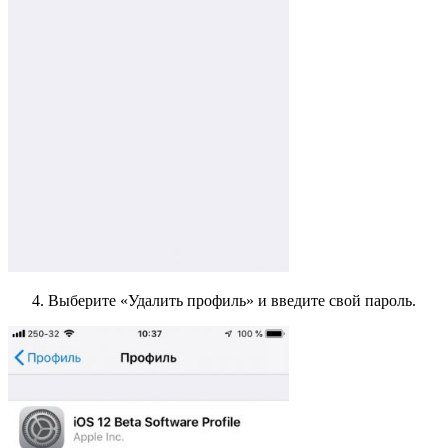
Выберите «Удалить профиль» и введите свой пароль.