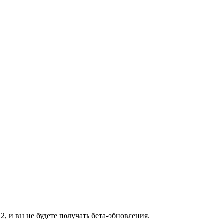
2, и вы не будете получать бета-обновления.