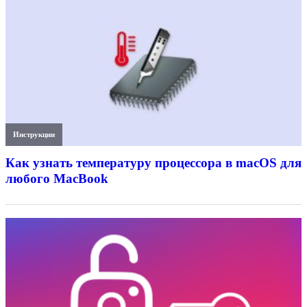
Инструкции
Как узнать температуру процессора в macOS для
любого MacBook