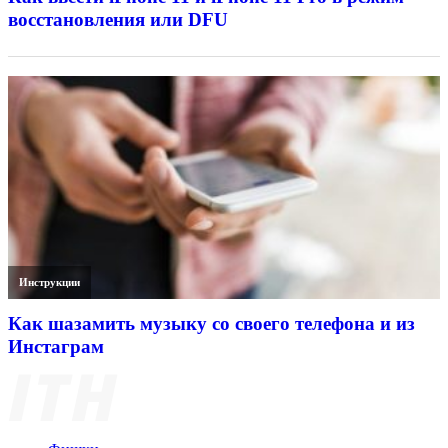
восстановления или DFU
Инструкции
Как шазамить музыку со своего телефона и из
Инстаграм