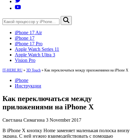
iPhone 17 Air
iPhone 17
iPhone 17 Pro
Apple Watch Series 11
Apple Watch Ultra 3
Vision Pro
IT-HERE.RU
»
3D Touch
»
Как переключаться между приложениями на iPhone X
iPhone
Инструкции
Как переключаться между
приложениями на iPhone X
Светлана Симагина
3 November 2017
В iPhone X кнопку Home заменяет маленькая полоска внизу
экрана. С ней нужно взаимодействовать с помощью