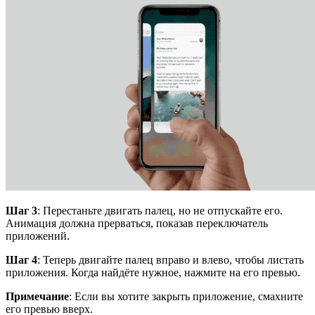
Шаг 3
: Перестаньте двигать палец, но не отпускайте его.
Анимация должна прерваться, показав переключатель
приложений.
Шаг 4
: Теперь двигайте палец вправо и влево, чтобы листать
приложения. Когда найдёте нужное, нажмите на его превью.
Примечание
: Если вы хотите закрыть приложение, смахните
его превью вверх.