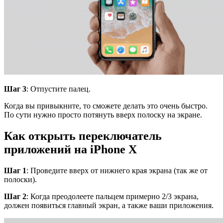
Шаг
3
: Отпустите палец.
Когда вы привыкните, то сможете делать это очень быстро.
По сути нужно просто потянуть вверх полоску на экране.
Как открыть переключатель
приложений на
iPhone
X
Шаг 1
: Проведите вверх от нижнего края экрана (так же от
полоски).
Шаг 2
: Когда преодолеете пальцем примерно 2/3 экрана,
должен появиться главный экран, а также ваши приложения.