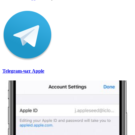
Telegram-чат Apple