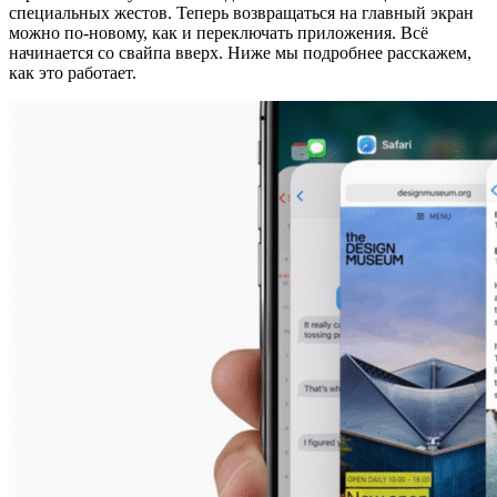
специальных жестов. Теперь возвращаться на главный экран
можно по-новому, как и переключать приложения. Всё
начинается со свайпа вверх. Ниже мы подробнее расскажем,
как это работает.