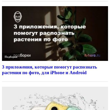
Подборки
3 приложения, которые помогут распознать
растения по фото, для iPhone и Android