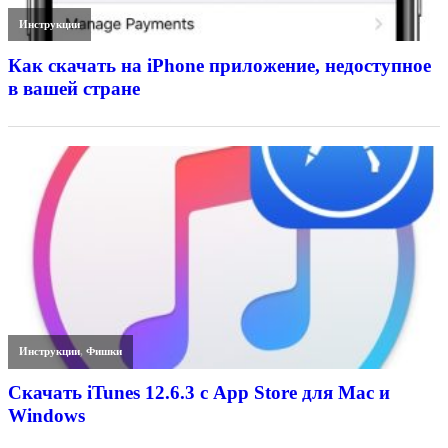
Инструкции
Как скачать на iPhone приложение, недоступное
в вашей стране
Инструкции
,
Фишки
Скачать iTunes 12.6.3 с App Store для Mac и
Windows