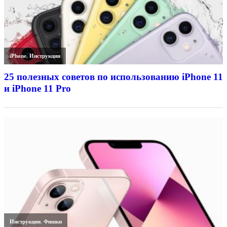
iPhone
,
Инструкции
25 полезных советов по использованию iPhone 11
и iPhone 11 Pro
Инструкции
,
Фишки