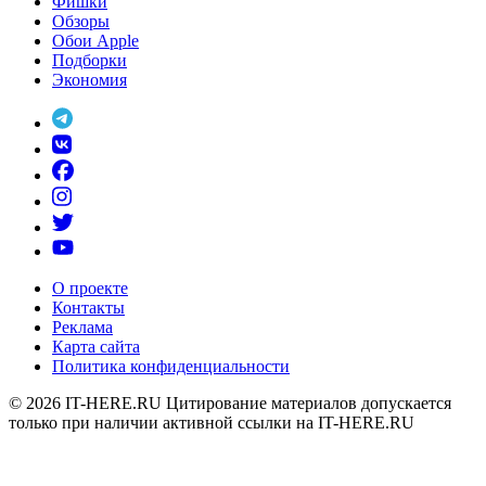
Фишки
Обзоры
Обои Apple
Подборки
Экономия
О проекте
Контакты
Реклама
Карта сайта
Политика конфиденциальности
© 2026
IT-HERE.RU
Цитирование материалов допускается
только при наличии активной ссылки на IT-HERE.RU