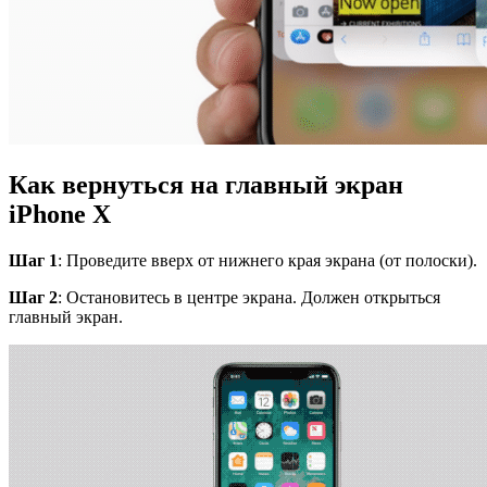
Как вернуться на главный экран
iPhone
X
Шаг 1
: Проведите вверх от нижнего края экрана (от полоски).
Шаг 2
: Остановитесь в центре экрана. Должен открыться
главный экран.