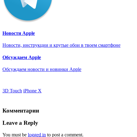
Новости Apple
Новости, инструкции и крутые обои в твоем смартфоне
Обсуждаем Apple
Обсуждаем новости и новинки Apple
3D Touch
iPhone X
Комментарии
Leave a Reply
You must be
logged in
to post a comment.