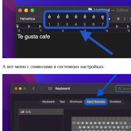
А вот меню с символами в системных настройках: