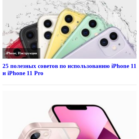
iPhone
,
Инструкции
25 полезных советов по использованию iPhone 11
и iPhone 11 Pro