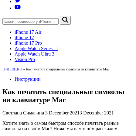
iPhone 17 Air
iPhone 17
iPhone 17 Pro
Apple Watch Series 11
Apple Watch Ultra 3
Vision Pro
IT-HERE.RU
»
Как печатать специальные символы на клавиатуре Mac
Инструкции
Как печатать специальные символы
на клавиатуре Mac
Светлана Симагина
3 December 2021
3 December 2021
Хотите знать о самом быстром способе печатать разные
символы на своём Mac? Ниже мы вам о нём расскажем.