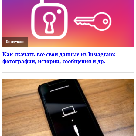
Инструкции
Как скачать все свои данные из Instagram:
фотографии, истории, сообщения и др.