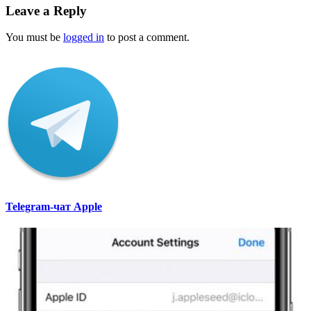
Leave a Reply
You must be
logged in
to post a comment.
Telegram-чат Apple