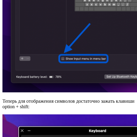
Теперь для отображения символов достаточно зажать клавиши
option + shift: