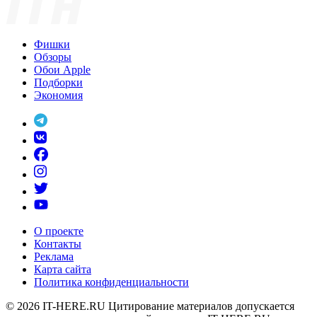
Фишки
Обзоры
Обои Apple
Подборки
Экономия
О проекте
Контакты
Реклама
Карта сайта
Политика конфиденциальности
© 2026
IT-HERE.RU
Цитирование материалов допускается