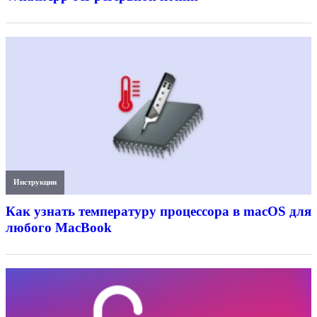
Инструкции
Как узнать температуру процессора в macOS для
любого MacBook