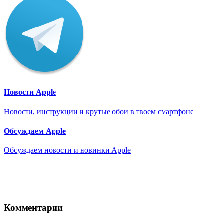
Новости Apple
Новости, инструкции и крутые обои в твоем смартфоне
Обсуждаем Apple
Обсуждаем новости и новинки Apple
Комментарии