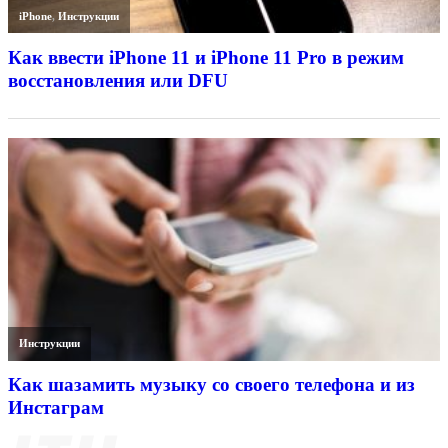
iPhone
,
Инструкции
Как ввести iPhone 11 и iPhone 11 Pro в режим
восстановления или DFU
Инструкции
Как шазамить музыку со своего телефона и из
Инстаграм