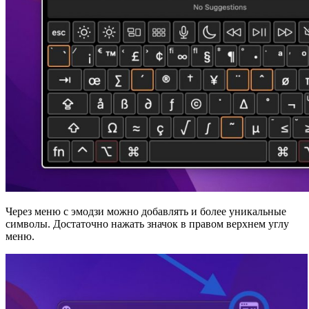
Через меню с эмодзи можно добавлять и более уникальные
символы. Достаточно нажать значок в правом верхнем углу
меню.