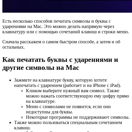
Есть несколько способов печатать символы и буквы с
ударениями на Mac. Это можно делать напрямую через
клавиатуру или с помощью сочетаний клавиш и строки меню.
Сначала расскажем о самом быстром способе, а затем и об
остальных.
Как печатать буквы с ударениями и
другие символы на Mac
Зажмите на клавиатуре букву, которую хотите
напечатать с ударением (работает и на iPhone с iPad).
Кликом выберите нужный вам символ. Также
можно нажать соответствующую ему цифру прямо
на клавиатуре.
Меню с символами не появится, если они
недоступны для буквы.
Некоторые программы не поддерживают символы.
Также можно пользоваться специальным сочетанием
клавиш.