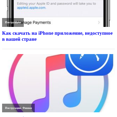
Инструкции
Как скачать на iPhone приложение, недоступное
в вашей стране
Инструкции
,
Фишки