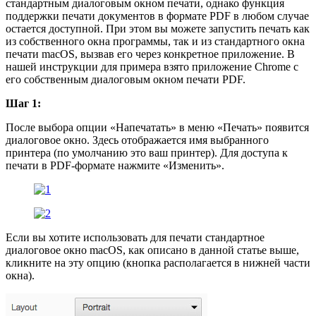
стандартным диалоговым окном печати, однако функция
поддержки печати документов в формате PDF в любом случае
остается доступной. При этом вы можете запустить печать как
из собственного окна программы, так и из стандартного окна
печати macOS, вызвав его через конкретное приложение. В
нашей инструкции для примера взято приложение Chrome с
его собственным диалоговым окном печати PDF.
Шаг 1:
После выбора опции «Напечатать» в меню «Печать» появится
диалоговое окно. Здесь отображается имя выбранного
принтера (по умолчанию это ваш принтер). Для доступа к
печати в PDF-формате нажмите «Изменить».
Если вы хотите использовать для печати стандартное
диалоговое окно macOS, как описано в данной статье выше,
кликните на эту опцию (кнопка располагается в нижней части
окна).