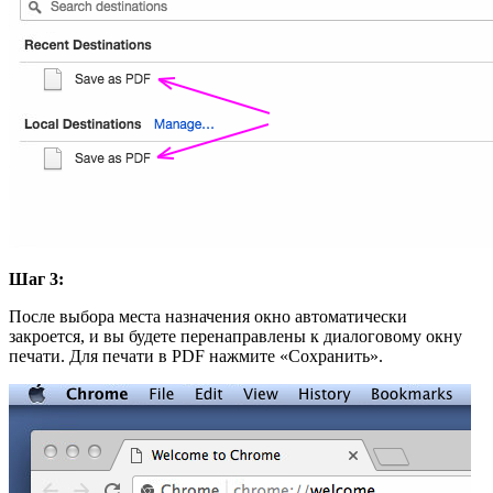
Шаг 3:
После выбора места назначения окно автоматически
закроется, и вы будете перенаправлены к диалоговому окну
печати. Для печати в PDF нажмите «Сохранить».