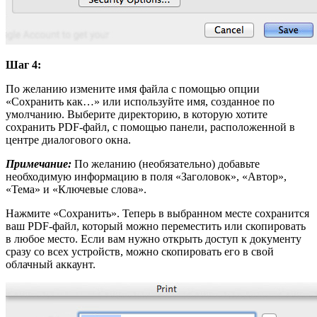
Шаг 4:
По желанию измените имя файла с помощью опции
«Сохранить как…» или используйте имя, созданное по
умолчанию. Выберите директорию, в которую хотите
сохранить PDF-файл, с помощью панели, расположенной в
центре диалогового окна.
Примечание:
По желанию (необязательно) добавьте
необходимую информацию в поля «Заголовок», «Автор»,
«Тема» и «Ключевые слова».
Нажмите «Сохранить». Теперь в выбранном месте сохранится
ваш PDF-файл, который можно переместить или скопировать
в любое место. Если вам нужно открыть доступ к документу
сразу со всех устройств, можно скопировать его в свой
облачный аккаунт.