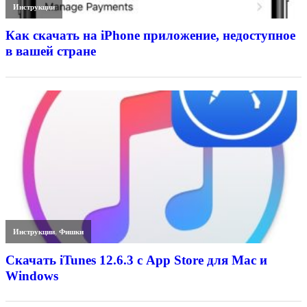
Инструкции
Как скачать на iPhone приложение, недоступное
в вашей стране
Инструкции
,
Фишки
Скачать iTunes 12.6.3 с App Store для Mac и
Windows