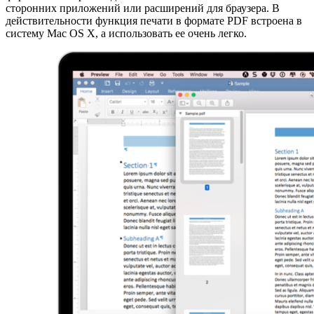
сторонних приложений или расширений для браузера. В
действительности функция печати в формате PDF встроена в
систему Mac OS X, а использовать ее очень легко.