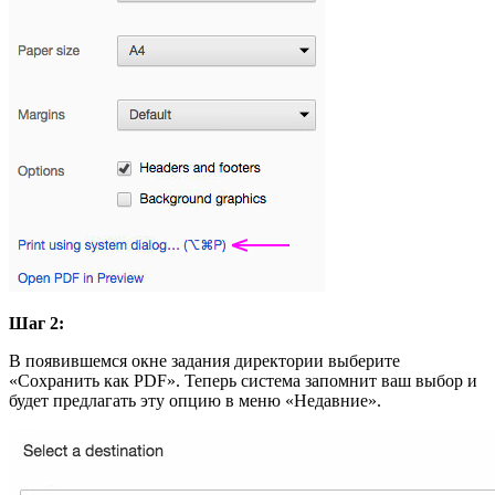
Шаг 2:
В появившемся окне задания директории выберите
«Сохранить как PDF». Теперь система запомнит ваш выбор и
будет предлагать эту опцию в меню «Недавние».