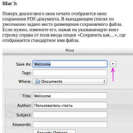
Шаг 3:
Поверх диалогового окна печати отобразится окно
сохранения PDF-документа. В выпадающем списке по
умолчанию задано место размещения сохраняемого файла.
Если нужно, измените его, нажав на указывающую вниз
стрелку справа от поля ввода опции «Сохранить как…», где
отображается стандартное имя файла.