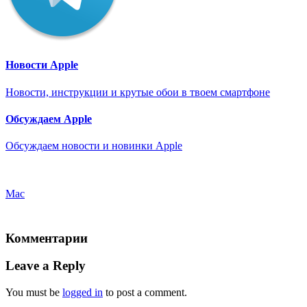
Новости Apple
Новости, инструкции и крутые обои в твоем смартфоне
Обсуждаем Apple
Обсуждаем новости и новинки Apple
Mac
Комментарии
Leave a Reply
You must be
logged in
to post a comment.