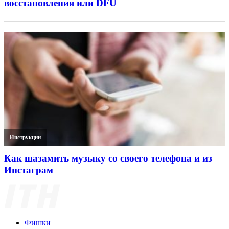
восстановления или DFU
Инструкции
Как шазамить музыку со своего телефона и из
Инстаграм
Фишки