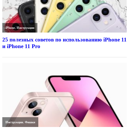
iPhone
,
Инструкции
25 полезных советов по использованию iPhone 11
и iPhone 11 Pro
Инструкции
,
Фишки