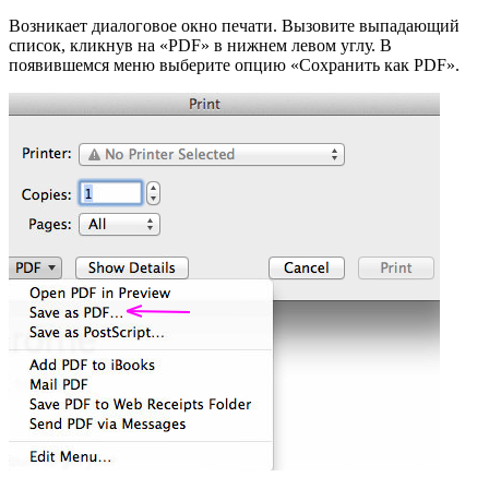
Возникает диалоговое окно печати. Вызовите выпадающий
список, кликнув на «PDF» в нижнем левом углу. В
появившемся меню выберите опцию «Сохранить как PDF».