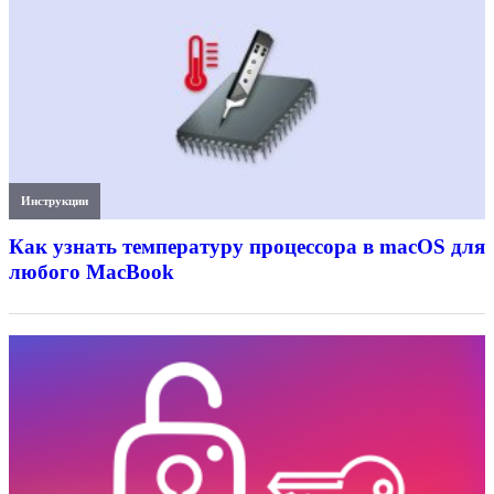
Инструкции
Как узнать температуру процессора в macOS для
любого MacBook