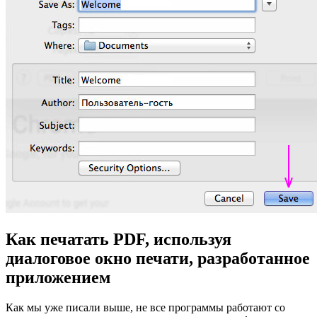
Как печатать
PDF
, используя
диалоговое окно печати, разработанное
приложением
Как мы уже писали выше, не все программы работают со