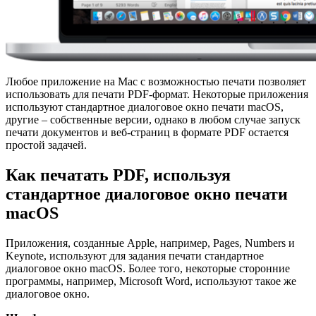
Любое приложение на Mac с возможностью печати позволяет
использовать для печати PDF-формат. Некоторые приложения
используют стандартное диалоговое окно печати macOS,
другие – собственные версии, однако в любом случае запуск
печати документов и веб-страниц в формате PDF остается
простой задачей.
Как печатать
PDF
, используя
стандартное диалоговое окно печати
macOS
Приложения, созданные Apple, например, Pages, Numbers и
Keynote, используют для задания печати стандартное
диалоговое окно macOS. Более того, некоторые сторонние
программы, например, Microsoft Word, используют такое же
диалоговое окно.