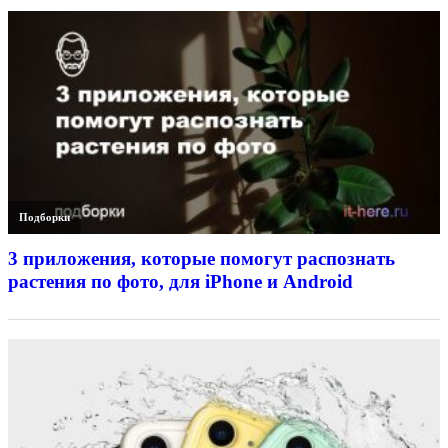
Подборки
3 приложения, которые помогут распознать
растения по фото, для iPhone и Android