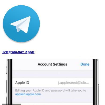
Telegram-чат Apple