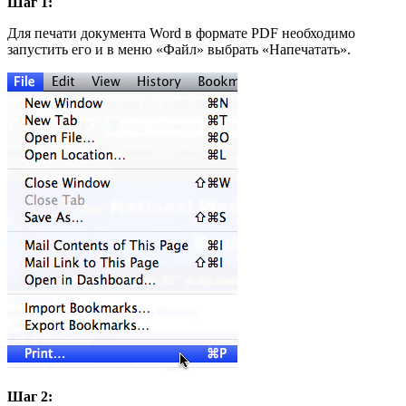
Шаг 1:
Для печати документа Word в формате PDF необходимо
запустить его и в меню «Файл» выбрать «Напечатать».
Шаг 2: