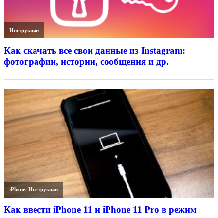
Инструкции
Как скачать все свои данные из Instagram:
фотографии, истории, сообщения и др.
iPhone
,
Инструкции
Как ввести iPhone 11 и iPhone 11 Pro в режим