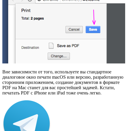
Вне зависимости от того, используете вы стандартное
диалоговое окно печати macOS или версию, разработанную
сторонним приложением, создание документов в формате
PDF на Mac станет для вас простейшей задачей. Кстати,
печатать PDF с iPhone или iPad тоже очень легко.