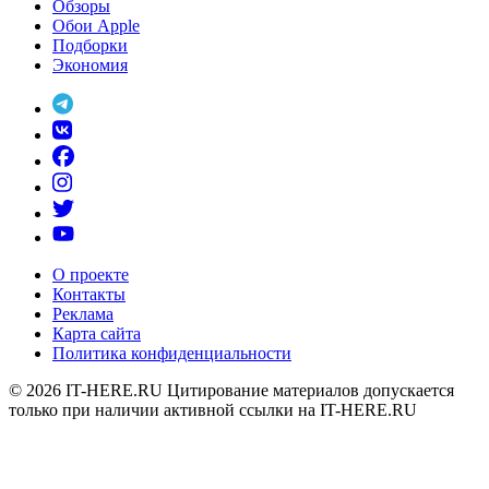
Обзоры
Обои Apple
Подборки
Экономия
О проекте
Контакты
Реклама
Карта сайта
Политика конфиденциальности
© 2026
IT-HERE.RU
Цитирование материалов допускается
только при наличии активной ссылки на IT-HERE.RU