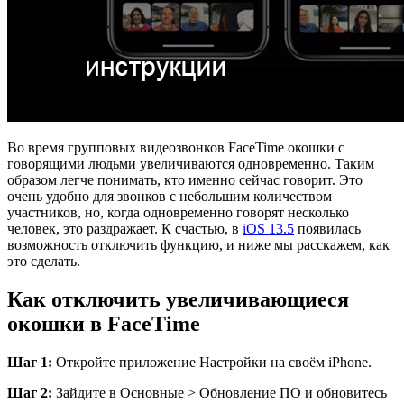
Во время групповых видеозвонков FaceTime окошки с
говорящими людьми увеличиваются одновременно. Таким
образом легче понимать, кто именно сейчас говорит. Это
очень удобно для звонков с небольшим количеством
участников, но, когда одновременно говорят несколько
человек, это раздражает. К счастью, в
iOS 13.5
появилась
возможность отключить функцию, и ниже мы расскажем, как
это сделать.
Как отключить увеличивающиеся
окошки в FaceTime
Шаг 1:
Откройте приложение Настройки на своём iPhone.
Шаг 2:
Зайдите в Основные > Обновление ПО и обновитесь