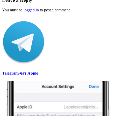
Leave a Reply
You must be
logged in
to post a comment.
Telegram-чат Apple