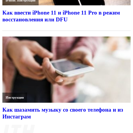
iPhone
,
Инструкции
Как ввести iPhone 11 и iPhone 11 Pro в режим
восстановления или DFU
Инструкции
Как шазамить музыку со своего телефона и из
Инстаграм