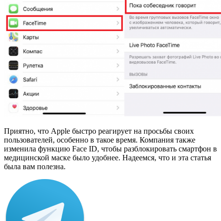
Приятно, что Apple быстро реагирует на просьбы своих
пользователей, особенно в такое время. Компания также
изменила функцию Face ID, чтобы разблокировать смартфон в
медицинской маске было удобнее. Надеемся, что и эта статья
была вам полезна.