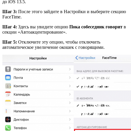
до iOS 13.5.
Шаг 3:
После этого зайдите в Настройки и выберите секцию
FaceTime.
Шаг 4:
Здесь вы увидите опцию
Пока собеседник говорит
в
секции «Автоакцентирование».
Шаг 5:
Отключите эту опцию, чтобы отключить
автоматическое увеличение окошек с говорящими.