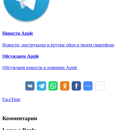
Новости Apple
Новости, инструкции и крутые обои в твоем смартфоне
Обсуждаем Apple
Обсуждаем новости и новинки Apple
FaceTime
Комментарии