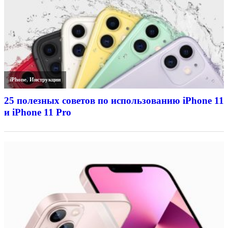
iPhone
,
Инструкции
25 полезных советов по использованию iPhone 11
и iPhone 11 Pro