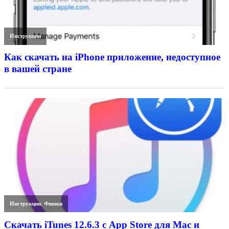
Инструкции
Как скачать на iPhone приложение, недоступное
в вашей стране
Инструкции
,
Фишки
Скачать iTunes 12.6.3 с App Store для Mac и