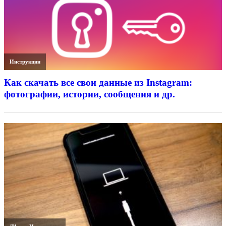
Инструкции
Как скачать все свои данные из Instagram:
фотографии, истории, сообщения и др.