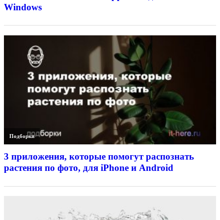
Windows
Подборки
3 приложения, которые помогут распознать
растения по фото, для iPhone и Android