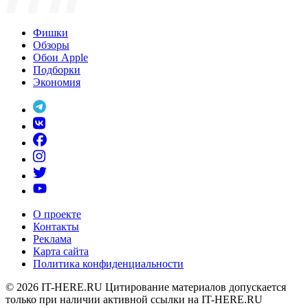
Фишки
Обзоры
Обои Apple
Подборки
Экономия
О проекте
Контакты
Реклама
Карта сайта
Политика конфиденциальности
© 2026
IT-HERE.RU
Цитирование материалов допускается
только при наличии активной ссылки на IT-HERE.RU