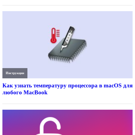
Инструкции
Как узнать температуру процессора в macOS для
любого MacBook