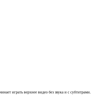
инает играть верхнее видео без звука и с субтитрами.