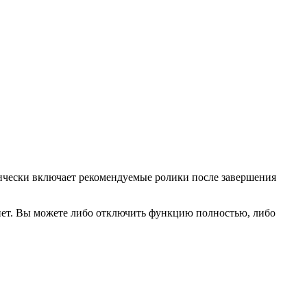
тически включает рекомендуемые ролики после завершения
рнет. Вы можете либо отключить функцию полностью, либо