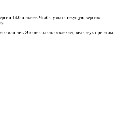
версии 14.0 и новее. Чтобы узнать текущую версию
у.
го или нет. Это не сильно отвлекает, ведь звук при этом