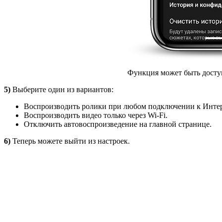
Функция может быть доступ
5)
Выберите один из вариантов:
Воспроизводить ролики при любом подключении к Интер
Воспроизводить видео только через Wi-Fi.
Отключить автовоспроизведение на главной странице.
6)
Теперь можете выйти из настроек.