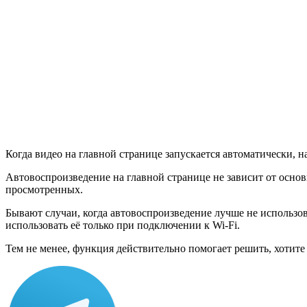
Когда видео на главной странице запускается автоматически, 
Автовоспроизведение на главной странице не зависит от осно
просмотренных.
Бывают случаи, когда автовоспроизведение лучше не использо
использовать её только при подключении к Wi-Fi.
Тем не менее, функция действительно помогает решить, хотите