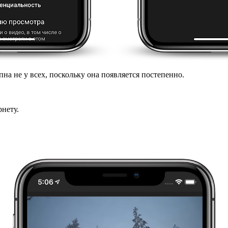
на не у всех, поскольку она появляется постепенно.
нету.