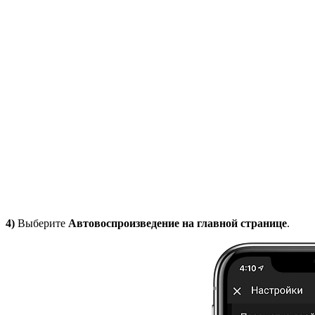
4)
Выберите
Автовоспроизведение на главной странице
.