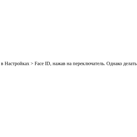
Настройках > Face ID, нажав на переключатель. Однако делать э