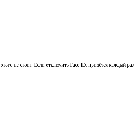
того не стоит. Если отключить Face ID, придётся каждый раз