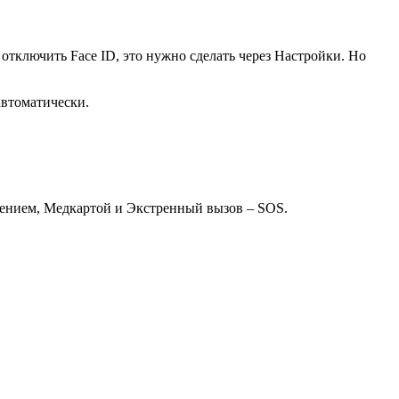
 отключить Face ID, это нужно сделать через Настройки. Но
автоматически.
чением, Медкартой и Экстренный вызов – SOS.