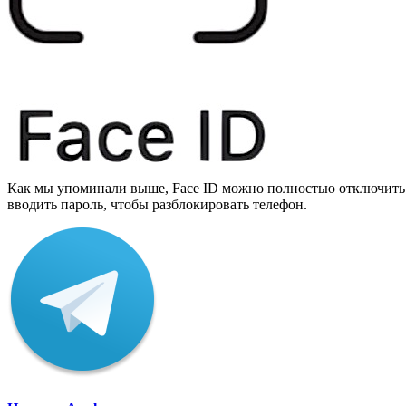
Как мы упоминали выше, Face ID можно полностью отключить в 
вводить пароль, чтобы разблокировать телефон.