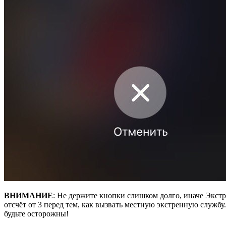
ВНИМАНИЕ
: Не держите кнопки слишком долго, иначе Экстр
отсчёт от 3 перед тем, как вызвать местную экстренную службу
будьте осторожны!