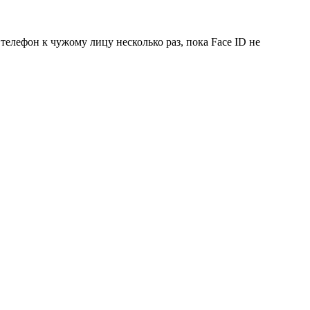
телефон к чужому лицу несколько раз, пока Face ID не