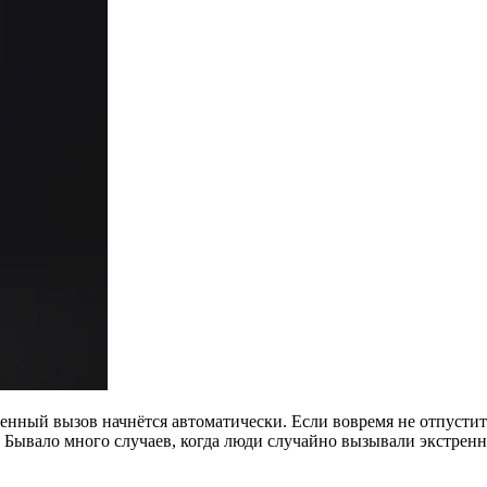
енный вызов начнётся автоматически. Если вовремя не отпустит
. Бывало много случаев, когда люди случайно вызывали экстренн