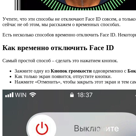
Учтите, что эти способы не отключают Face ID совсем, а тольк
сейчас не об этом, мы расскажем о временных способах.
Есть несколько способов временно отключить Face ID. Некотор
Как
временно
отключить
Face ID
Самый простой способ – сделать это нажатием кнопок.
Зажмите одну из
Кнопок громкости
одновременно с
Бок
Как только экран появится, отпустите кнопки.
Нажмите «Отменить», чтобы закрыть этот экран и тем са