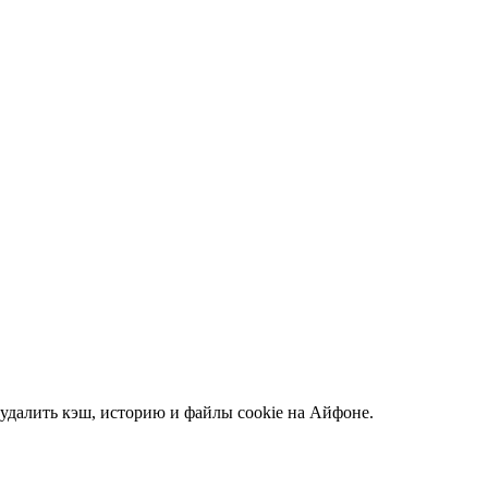
 удалить кэш, историю и файлы cookie на Айфоне.