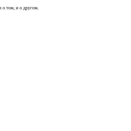
о том, и о другом.