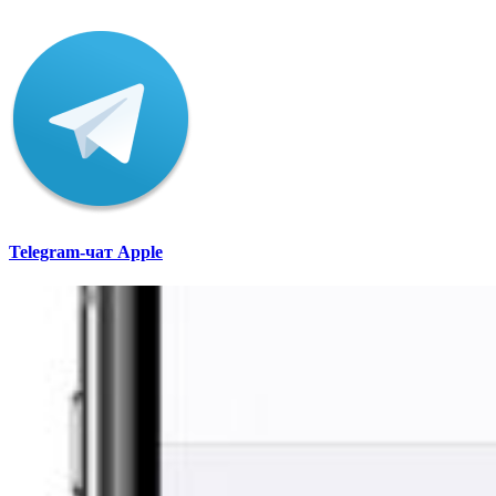
Telegram-чат Apple