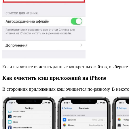
Если вы хотите очистить данные конкретных сайтов, выберите
Как очистить кэш приложений на iPhone
В сторонних приложениях кэш очищается по-разному. В некото