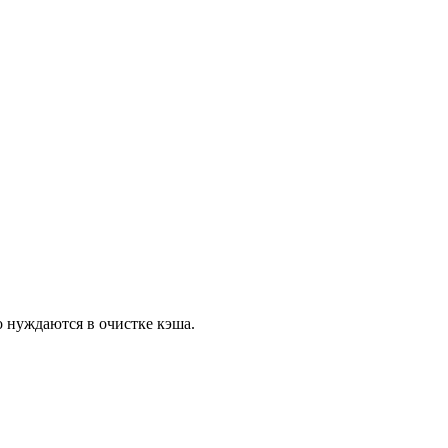
о нуждаются в очистке кэша.