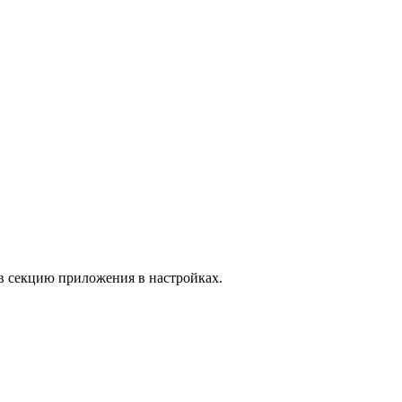
в секцию приложения в настройках.