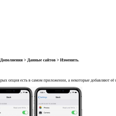
Дополнения > Данные сайтов > Изменить
.
рых опция есть в самом приложении, а некоторые добавляют её 