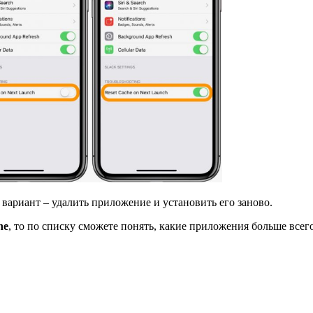
вариант – удалить приложение и установить его заново.
ne
, то по списку сможете понять, какие приложения больше всег