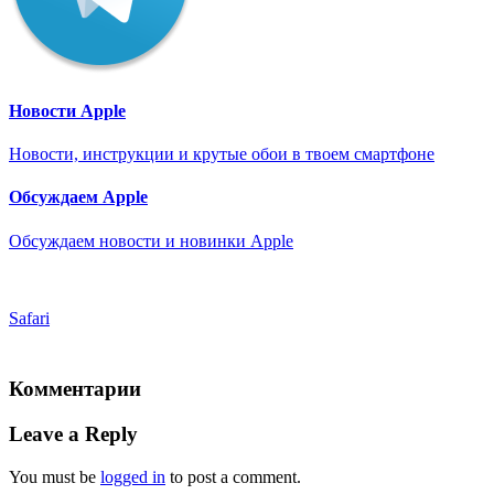
Новости Apple
Новости, инструкции и крутые обои в твоем смартфоне
Обсуждаем Apple
Обсуждаем новости и новинки Apple
Safari
Комментарии
Leave a Reply
You must be
logged in
to post a comment.