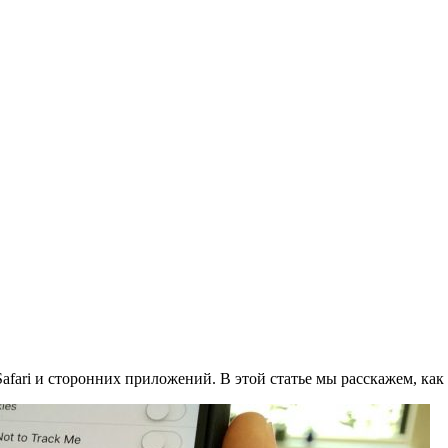
afari и сторонних приложений. В этой статье мы расскажем, как