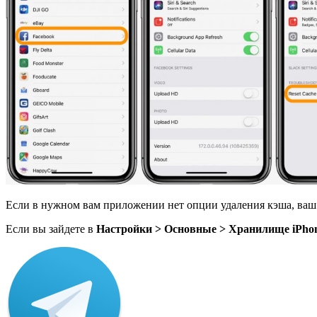
Если в нужном вам приложении нет опции удаления кэша, ваш 
Если вы зайдете в
Настройки > Основные > Хранилище
iPho