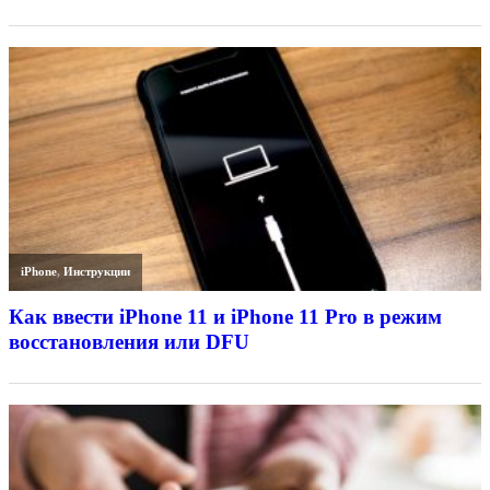
iPhone
,
Инструкции
Как ввести iPhone 11 и iPhone 11 Pro в режим
восстановления или DFU