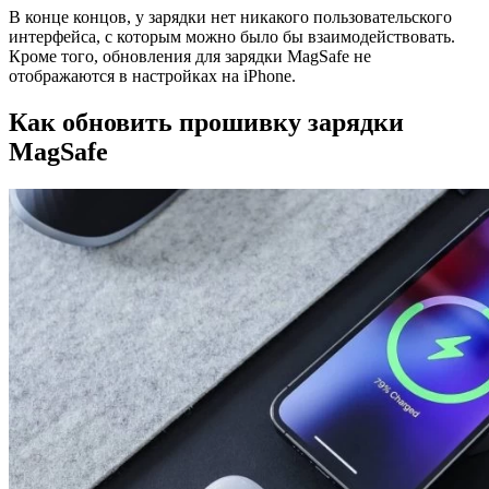
В конце концов, у зарядки нет никакого пользовательского
интерфейса, с которым можно было бы взаимодействовать.
Кроме того, обновления для зарядки MagSafe не
отображаются в настройках на iPhone.
Как обновить прошивку зарядки
MagSafe