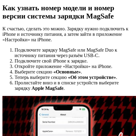
Как узнать номер модели и номер
версии системы зарядки MagSafe
К счастью, сделать это можно. Зарядку нужно подключить к
iPhone и источнику питания, а затем зайти в приложение
«Настройки» на iPhone.
Подключите зарядку MagSafe или MagSafe Duo к
источнику питания через разъём USB-C.
Подключите свой iPhone к зарядке.
Откройте приложение «Настройки» на iPhone.
Выберите секцию
«Основные»
.
Теперь выберите секцию
«Об этом устройстве»
.
Пролистайте вниз и в списке устройств выберите
зарядку
Apple
MagSafe
.