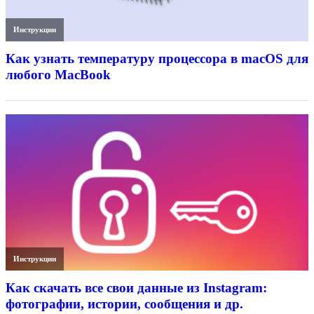
Инструкции
Как узнать температуру процессора в macOS для
любого MacBook
Инструкции
Как скачать все свои данные из Instagram:
фотографии, истории, сообщения и др.