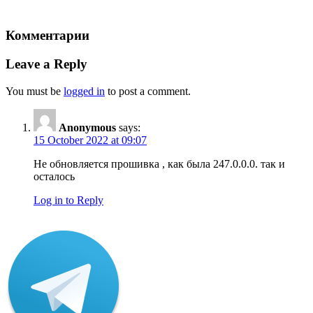
Комментарии
Leave a Reply
You must be
logged in
to post a comment.
Anonymous
says:
15 October 2022 at 09:07
Не обновляется прошивка , как была 247.0.0.0. так и
осталось
Log in to Reply