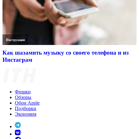
Инструкции
Как шазамить музыку со своего телефона и из
Инстаграм
Фишки
Обзоры
Обои Apple
Подборки
Экономия