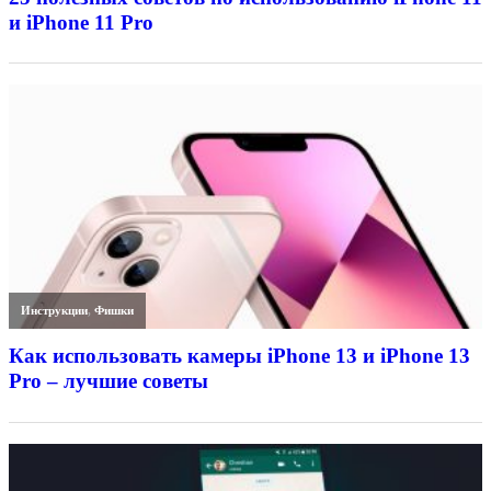
и iPhone 11 Pro
Инструкции
,
Фишки
Как использовать камеры iPhone 13 и iPhone 13
Pro – лучшие советы