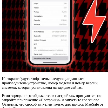
На экране будут отображены следующие данные:
производитель устройстве, номер модели и номер версии
системы, которая установлена на зарядке сейчас.
Если зарядка не отображается в настройках, принудительно
закройте приложение «Настройки» и запустите его заново.
Отметим, что способ актуален только для зарядок MagSafe от