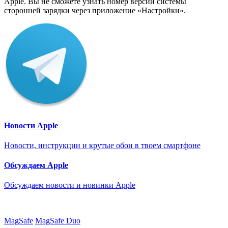
Apple. Вы не сможете узнать номер версии системы
сторонней зарядки через приложение «Настройки».
Новости Apple
Новости, инструкции и крутые обои в твоем смартфоне
Обсуждаем Apple
Обсуждаем новости и новинки Apple
MagSafe
MagSafe Duo