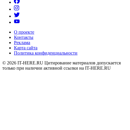
О проекте
Контакты
Реклама
Карта сайта
Политика конфиденциальности
© 2026
IT-HERE.RU
Цитирование материалов допускается
только при наличии активной ссылки на IT-HERE.RU