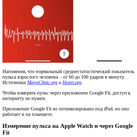
Напомним, что нормальный среднестатистический показатель
пульса взрослого человека – от 60 до 100 ударов в минуту.
Источники
MayoClinic.org
и
Heart.org
.
Чтобы измерять пульс через приложение Google Fit, доступ к
интернету не нужен.
Приложение Google Fit не оптимизировано под iPad, но оно
работает и на планшете.
Измерение пульса на Apple Watch и через Google
Fit