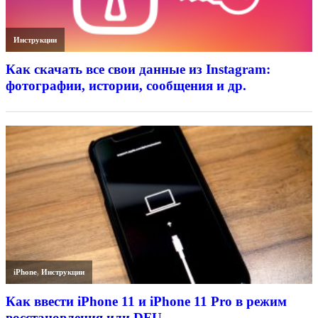
Инструкции
Как скачать все свои данные из Instagram:
фотографии, истории, сообщения и др.
iPhone
,
Инструкции
Как ввести iPhone 11 и iPhone 11 Pro в режим
восстановления или DFU