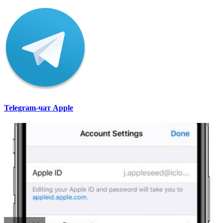
Telegram-чат Apple