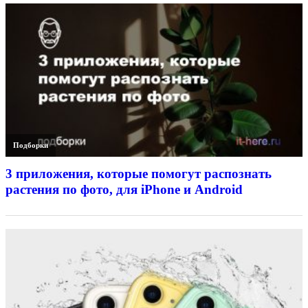
Подборки
3 приложения, которые помогут распознать
растения по фото, для iPhone и Android