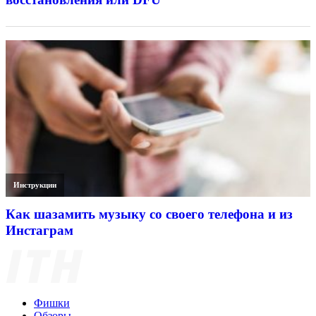
Инструкции
Как шазамить музыку со своего телефона и из
Инстаграм
Фишки
Обзоры