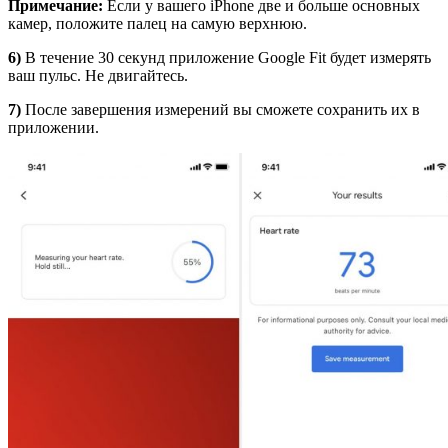
Примечание:
Если у вашего iPhone две и больше основных
камер, положите палец на самую верхнюю.
6)
В течение 30 секунд приложение Google Fit будет измерять
ваш пульс. Не двигайтесь.
7)
После завершения измерений вы сможете сохранить их в
приложении.