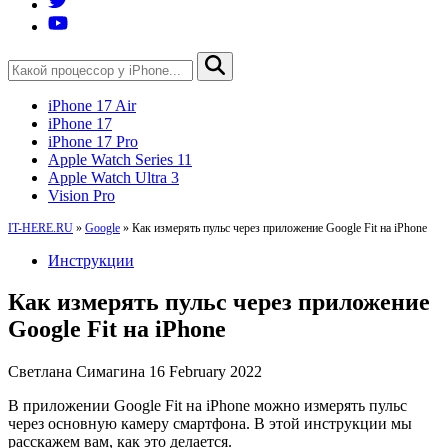
iPhone 17 Air
iPhone 17
iPhone 17 Pro
Apple Watch Series 11
Apple Watch Ultra 3
Vision Pro
IT-HERE.RU
»
Google
»
Как измерять пульс через приложение Google Fit на iPhone
Инструкции
Как измерять пульс через приложение
Google Fit на iPhone
Светлана Симагина
16 February 2022
В приложении Google Fit на iPhone можно измерять пульс
через основную камеру смартфона. В этой инструкции мы
расскажем вам, как это делается.