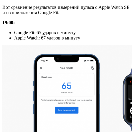
Вот сравнение результатов измерений пульса с Apple Watch SE
и из приложения Google Fit.
19:00:
Google Fit: 65 ударов в минуту
Apple Watch: 67 ударов в минуту