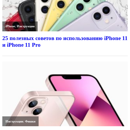
iPhone
,
Инструкции
25 полезных советов по использованию iPhone 11
и iPhone 11 Pro
Инструкции
,
Фишки