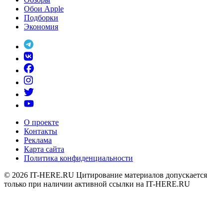
Обои Apple
Подборки
Экономия
О проекте
Контакты
Реклама
Карта сайта
Политика конфиденциальности
© 2026
IT-HERE.RU
Цитирование материалов допускается
только при наличии активной ссылки на IT-HERE.RU