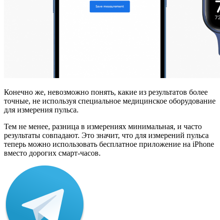
Конечно же, невозможно понять, какие из результатов более
точные, не используя специальное медицинское оборудование
для измерения пульса.
Тем не менее, разница в измерениях минимальная, и часто
результаты совпадают. Это значит, что для измерений пульса
теперь можно использовать бесплатное приложение на iPhone
вместо дорогих смарт-часов.