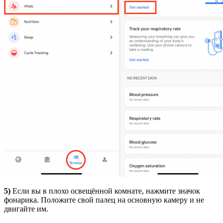
5)
Если вы в плохо освещённой комнате, нажмите значок
фонарика. Положите свой палец на основную камеру и не
двигайте им.