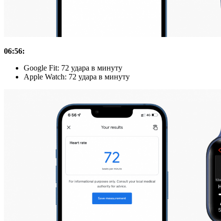
06:56:
Google Fit: 72 удара в минуту
Apple Watch: 72 удара в минуту