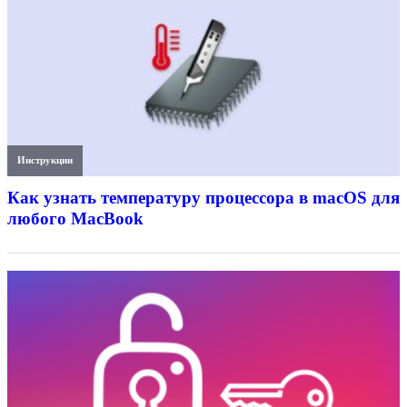
Инструкции
Как узнать температуру процессора в macOS для
любого MacBook