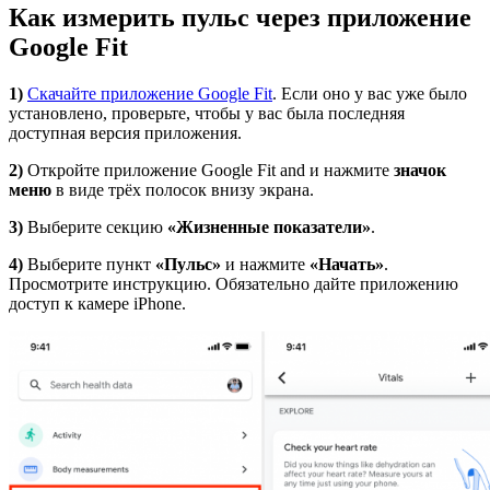
Как измерить пульс через приложение
Google Fit
1)
Скачайте приложение Google Fit
. Если оно у вас уже было
установлено, проверьте, чтобы у вас была последняя
доступная версия приложения.
2)
Откройте приложение Google Fit and и нажмите
значок
меню
в виде трёх полосок внизу экрана.
3)
Выберите секцию
«Жизненные показатели»
.
4)
Выберите пункт
«Пульс»
и нажмите
«Начать»
.
Просмотрите инструкцию. Обязательно дайте приложению
доступ к камере iPhone.