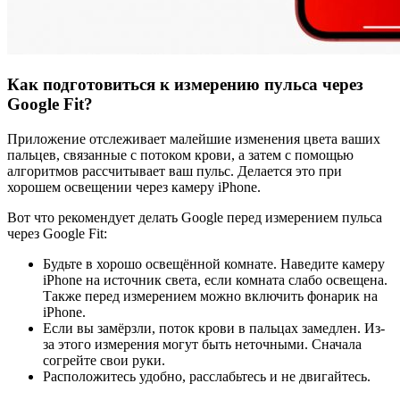
Как подготовиться к измерению пульса через
Google Fit?
Приложение отслеживает малейшие изменения цвета ваших
пальцев, связанные с потоком крови, а затем с помощью
алгоритмов рассчитывает ваш пульс. Делается это при
хорошем освещении через камеру iPhone.
Вот что рекомендует делать Google перед измерением пульса
через Google Fit:
Будьте в хорошо освещённой комнате. Наведите камеру
iPhone на источник света, если комната слабо освещена.
Также перед измерением можно включить фонарик на
iPhone.
Если вы замёрзли, поток крови в пальцах замедлен. Из-
за этого измерения могут быть неточными. Сначала
согрейте свои руки.
Расположитесь удобно, расслабьтесь и не двигайтесь.