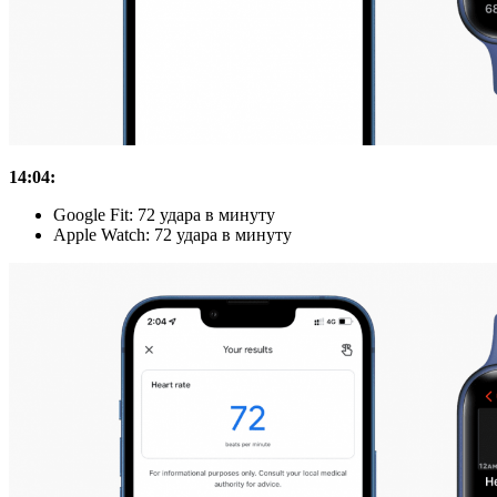
14:04:
Google Fit: 72 удара в минуту
Apple Watch: 72 удара в минуту