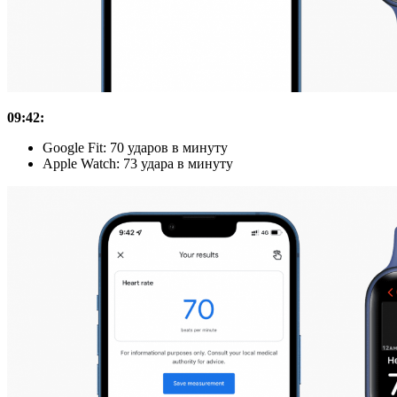
09:42:
Google Fit: 70 ударов в минуту
Apple Watch: 73 удара в минуту