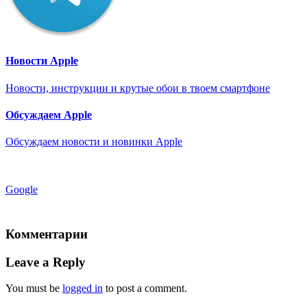
Новости Apple
Новости, инструкции и крутые обои в твоем смартфоне
Обсуждаем Apple
Обсуждаем новости и новинки Apple
Google
Комментарии
Leave a Reply
You must be
logged in
to post a comment.