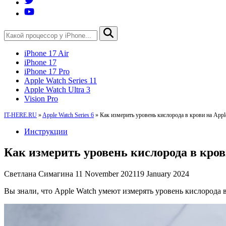
iPhone 17 Air
iPhone 17
iPhone 17 Pro
Apple Watch Series 11
Apple Watch Ultra 3
Vision Pro
IT-HERE.RU
»
Apple Watch Series 6
»
Как измерить уровень кислорода в крови на Appl
Инструкции
Как измерить уровень кислорода в кров
Светлана Симагина
11 November 2021
19 January 2024
Вы знали, что Apple Watch умеют измерять уровень кислорода 