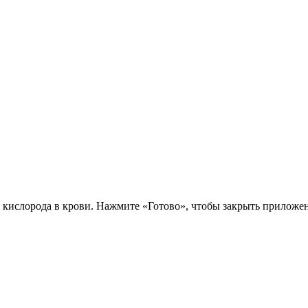
 кислорода в крови. Нажмите «Готово», чтобы закрыть приложе