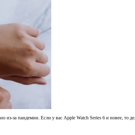
о из-за пандемии. Если у вас Apple Watch Series 6 и новее, то 