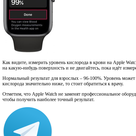
Как видите, измерить уровень кислорода в крови на Apple Watc
на какую-нибудь поверхность и не двигайтесь, пока идёт измер
Нормальный результат для взрослых – 96-100%. Уровень может 
кислорода значительно ниже, то стоит обратиться к врачу.
Отметим, что Apple Watch не заменят профессиональное оборудо
чтобы получить наиболее точный результат.