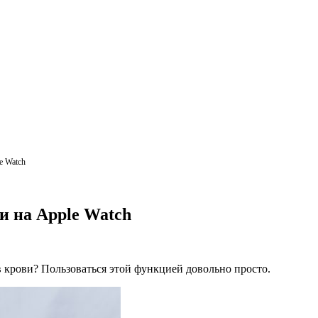
e Watch
и на Apple Watch
в крови? Пользоваться этой функцией довольно просто.