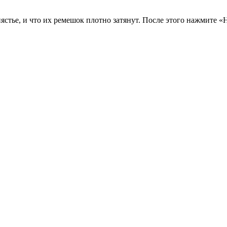
ястье, и что их ремешок плотно затянут. После этого нажмите «Н