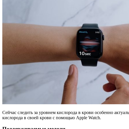
Сейчас следить за уровнем кислорода в крови особенно актуальн
кислорода в своей крови с помощью Apple Watch.
Поддерживаемые модели