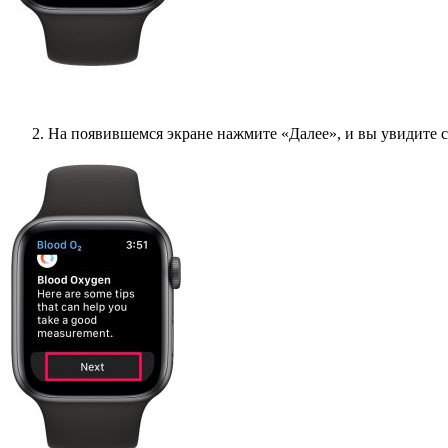
На появившемся экране нажмите «Далее», и вы увидите 