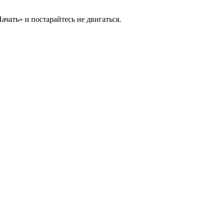
ачать» и постарайтесь не двигаться.