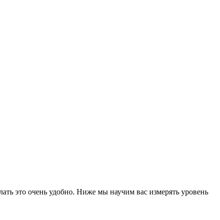
делать это очень удобно. Ниже мы научим вас измерять уровень