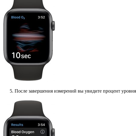
После завершения измерений вы увидите процент уровня