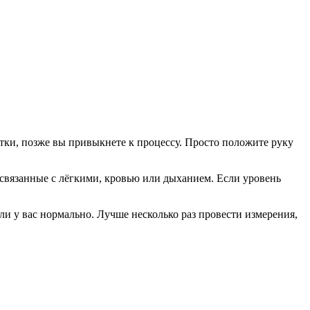
ытки, позже вы привыкнете к процессу. Просто положите руку
, связанные с лёгкими, кровью или дыханием. Если уровень
ли у вас нормально. Лучше несколько раз провести измерения,