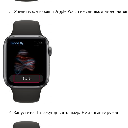
Убедитесь, что ваши Apple Watch не слишком низко на зап
Запустится 15-секундный таймер. Не двигайте рукой.