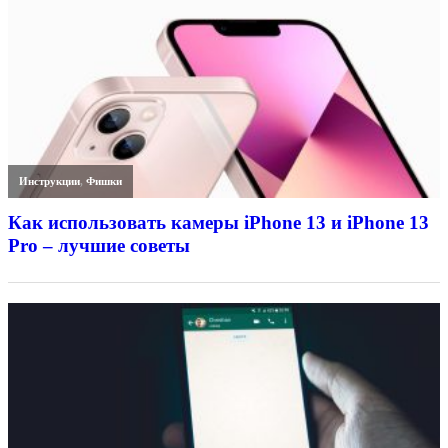
Инструкции
,
Фишки
Как использовать камеры iPhone 13 и iPhone 13
Pro – лучшие советы