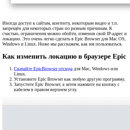
Иногда доступ к сайтам, контенту, некоторым видео и т.п.
запрещён для некоторых стран по разным причинам. К
счастью, ограничения можно обойти, изменив свой IP-адрес и
локацию. Это очень легко сделать в Epic Browser для Mac OS,
Windows и Linux. Ниже мы расскажем, как им пользоваться.
Как изменить локацию в браузере
Epic
Скачайте EpicBrowser отсюда
для Mac, Windows или
Linux.
Установите Epic Browser как любую другую программу.
Запустите Epic Browser, а затем нажмите на кнопку с
кабелем в правом верхнем углу.