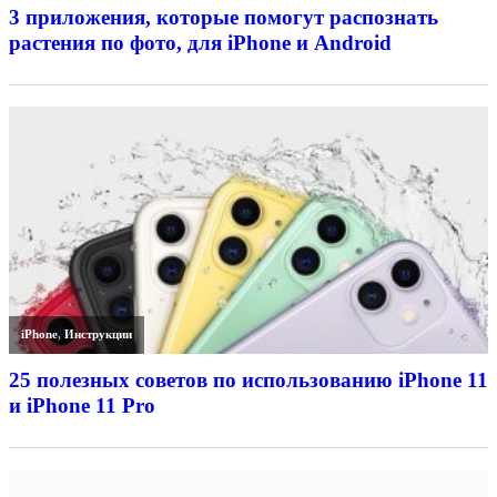
3 приложения, которые помогут распознать
растения по фото, для iPhone и Android
iPhone
,
Инструкции
25 полезных советов по использованию iPhone 11
и iPhone 11 Pro