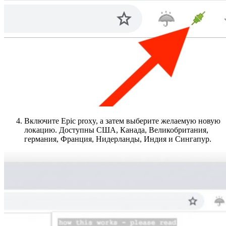
Включите Epic proxy, а затем выберите желаемую новую
локацию. Доступны США, Канада, Великобритания,
германия, Франция, Нидерланды, Индия и Сингапур.