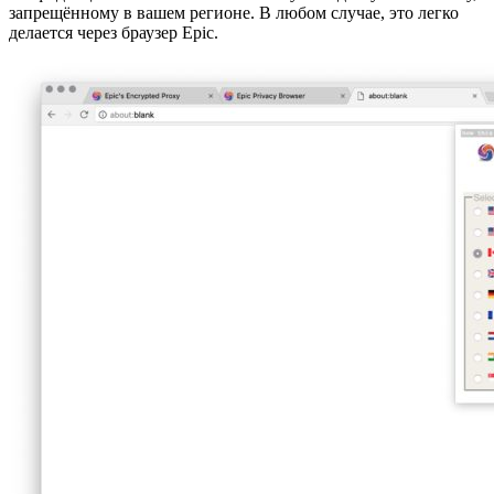
запрещённому в вашем регионе. В любом случае, это легко
делается через браузер Epic.