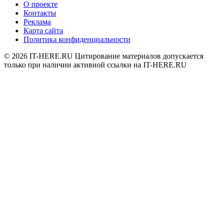
О проекте
Контакты
Реклама
Карта сайта
Политика конфиденциальности
© 2026
IT-HERE.RU
Цитирование материалов допускается
только при наличии активной ссылки на IT-HERE.RU