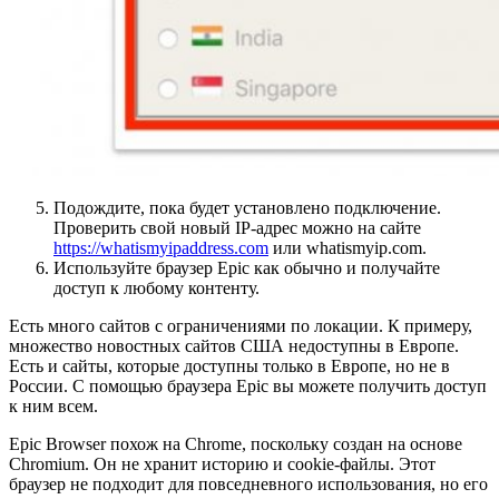
Подождите, пока будет установлено подключение.
Проверить свой новый IP-адрес можно на сайте
https://whatismyipaddress.com
или whatismyip.com.
Используйте браузер Epic как обычно и получайте
доступ к любому контенту.
Есть много сайтов с ограничениями по локации. К примеру,
множество новостных сайтов США недоступны в Европе.
Есть и сайты, которые доступны только в Европе, но не в
России. С помощью браузера Epic вы можете получить доступ
к ним всем.
Epic Browser похож на Chrome, поскольку создан на основе
Chromium. Он не хранит историю и cookie-файлы. Этот
браузер не подходит для повседневного использования, но его