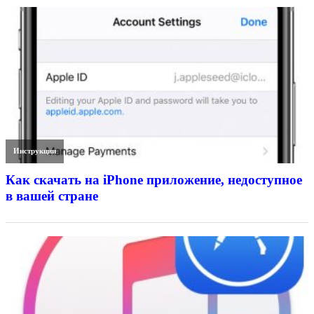
Инструкции
Как скачать на iPhone приложение, недоступное
в вашей стране