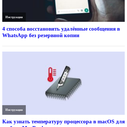
Инструкции
4 способа восстановить удалённые сообщения в
WhatsApp без резервной копии
Инструкции
Как узнать температуру процессора в macOS для