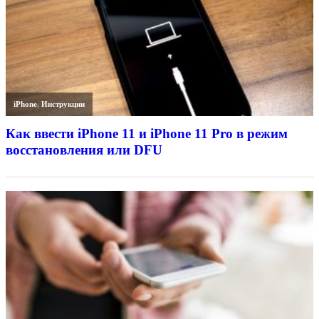
iPhone
,
Инструкции
Как ввести iPhone 11 и iPhone 11 Pro в режим
восстановления или DFU