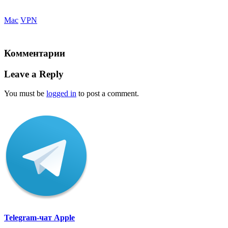
Mac
VPN
Комментарии
Leave a Reply
You must be
logged in
to post a comment.
Telegram-чат Apple