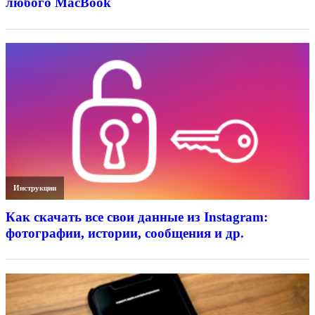
любого MacBook
Инструкции
Как скачать все свои данные из Instagram:
фотографии, истории, сообщения и др.