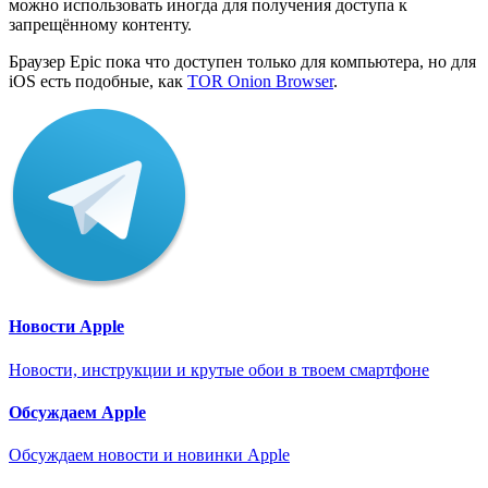
можно использовать иногда для получения доступа к
запрещённому контенту.
Браузер Epic пока что доступен только для компьютера, но для
iOS есть подобные, как
TOR Onion Browser
.
Новости Apple
Новости, инструкции и крутые обои в твоем смартфоне
Обсуждаем Apple
Обсуждаем новости и новинки Apple