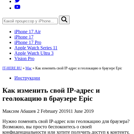
iPhone 17 Air
iPhone 17
iPhone 17 Pro
Apple Watch Series 11
Apple Watch Ultra 3
Vision Pro
IT-HERE.RU
»
Mac
»
Как изменить свой IP-адрес и геолокацию в браузере Epic
Инструкции
Как изменить свой IP-адрес и
геолокацию в браузере Epic
Максим Абашев
2 February 2019
11 June 2019
Нужно поменять свой IP-адрес или геолокацию для браузера?
Возможно, вы просто беспокоитесь о своей
конфиденциальности или хотите получить доступ к контенту,