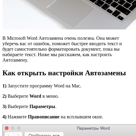
В Microsoft Word Автозамена очень полезна. Она может
уберечь вас от ошибок, поможет быстрее вводить текст и
будет самостоятельно форматировать документ, пока вы
набираете текст. Ниже мы расскажем, как настроить
Автозамену.
Как открыть настройки Автозамены
1)
Запустите программу Word на Mac.
2)
Выберите
Word
в меню.
3)
Выберите
Параметры
.
4)
Нажмите
Правописание
на всплывшем окне.