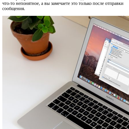
что-то непонятное, а вы замечаете это только после отправки
сообщения.