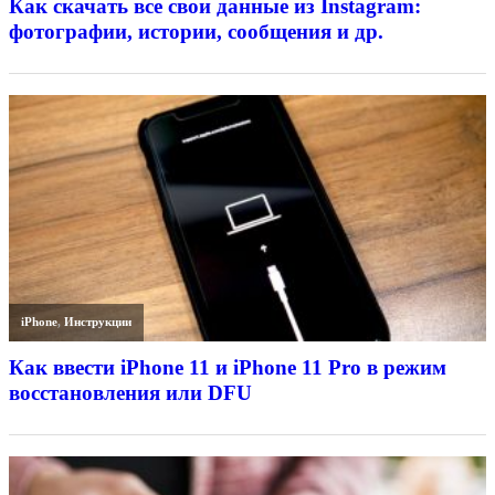
Как скачать все свои данные из Instagram:
фотографии, истории, сообщения и др.
iPhone
,
Инструкции
Как ввести iPhone 11 и iPhone 11 Pro в режим
восстановления или DFU