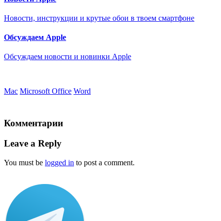
Новости, инструкции и крутые обои в твоем смартфоне
Обсуждаем Apple
Обсуждаем новости и новинки Apple
Mac
Microsoft Office
Word
Комментарии
Leave a Reply
You must be
logged in
to post a comment.