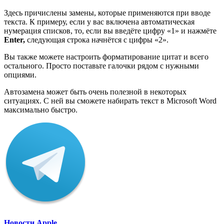
Здесь причислены замены, которые применяются при вводе
текста. К примеру, если у вас включена автоматическая
нумерация списков, то, если вы введёте цифру «1» и нажмёте
Enter
,
следующая строка начнётся с цифры «2».
Вы также можете настроить форматирование цитат и всего
остального. Просто поставьте галочки рядом с нужными
опциями.
Автозамена может быть очень полезной в некоторых
ситуациях. С ней вы сможете набирать текст в Microsoft Word
максимально быстро.
Новости Apple