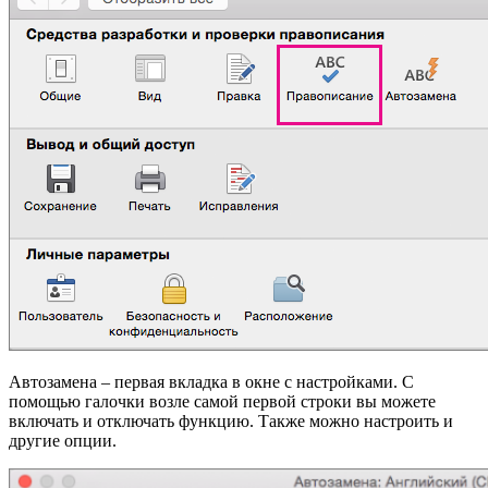
Автозамена – первая вкладка в окне с настройками. С
помощью галочки возле самой первой строки вы можете
включать и отключать функцию. Также можно настроить и
другие опции.