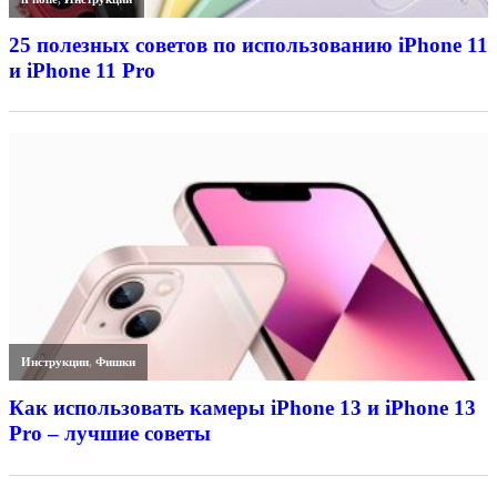
25 полезных советов по использованию iPhone 11
и iPhone 11 Pro
Инструкции
,
Фишки
Как использовать камеры iPhone 13 и iPhone 13
Pro – лучшие советы