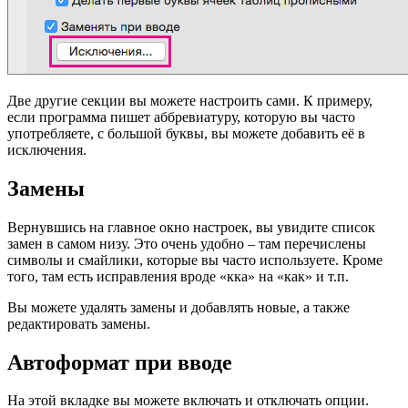
Две другие секции вы можете настроить сами. К примеру,
если программа пишет аббревиатуру, которую вы часто
употребляете, с большой буквы, вы можете добавить её в
исключения.
Замены
Вернувшись на главное окно настроек, вы увидите список
замен в самом низу. Это очень удобно – там перечислены
символы и смайлики, которые вы часто используете. Кроме
того, там есть исправления вроде «кка» на «как» и т.п.
Вы можете удалять замены и добавлять новые, а также
редактировать замены.
Автоформат при вводе
На этой вкладке вы можете включать и отключать опции.