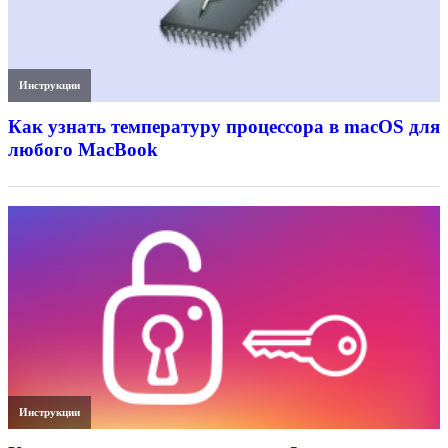
Инструкции
Как узнать температуру процессора в macOS для
любого MacBook
Инструкции