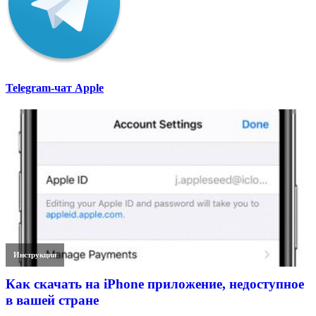
Telegram-чат Apple
Инструкции
Как скачать на iPhone приложение, недоступное
в вашей стране