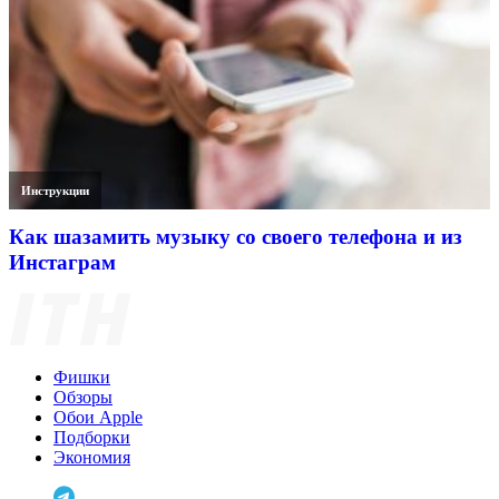
Инструкции
Как шазамить музыку со своего телефона и из
Инстаграм
Фишки
Обзоры
Обои Apple
Подборки
Экономия