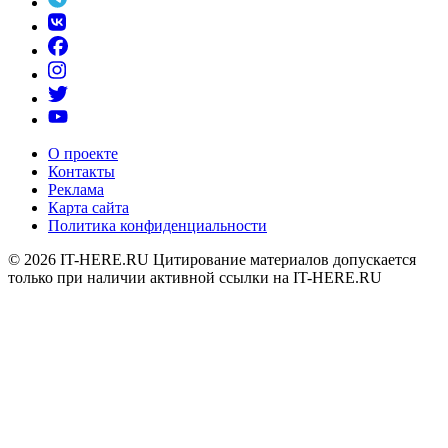
О проекте
Контакты
Реклама
Карта сайта
Политика конфиденциальности
© 2026
IT-HERE.RU
Цитирование материалов допускается
только при наличии активной ссылки на IT-HERE.RU