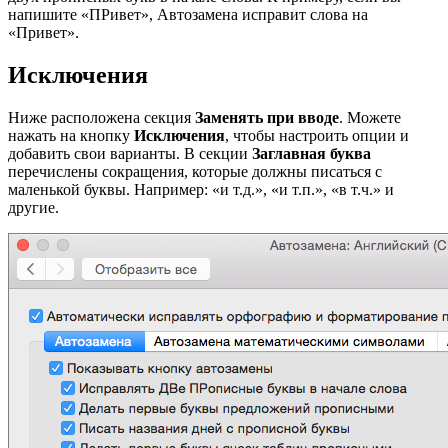
напишите «ПРивет», Автозамена исправит слова на
«Привет».
Исключения
Ниже расположена секция
Заменять при вводе
. Можете
нажать на кнопку
Исключения
, чтобы настроить опции и
добавить свои варианты. В секции
Заглавная буква
перечислены сокращения, которые должны писаться с
маленькой буквы. Например: «и т.д.», «и т.п.», «в т.ч.» и
другие.