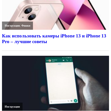
Инструкции
,
Фишки
Как использовать камеры iPhone 13 и iPhone 13
Pro – лучшие советы
Инструкции