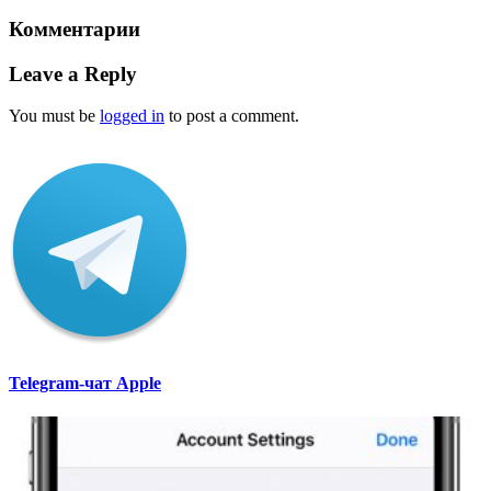
Комментарии
Leave a Reply
You must be
logged in
to post a comment.
Telegram-чат Apple