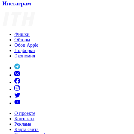
Инстаграм
Фишки
Обзоры
Обои Apple
Подборки
Экономия
О проекте
Контакты
Реклама
Карта сайта