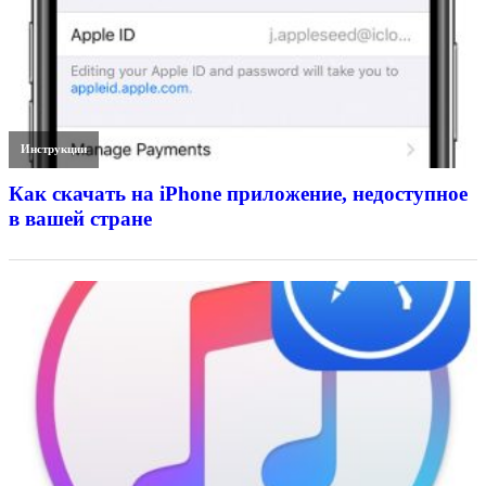
Инструкции
Как скачать на iPhone приложение, недоступное
в вашей стране