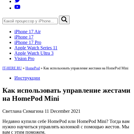
iPhone 17 Air
iPhone 17
iPhone 17 Pro
Apple Watch Series 11
Apple Watch Ultra 3
Vision Pro
IT-HERE.RU
»
HomePod
»
Как использовать управление жестами на HomePod Mini
Инструкции
Как использовать управление жестами
на HomePod Mini
Светлана Симагина
11 December 2021
Недавно купили себе HomePod или HomePod Mini? Тогда вам
нужно научиться управлять колонкой с помощью жестов. Мы
вам с этим поможем.