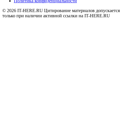
Политика конфиденциальности
© 2026
IT-HERE.RU
Цитирование материалов допускается
только при наличии активной ссылки на IT-HERE.RU