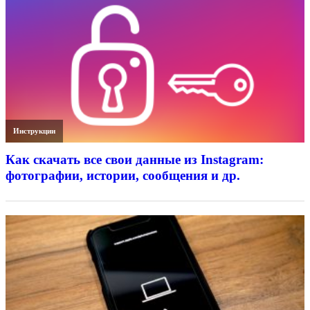
Инструкции
Как скачать все свои данные из Instagram:
фотографии, истории, сообщения и др.