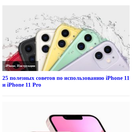
iPhone
,
Инструкции
25 полезных советов по использованию iPhone 11
и iPhone 11 Pro