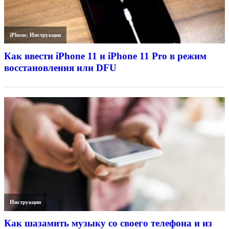
iPhone
,
Инструкции
Как ввести iPhone 11 и iPhone 11 Pro в режим
восстановления или DFU
Инструкции
Как шазамить музыку со своего телефона и из