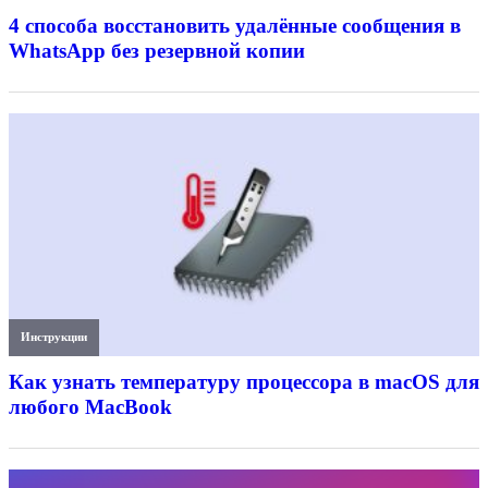
4 способа восстановить удалённые сообщения в
WhatsApp без резервной копии
Инструкции
Как узнать температуру процессора в macOS для
любого MacBook