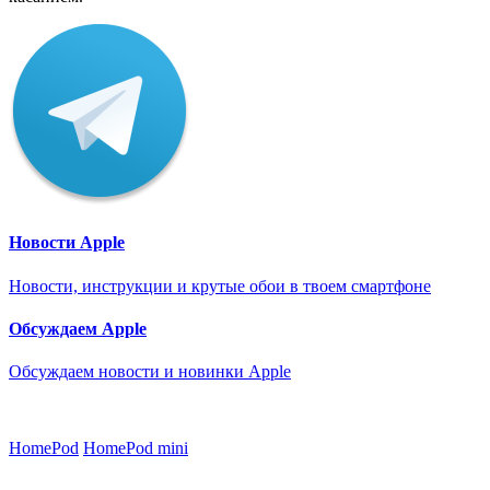
Новости Apple
Новости, инструкции и крутые обои в твоем смартфоне
Обсуждаем Apple
Обсуждаем новости и новинки Apple
HomePod
HomePod mini