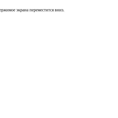
держимое экрана переместится вниз.