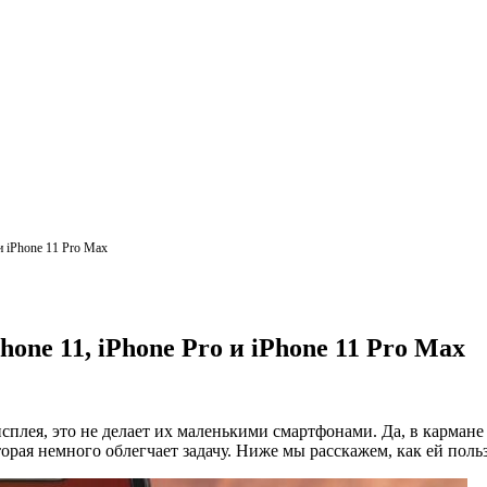
и iPhone 11 Pro Max
one 11, iPhone Pro и iPhone 11 Pro Max
сплея, это не делает их маленькими смартфонами. Да, в кармане 
торая немного облегчает задачу. Ниже мы расскажем, как ей польз