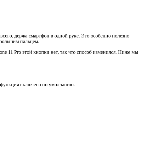
всего, держа смартфон в одной руке. Это особенно полезно,
х большим пальцем.
one 11 Pro этой кнопки нет, так что способ изменился. Ниже мы
 функция включена по умолчанию.