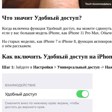
Что значит Удобный доступ?
Когда включена функция Удобный доступ, вы можете сдвинуть в
если у вас большая модель iPhone, как iPhone 11 Pro Max. Об
На старых моделях, как iPhone 7 и iPhone 8, функция активиро
о нём расскажем.
Как включить Удобный доступ на iPhone
Шаг 1:
Зайдите в
Настройки > Универсальный доступ -> На