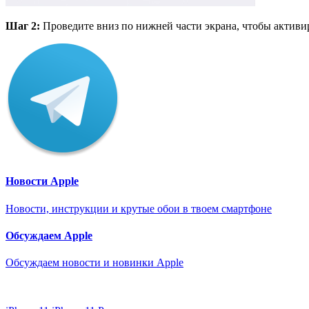
Шаг 2:
Проведите вниз по нижней части экрана, чтобы активир
Новости Apple
Новости, инструкции и крутые обои в твоем смартфоне
Обсуждаем Apple
Обсуждаем новости и новинки Apple