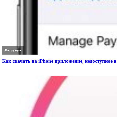
Инструкции
Как скачать на iPhone приложение, недоступное в