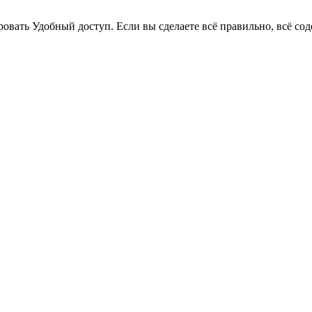
овать Удобный доступ. Если вы сделаете всё правильно, всё со