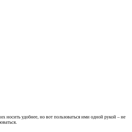
их носить удобнее, но вот пользоваться ими одной рукой – не
оваться.