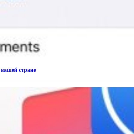
 вашей стране