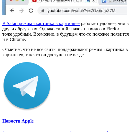
В Safari режим «картинка в картинке»
работает удобнее, чем в
других браузерах. Однако синий значок на видео в Firefox
тоже удобный. Возможно, в будущем что-то похожее появится
и в Chrome.
Отметим, что не все сайты поддерживают режим «картинка в
картинке», так что он доступен не везде.
Новости Apple