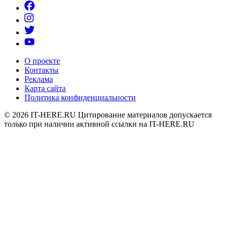
О проекте
Контакты
Реклама
Карта сайта
Политика конфиденциальности
© 2026
IT-HERE.RU
Цитирование материалов допускается
только при наличии активной ссылки на IT-HERE.RU