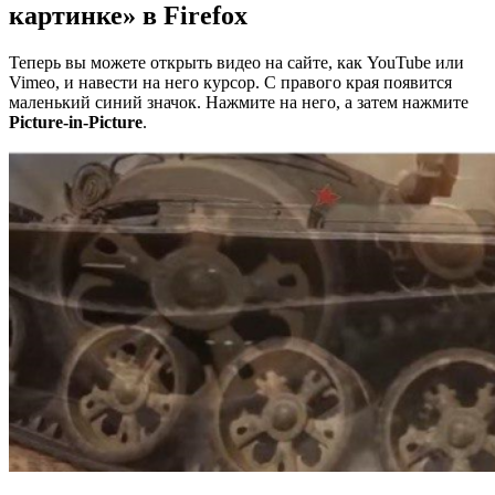
картинке» в Firefox
Теперь вы можете открыть видео на сайте, как YouTube или
Vimeo, и навести на него курсор. С правого края появится
маленький синий значок. Нажмите на него, а затем нажмите
Picture-in-Picture
.