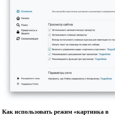
Как использовать режим «картинка в