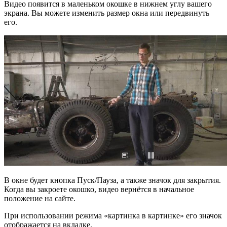
Видео появится в маленьком окошке в нижнем углу вашего
экрана. Вы можете изменить размер окна или передвинуть
его.
В окне будет кнопка Пуск/Пауза, а также значок для закрытия.
Когда вы закроете окошко, видео вернётся в начальное
положение на сайте.
При использовании режима «картинка в картинке» его значок
отображается на вкладке.