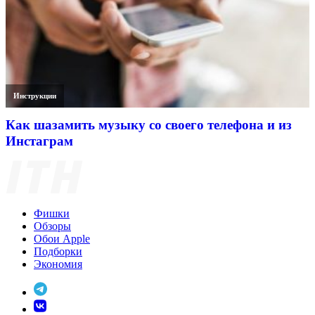
Инструкции
Как шазамить музыку со своего телефона и из
Инстаграм
Фишки
Обзоры
Обои Apple
Подборки
Экономия