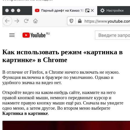
Как использовать режим «картинка в
картинке» в Chrome
В отличие от Firefox, в Chrome ничего включать не нужно.
Функция включена в браузере по умолчанию. Однако и
удобного значка на видео нет.
Откройте видео на каком-нибудь сайте, нажмите на него
правой кнопкой мыши, немного передвиньте курсор и
нажмите правую кнопку мыши ещё раз. Сначала вы увидите
одно меню, а затем другое. Во втором меню выберите
Картинка в картинке
.