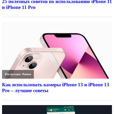
25 полезных советов по использованию iPhone 11
и iPhone 11 Pro
Инструкции
,
Фишки
Как использовать камеры iPhone 13 и iPhone 13
Pro – лучшие советы