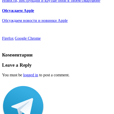
Новости, инструкции и крутые обои в твоем смартфоне
Обсуждаем Apple
Обсуждаем новости и новинки Apple
Firefox
Google Chrome
Комментарии
Leave a Reply
You must be
logged in
to post a comment.