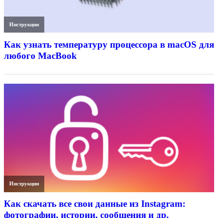
Инструкции
Как узнать температуру процессора в macOS для
любого MacBook
Инструкции
Как скачать все свои данные из Instagram:
фотографии, истории, сообщения и др.