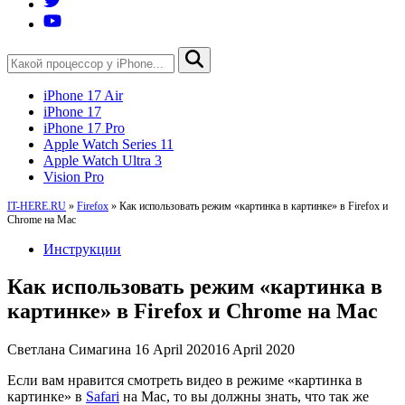
iPhone 17 Air
iPhone 17
iPhone 17 Pro
Apple Watch Series 11
Apple Watch Ultra 3
Vision Pro
IT-HERE.RU
»
Firefox
»
Как использовать режим «картинка в картинке» в Firefox и
Chrome на Mac
Инструкции
Как использовать режим «картинка в
картинке» в Firefox и Chrome на Mac
Светлана Симагина
16 April 2020
16 April 2020
Если вам нравится смотреть видео в режиме «картинка в
картинке» в
Safari
на Mac, то вы должны знать, что так же