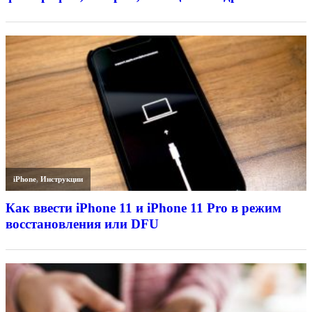
iPhone
,
Инструкции
Как ввести iPhone 11 и iPhone 11 Pro в режим
восстановления или DFU