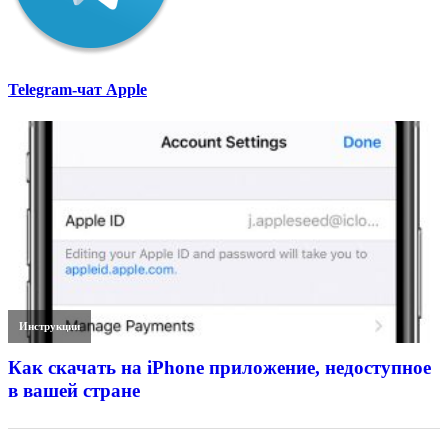
Telegram-чат Apple
Инструкции
Как скачать на iPhone приложение, недоступное
в вашей стране