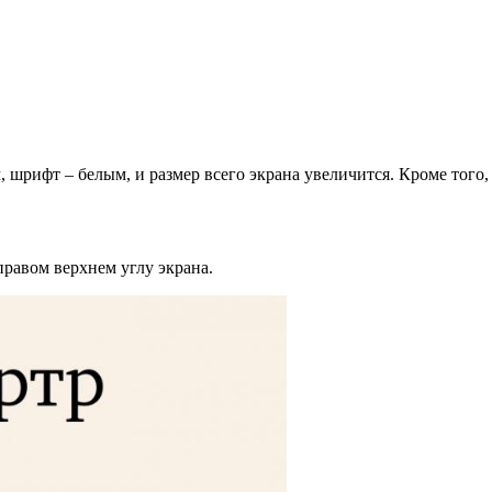
шрифт – белым, и размер всего экрана увеличится. Кроме того,
правом верхнем углу экрана.