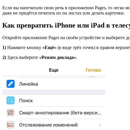
Если вы напечатали свою речь в приложении Pages, то легко мож
даже не придётся печатать их на листах или делать карточки.
Как превратить iPhone или iPad в теле
Откройте приложение Pages на своём устройстве и выберите д
1)
Нажмите кнопку
«
Ещё»
(в виде трёх точек) в правом верхне
2)
Здесь выберите
«
Режим доклада»
.