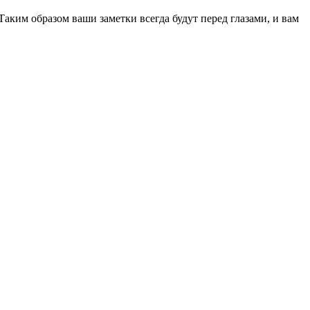
Таким образом ваши заметки всегда будут перед глазами, и вам