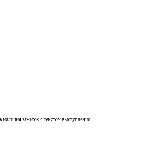
ть наличия заметок с текстом выступления.