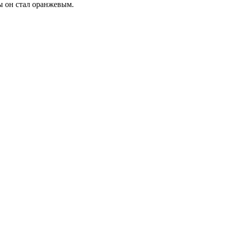
бы он стал оранжевым.