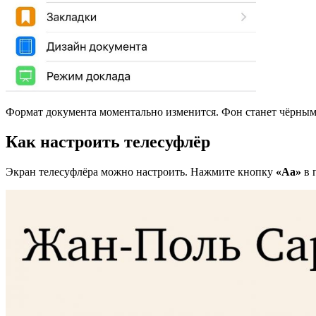
Формат документа моментально изменится. Фон станет чёрным, 
Как настроить телесуфлёр
Экран телесуфлёра можно настроить. Нажмите кнопку
«
Aa»
в 