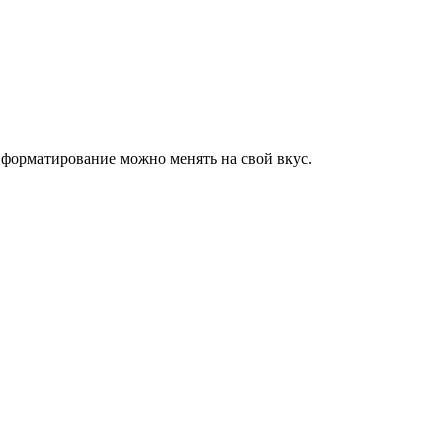
 форматирование можно менять на свой вкус.