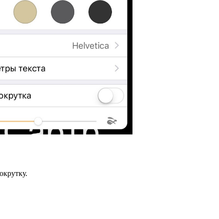
окрутку.