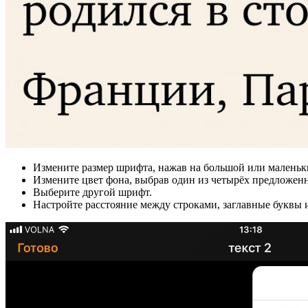
Измените размер шрифта, нажав на большой или маленьки
Измените цвет фона, выбрав один из четырёх предложенн
Выберите другой шрифт.
Настройте расстояние между строками, заглавные буквы и