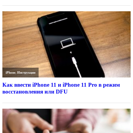
iPhone
,
Инструкции
Как ввести iPhone 11 и iPhone 11 Pro в режим
восстановления или DFU