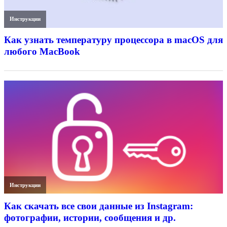
Инструкции
Как узнать температуру процессора в macOS для
любого MacBook
Инструкции
Как скачать все свои данные из Instagram:
фотографии, истории, сообщения и др.