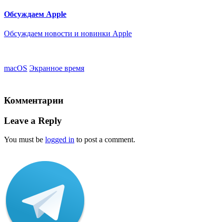
Обсуждаем Apple
Обсуждаем новости и новинки Apple
macOS
Экранное время
Комментарии
Leave a Reply
You must be
logged in
to post a comment.