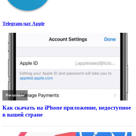
Telegram-чат Apple
Инструкции
Как скачать на iPhone приложение, недоступное
в вашей стране