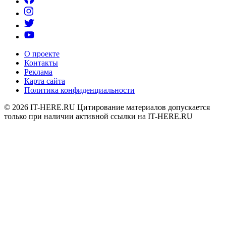
О проекте
Контакты
Реклама
Карта сайта
Политика конфиденциальности
© 2026
IT-HERE.RU
Цитирование материалов допускается
только при наличии активной ссылки на IT-HERE.RU