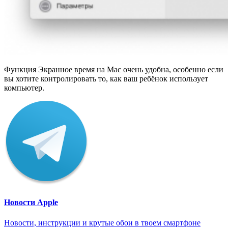
Функция Экранное время на Mac очень удобна, особенно если
вы хотите контролировать то, как ваш ребёнок использует
компьютер.
Новости Apple
Новости, инструкции и крутые обои в твоем смартфоне