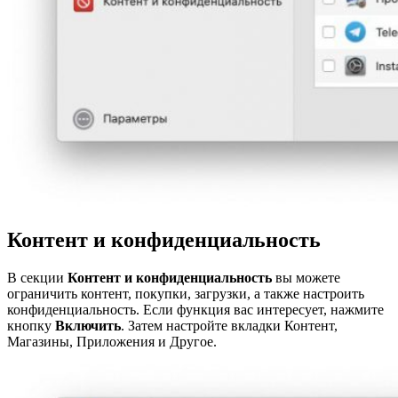
Контент и конфиденциальность
В секции
Контент и конфиденциальность
вы можете
ограничить контент, покупки, загрузки, а также настроить
конфиденциальность. Если функция вас интересует, нажмите
кнопку
Включить
. Затем настройте вкладки Контент,
Магазины, Приложения и Другое.