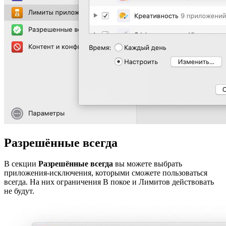
Разрешённые всегда
В секции
Разрешённые всегда
вы можете выбрать
приложения-исключения, которыми сможете пользоваться
всегда. На них ограничения В покое и Лимитов действовать
не будут.