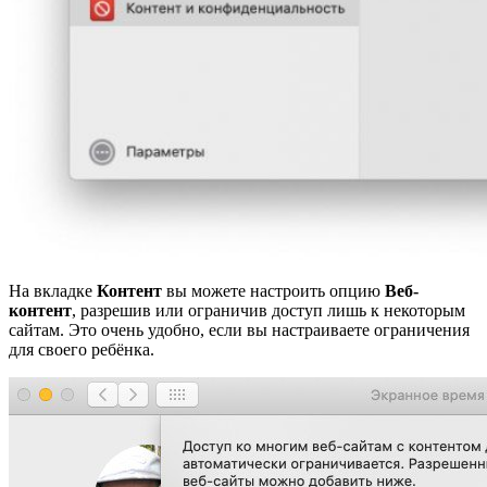
На вкладке
Контент
вы можете настроить опцию
Веб-
контент
, разрешив или ограничив доступ лишь к некоторым
сайтам. Это очень удобно, если вы настраиваете ограничения
для своего ребёнка.