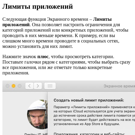
Лимиты приложений
Следующая функция Экранного времени –
Лимиты
приложений
. Она позволяет настроить ограничения для
категорий приложений или конкретных приложений, чтобы
проводить в них меньше времени. К примеру, если вы
слишком много времени проводите в социальных сетях,
можно установить для них лимит.
Нажмите значок
плюс
, чтобы просмотреть категории.
Поставьте галочки рядом с категориями, чтобы выбрать сразу
все приложения, или же отметьте только конкретные
приложения.