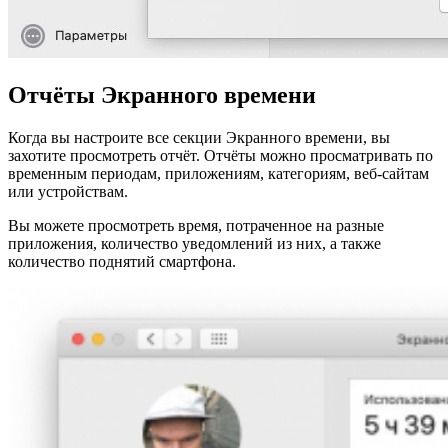
Отчёты Экранного времени
Когда вы настроите все секции Экранного времени, вы
захотите просмотреть отчёт. Отчёты можно просматривать по
временным периодам, приложениям, категориям, веб-сайтам
или устройствам.
Вы можете просмотреть время, потраченное на разные
приложения, количество уведомлений из них, а также
количество поднятий смартфона.