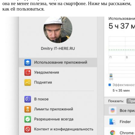
она не менее полезна, чем на смартфоне. Ниже мы расскажем,
как ей пользоваться.