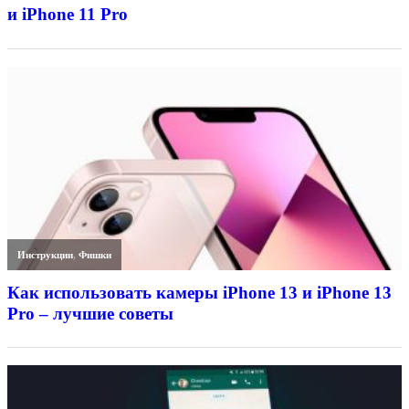
и iPhone 11 Pro
Инструкции
,
Фишки
Как использовать камеры iPhone 13 и iPhone 13
Pro – лучшие советы