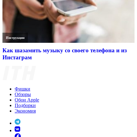
Инструкции
Как шазамить музыку со своего телефона и из
Инстаграм
Фишки
Обзоры
Обои Apple
Подборки
Экономия