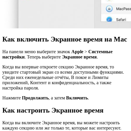
Как включить Экранное время на Mac
На панели меню выберите значок
Apple
>
Системные
настройки
. Теперь выберите
Экранное время
.
Когда вы впервые откроете секцию Экранное время, то
увидите стартовый экран со всеми доступными функциями.
Среди них еженедельные отчёты, В покое и Лимиты
приложений, Контент и конфиденциальность, а также
настройка пароля.
Нажмите
Продолжить
, а затем
Включить
.
Как настроить Экранное время
Когда вы включите Экранное время, вы можете настроить
каждую секцию или же только те, которые вас интересуют.