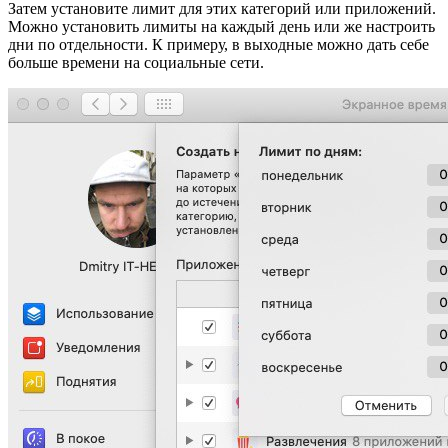
Затем установите лимит для этих категорий или приложений.
Можно установить лимиты на каждый день или же настроить
дни по отдельности. К примеру, в выходные можно дать себе
больше времени на социальные сети.