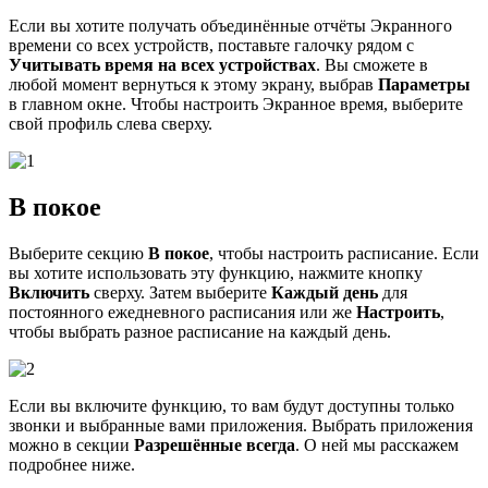
Если вы хотите получать объединённые отчёты Экранного
времени со всех устройств, поставьте галочку рядом с
Учитывать время на всех устройствах
. Вы сможете в
любой момент вернуться к этому экрану, выбрав
Параметры
в главном окне. Чтобы настроить Экранное время, выберите
свой профиль слева сверху.
В покое
Выберите секцию
В покое
, чтобы настроить расписание. Если
вы хотите использовать эту функцию, нажмите кнопку
Включить
сверху. Затем выберите
Каждый день
для
постоянного ежедневного расписания или же
Настроить
,
чтобы выбрать разное расписание на каждый день.
Если вы включите функцию, то вам будут доступны только
звонки и выбранные вами приложения. Выбрать приложения
можно в секции
Разрешённые всегда
. О ней мы расскажем
подробнее ниже.