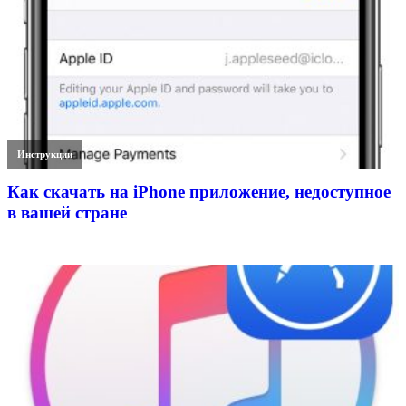
Инструкции
Как скачать на iPhone приложение, недоступное
в вашей стране