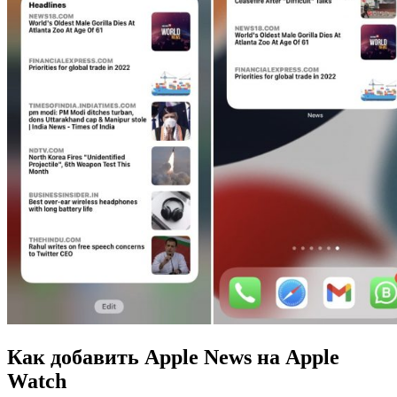
Как добавить Apple News на Apple
Watch