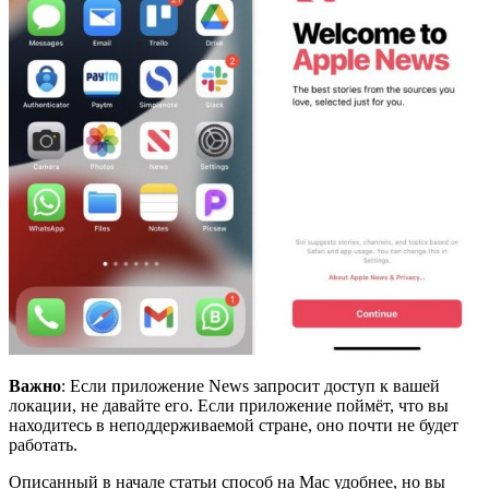
Важно
: Если приложение News запросит доступ к вашей
локации, не давайте его. Если приложение поймёт, что вы
находитесь в неподдерживаемой стране, оно почти не будет
работать.
Описанный в начале статьи способ на Mac удобнее, но вы