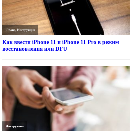
iPhone
,
Инструкции
Как ввести iPhone 11 и iPhone 11 Pro в режим
восстановления или DFU
Инструкции