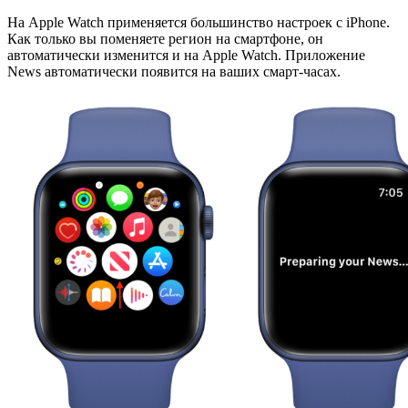
На Apple Watch применяется большинство настроек с iPhone.
Как только вы поменяете регион на смартфоне, он
автоматически изменится и на Apple Watch. Приложение
News автоматически появится на ваших смарт-часах.