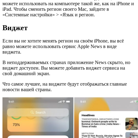
можете использовать на компьютере такой же, как на iPhone и
iPad. Чтобы сменить регион своего Mac, зайдите в
«Системные настройки» > «Язык и регион.
Виджет
Если вы не хотите менять регион на своём iPhone, вы всё
равно можете использовать сервис Apple News в виде
виджета.
В неподдерживаемых странах приложение News скрыто, но
виджет доступен. Вы можете добавить виджет сервиса на
свой домашний экран.
Что самое лучшее, на виджете будут отображаться главные
новости вашей страны.