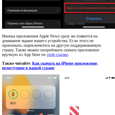
Иконка приложения Apple News сразу же появится на
домашнем экране вашего устройства. Если этого не
произошло, переключитесь на другую поддерживаемую
страну. Также можно попробовать скачать приложение
вручную из App Store по
этой ссылке
.
Также читайте
:
Как скачать на iPhone приложение,
недоступное в вашей стране