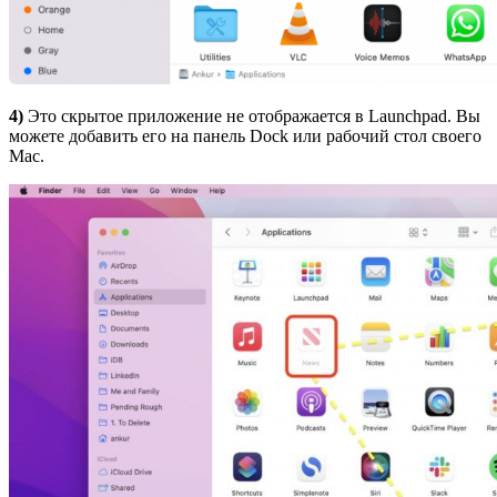
4)
Это скрытое приложение не отображается в Launchpad. Вы
можете добавить его на панель Dock или рабочий стол своего
Mac.