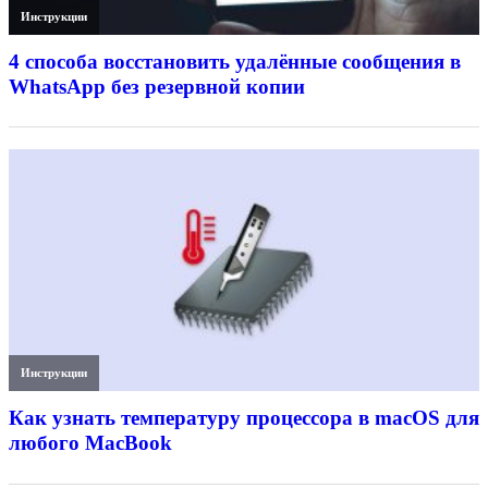
Инструкции
4 способа восстановить удалённые сообщения в
WhatsApp без резервной копии
Инструкции
Как узнать температуру процессора в macOS для
любого MacBook