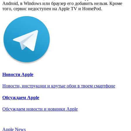
Android, в Windows или браузер его добавить нельзя. Кроме
того, сервис недоступен на Apple TV и HomePod.
Новости Apple
Новости, инструкции и крутые обои в твоем смартфоне
Обсуждаем Apple
Обсуждаем новости и новинки Apple
Apple News