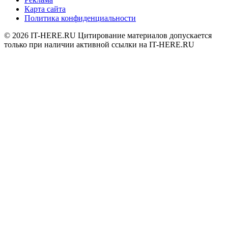
Карта сайта
Политика конфиденциальности
© 2026
IT-HERE.RU
Цитирование материалов допускается
только при наличии активной ссылки на IT-HERE.RU