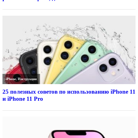
iPhone
,
Инструкции
25 полезных советов по использованию iPhone 11
и iPhone 11 Pro