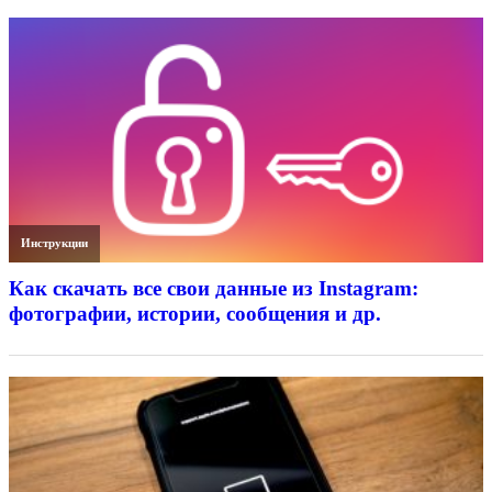
Инструкции
Как скачать все свои данные из Instagram:
фотографии, истории, сообщения и др.