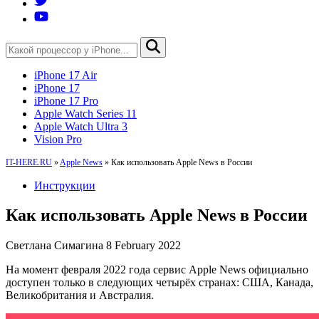
iPhone 17 Air
iPhone 17
iPhone 17 Pro
Apple Watch Series 11
Apple Watch Ultra 3
Vision Pro
IT-HERE.RU
»
Apple News
»
Как использовать Apple News в России
Инструкции
Как использовать Apple News в России
Светлана Симагина
8 February 2022
На момент февраля 2022 года сервис Apple News официально
доступен только в следующих четырёх странах: США, Канада,
Великобритания и Австралия.