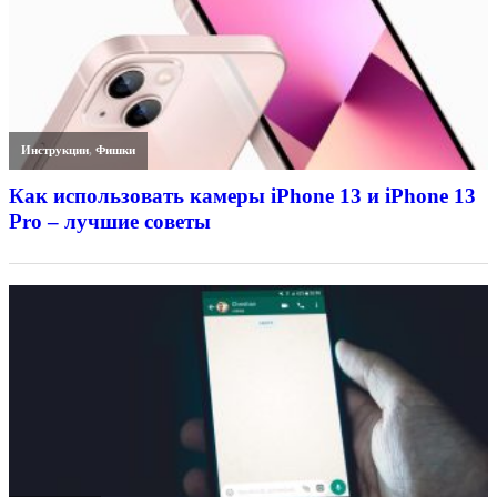
Инструкции
,
Фишки
Как использовать камеры iPhone 13 и iPhone 13
Pro – лучшие советы