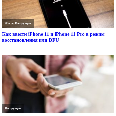
iPhone
,
Инструкции
Как ввести iPhone 11 и iPhone 11 Pro в режим
восстановления или DFU
Инструкции