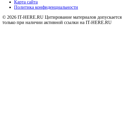
Карта сайта
Политика конфиденциальности
© 2026
IT-HERE.RU
Цитирование материалов допускается
только при наличии активной ссылки на IT-HERE.RU