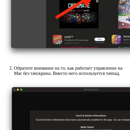
Обратите внимание на то, как работает управление на
Mac без тачскрина. Вместо него используется тачпад.