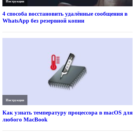
Инструкции
4 способа восстановить удалённые сообщения в
WhatsApp без резервной копии
Инструкции
Как узнать температуру процессора в macOS для
любого MacBook