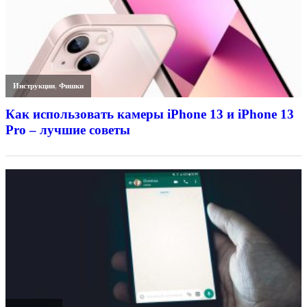
Инструкции
,
Фишки
Как использовать камеры iPhone 13 и iPhone 13
Pro – лучшие советы