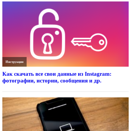
Инструкции
Как скачать все свои данные из Instagram:
фотографии, истории, сообщения и др.