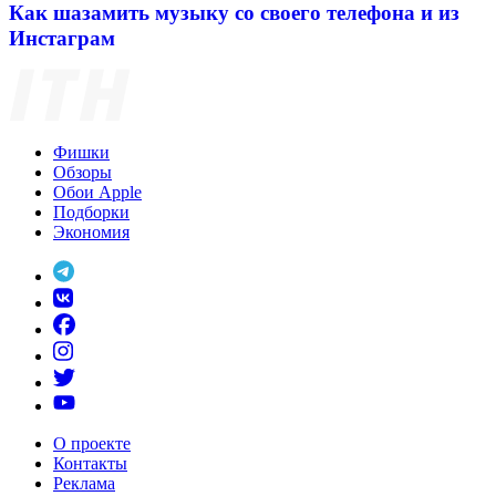
Как шазамить музыку со своего телефона и из
Инстаграм
Фишки
Обзоры
Обои Apple
Подборки
Экономия
О проекте
Контакты
Реклама