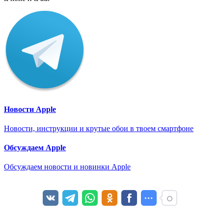
Новости Apple
Новости, инструкции и крутые обои в твоем смартфоне
Обсуждаем Apple
Обсуждаем новости и новинки Apple