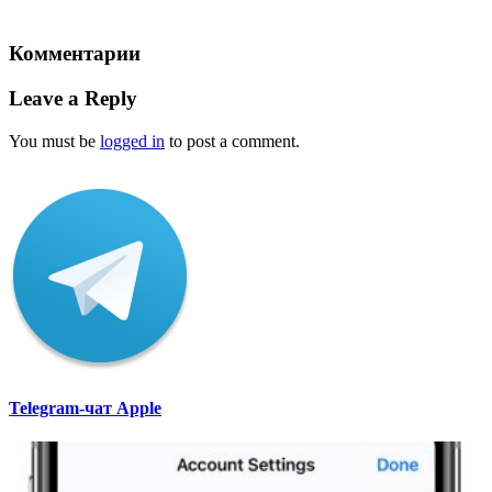
Комментарии
Leave a Reply
You must be
logged in
to post a comment.
Telegram-чат Apple