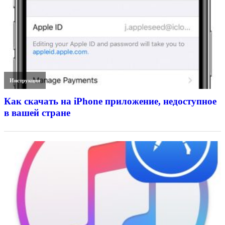
Инструкции
Как скачать на iPhone приложение, недоступное
в вашей стране