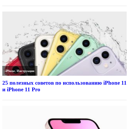
iPhone
,
Инструкции
25 полезных советов по использованию iPhone 11
и iPhone 11 Pro