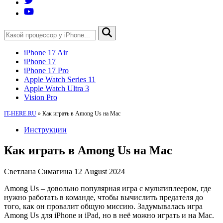
iPhone 17 Air
iPhone 17
iPhone 17 Pro
Apple Watch Series 11
Apple Watch Ultra 3
Vision Pro
IT-HERE.RU
»
Как играть в Among Us на Mac
Инструкции
Как играть в Among Us на Mac
Светлана Симагина
12 August 2024
Among Us – довольно популярная игра с мультиплеером, где
нужно работать в команде, чтобы вычислить предателя до
того, как он провалит общую миссию. Задумывалась игра
Among Us для iPhone и iPad, но в неё можно играть и на Mac.